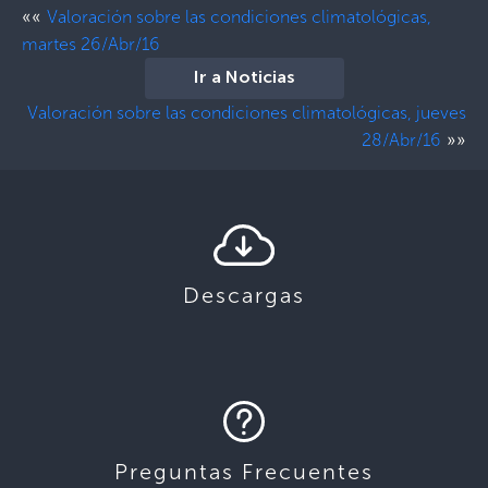
««
Valoración sobre las condiciones climatológicas,
martes 26/Abr/16
Ir a Noticias
Valoración sobre las condiciones climatológicas, jueves
»»
28/Abr/16
Descargas
Preguntas Frecuentes