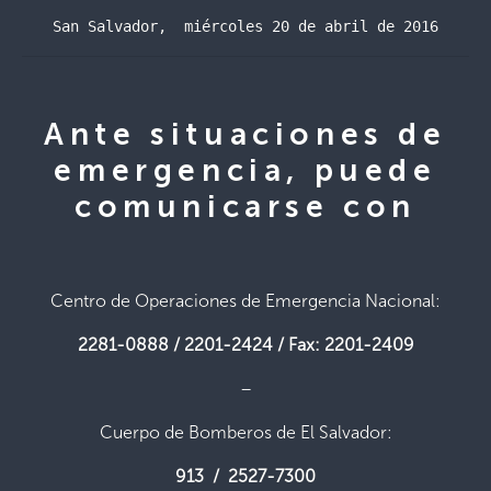
San Salvador,  miércoles 20 de abril de 2016
Ante situaciones de
emergencia, puede
comunicarse con
Centro de Operaciones de Emergencia Nacional:
2281-0888 / 2201-2424 / Fax: 2201-2409
–
Cuerpo de Bomberos de El Salvador:
913 / 2527-7300