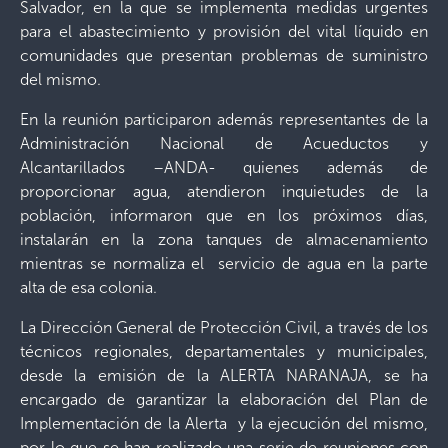
Salvador, en la que se implementa medidas urgentes
para el abastecimiento y provisión del vital líquido en
comunidades que presentan problemas de suministro
del mismo.
En la reunión participaron además representantes de la
Administración Nacional de Acueductos y
Alcantarillados –ANDA- quienes además de
proporcionar agua, atendieron inquietudes de la
población, informaron que en los próximos días,
instalarán en la zona tanques de almacenamiento
mientras se normaliza el servicio de agua en la parte
alta de esa colonia.
La Dirección General de Protección Civil, a través de los
técnicos regionales, departamentales y municipales,
desde la emisión de la ALERTA NARANAJA, se ha
encargado de garantizar la elaboración del Plan de
Implementación de la Alerta y la ejecución del mismo,
por lo que se han realizado una serie de reuniones con