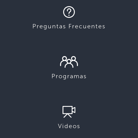
Preguntas Frecuentes
Programas
Videos