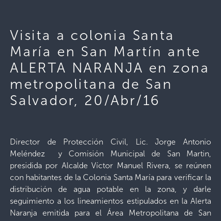
Visita a colonia Santa
María en San Martín ante
ALERTA NARANJA en zona
metropolitana de San
Salvador, 20/Abr/16
Director de Protección Civil, Lic. Jorge Antonio
Meléndez y Comisión Municipal de San Martin,
presidida por Alcalde Víctor Manuel Rivera, se reúnen
con habitantes de la Colonia Santa María para verificar la
distribución de agua potable en la zona, y darle
seguimiento a los lineamientos estipulados en la Alerta
Naranja emitida para el Área Metropolitana de San