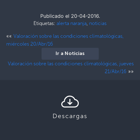
Publicado el 20-04-2016.
Etiquetas:
alerta naranja
,
noticias
««
Valoración sobre las condiciones climatológicas,
miércoles 20/Abr/16
Ir a Noticias
Valoración sobre las condiciones climatológicas, jueves
»»
21/Abr/16
Descargas