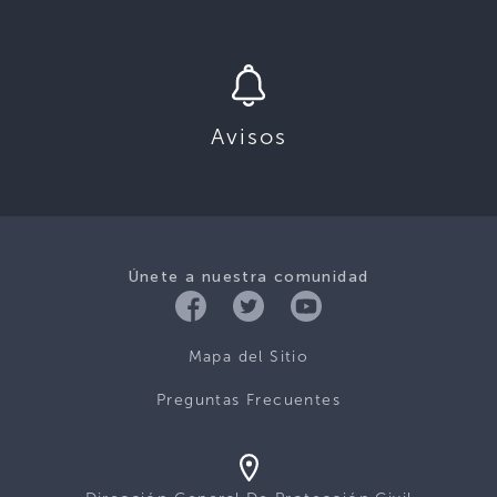
Avisos
Únete a nuestra comunidad
Mapa del Sitio
Preguntas Frecuentes