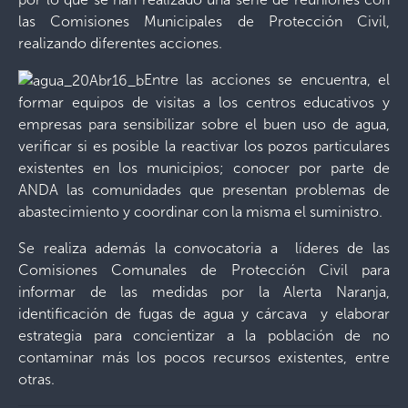
las Comisiones Municipales de Protección Civil,
realizando diferentes acciones.
Entre las acciones se encuentra, el
formar equipos de visitas a los centros educativos y
empresas para sensibilizar sobre el buen uso de agua,
verificar si es posible la reactivar los pozos particulares
existentes en los municipios; conocer por parte de
ANDA las comunidades que presentan problemas de
abastecimiento y coordinar con la misma el suministro.
Se realiza además la convocatoria a líderes de las
Comisiones Comunales de Protección Civil para
informar de las medidas por la Alerta Naranja,
identificación de fugas de agua y cárcava y elaborar
estrategia para concientizar a la población de no
contaminar más los pocos recursos existentes, entre
otras.