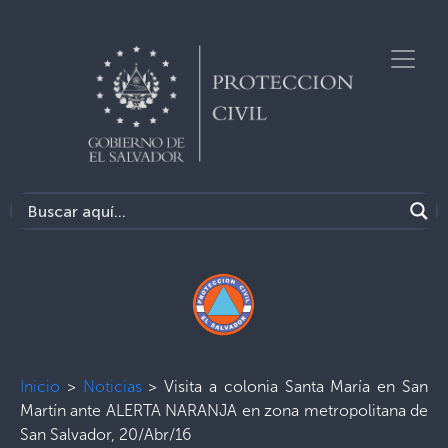
Inicio
>
Noticias
>
Visita a colonia Santa María en San
Martín ante ALERTA NARANJA en zona metropolitana de
San Salvador, 20/Abr/16