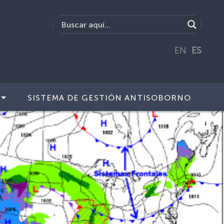
EN
ES
SISTEMA DE GESTIÓN ANTISOBORNO