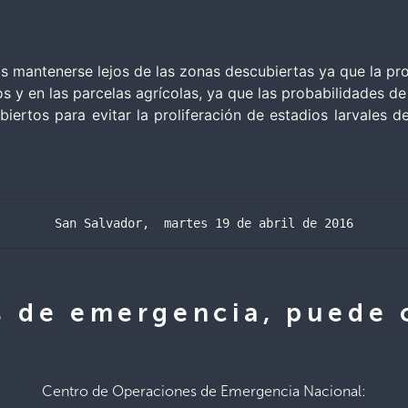
as mantenerse lejos de las zonas descubiertas ya que la pr
s y en las parcelas agrícolas, ya que las probabilidades de
biertos para evitar la proliferación de estadios larvales
San Salvador,  martes 19 de abril de 2016
s de emergencia, puede
Centro de Operaciones de Emergencia Nacional: