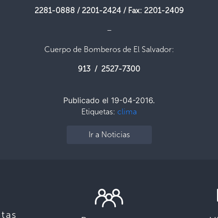
2281-0888 / 2201-2424 / Fax: 2201-2409
–
Cuerpo de Bomberos de El Salvador:
913 / 2527-7300
Publicado el 19-04-2016.
Etiquetas:
clima
Ir a Noticias
tas