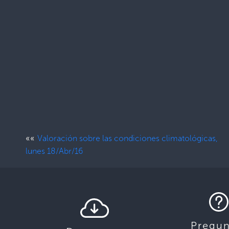
««
Valoración sobre las condiciones climatológicas,
lunes 18/Abr/16
Pregun