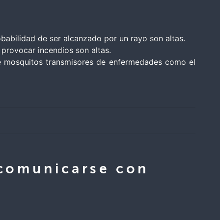
obabilidad de ser alcanzado por un rayo son altas.
 provocar incendios son altas.
 de mosquitos transmisores de enfermedades como el
 comunicarse con