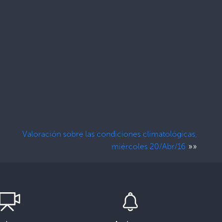
Valoración sobre las condiciones climatológicas,
»»
miércoles 20/Abr/16