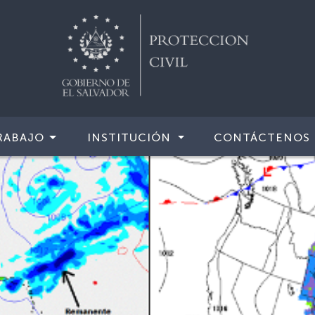
RABAJO
INSTITUCIÓN
CONTÁCTENOS