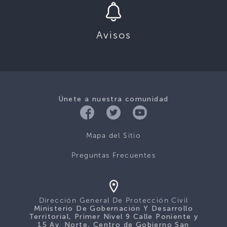
Avisos
Únete a nuestra comunidad
Mapa del Sitio
Preguntas Frecuentes
Dirección General De Protección Civil
Ministerio De Gobernación Y Desarrollo
Territorial, Primer Nivel 9 Calle Poniente y
15 Av. Norte, Centro de Gobierno San