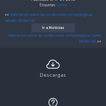
Etiquetas:
clima
««
Valoración sobre las condiciones climatológicas,
sábado 16/Abr/16
Ir a Noticias
Valoración sobre las condiciones climatológicas, lunes
»»
18/Abr/16
Descargas