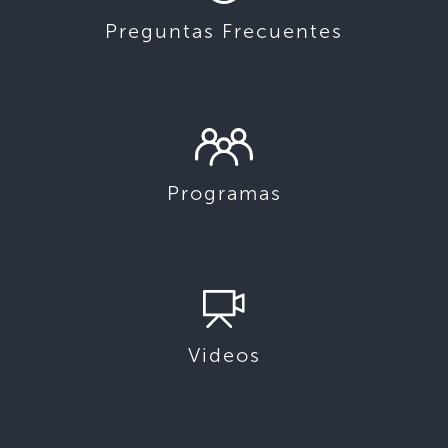
Preguntas Frecuentes
Programas
Videos