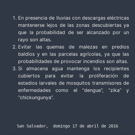
En presencia de lluvias con descargas eléctricas
mantenerse lejos de las zonas descubiertas ya
que la probabilidad de ser alcanzado por un
rayo son altas.
Evitar las quemas de malezas en predios
baldíos y en las parcelas agrícolas, ya que las
probabilidades de provocar incendios son altas.
Si almacena agua mantenga los recipientes
cubiertos para evitar la proliferación de
estadios larvales de mosquitos transmisores de
enfermedades como el “dengue”, “zika” y
“chickungunya”.
San Salvador,  domingo 17 de abril de 2016