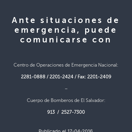
Ante situaciones de
emergencia, puede
comunicarse con
Centro de Operaciones de Emergencia Nacional:
2281-0888 / 2201-2424 / Fax: 2201-2409
–
Cuerpo de Bomberos de El Salvador:
913 / 2527-7300
Publicado el 17-04-2016.