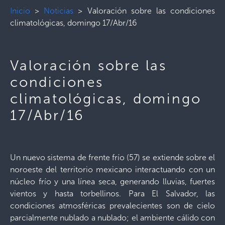
Inicio
>
Noticias
>
Valoración sobre las condiciones
climatológicas, domingo 17/Abr/16
Valoración sobre las
condiciones
climatológicas, domingo
17/Abr/16
Un nuevo sistema de frente frío (57) se extiende sobre el
noroeste del territorio mexicano interactuando con un
núcleo frío y una línea seca, generando lluvias, fuertes
vientos y hasta torbellinos. Para El Salvador, las
condiciones atmosféricas prevalecientes son de cielo
parcialmente nublado a nublado; el ambiente cálido con