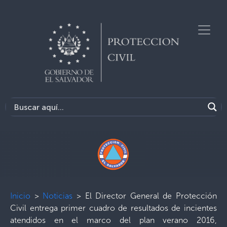
Inicio
>
Noticias
>
El Director General de Protección
Civil entrega primer cuadro de resultados de incientes
atendidos en el marco del plan verano 2016,