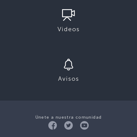
Videos
Avisos
Únete a nuestra comunidad