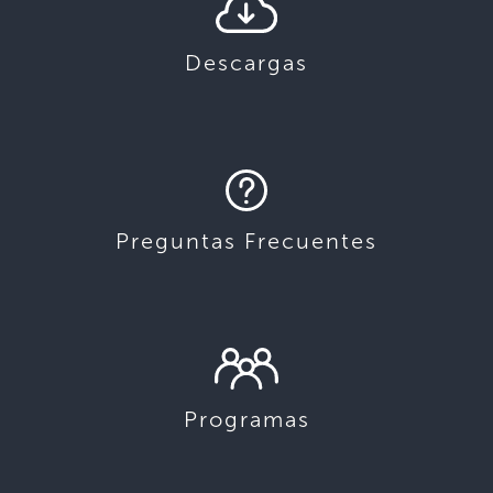
Descargas
Preguntas Frecuentes
Programas