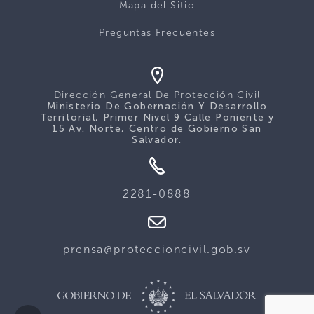
Mapa del Sitio
Preguntas Frecuentes
Dirección General De Protección Civil
Ministerio De Gobernación Y Desarrollo
Territorial, Primer Nivel 9 Calle Poniente y
15 Av. Norte, Centro de Gobierno San
Salvador.
2281-0888
prensa@proteccioncivil.gob.sv