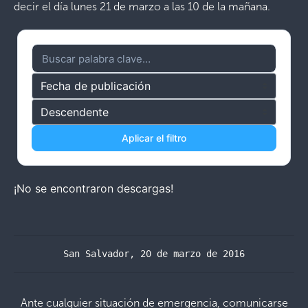
decir el día lunes 21 de marzo a las 10 de la mañana.
Aplicar el filtro
¡No se encontraron descargas!
San Salvador, 20 de marzo de 2016
Ante cualquier situación de emergencia, comunicarse