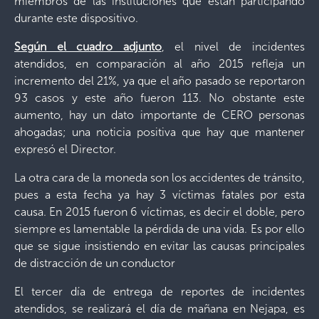
miembros de las instituciones que están participando
durante este dispositivo.
Según el cuadro adjunto
, el nivel de incidentes
atendidos, en comparación al año 2015 refleja un
incremento del 21%, ya que el año pasado se reportaron
93 casos y este año fueron 113. No obstante este
aumento, hay un dato importante de CERO personas
ahogadas; una noticia positiva que hay que mantener
expresó el Director.
La otra cara de la moneda son los accidentes de tránsito,
pues a esta fecha ya hay 3 víctimas fatales por esta
causa. En 2015 fueron 6 víctimas, es decir el doble, pero
siempre es lamentable la pérdida de una vida. Es por ello
que se sigue insistiendo en evitar las causas principales
de distracción de un conductor
El tercer día de entrega de reportes de incidentes
atendidos, se realizará el día de mañana en Nejapa, es