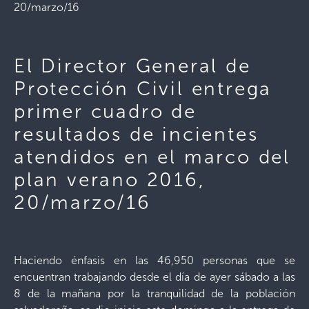
20/marzo/16
El Director General de
Protección Civil entrega
primer cuadro de
resultados de incientes
atendidos en el marco del
plan verano 2016,
20/marzo/16
Haciendo énfasis en las 46,950 personas que se
encuentran trabajando desde el día de ayer sábado a las
8 de la mañana por la tranquilidad de la población