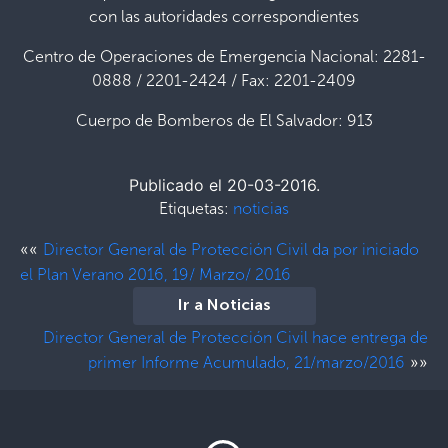
con las autoridades correspondientes
Centro de Operaciones de Emergencia Nacional: 2281-
0888 / 2201-2424 / Fax: 2201-2409
Cuerpo de Bomberos de El Salvador: 913
Publicado el 20-03-2016.
Etiquetas:
noticias
««
Director General de Protección Civil da por iniciado
el Plan Verano 2016, 19/ Marzo/ 2016
Ir a Noticias
Director General de Protección Civil hace entrega de
»»
primer Informe Acumulado, 21/marzo/2016