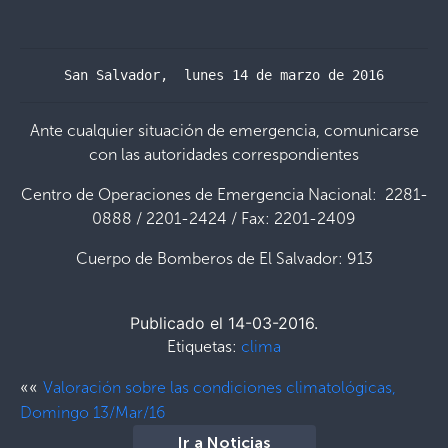
San Salvador,  lunes 14 de marzo de 2016
Ante cualquier situación de emergencia, comunicarse
con las autoridades correspondientes
Centro de Operaciones de Emergencia Nacional: 2281-
0888 / 2201-2424 / Fax: 2201-2409
Cuerpo de Bomberos de El Salvador: 913
Publicado el 14-03-2016.
Etiquetas:
clima
««
Valoración sobre las condiciones climatológicas,
Domingo 13/Mar/16
Ir a Noticias