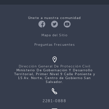
Únete a nuestra comunidad
Mapa del Sitio
Preguntas Frecuentes
Dirección General De Protección Civil
Ministerio De Gobernación Y Desarrollo
Territorial, Primer Nivel 9 Calle Poniente y
15 Av. Norte, Centro de Gobierno San
Salvador.
2281-0888