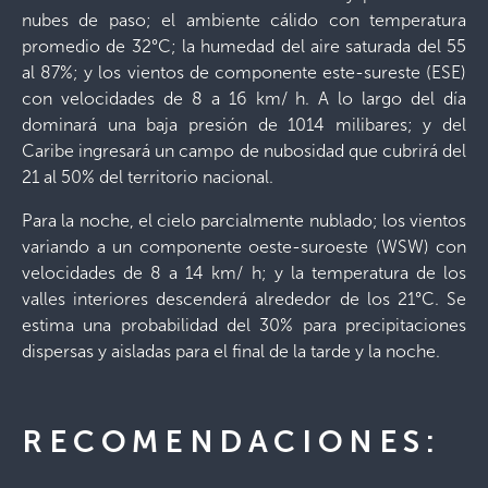
nubes de paso; el ambiente cálido con temperatura
promedio de 32°C; la humedad del aire saturada del 55
al 87%; y los vientos de componente este-sureste (ESE)
con velocidades de 8 a 16 km/ h. A lo largo del día
dominará una baja presión de 1014 milibares; y del
Caribe ingresará un campo de nubosidad que cubrirá del
21 al 50% del territorio nacional.
Para la noche, el cielo parcialmente nublado; los vientos
variando a un componente oeste-suroeste (WSW) con
velocidades de 8 a 14 km/ h; y la temperatura de los
valles interiores descenderá alrededor de los 21°C. Se
estima una probabilidad del 30% para precipitaciones
dispersas y aisladas para el final de la tarde y la noche.
RECOMENDACIONES: