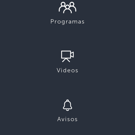
Programas
Videos
Avisos