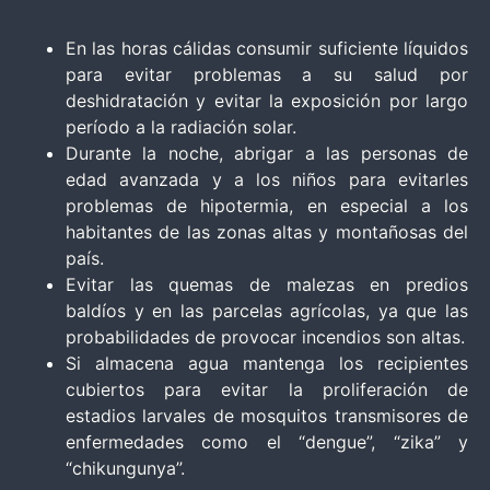
En las horas cálidas consumir suficiente líquidos
para evitar problemas a su salud por
deshidratación y evitar la exposición por largo
período a la radiación solar.
Durante la noche, abrigar a las personas de
edad avanzada y a los niños para evitarles
problemas de hipotermia, en especial a los
habitantes de las zonas altas y montañosas del
país.
Evitar las quemas de malezas en predios
baldíos y en las parcelas agrícolas, ya que las
probabilidades de provocar incendios son altas.
Si almacena agua mantenga los recipientes
cubiertos para evitar la proliferación de
estadios larvales de mosquitos transmisores de
enfermedades como el “dengue”, “zika” y
“chikungunya”.