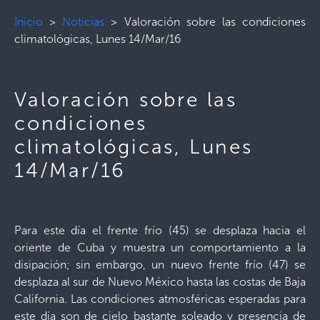
Inicio
>
Noticias
>
Valoración sobre las condiciones
climatológicas, Lunes 14/Mar/16
Valoración sobre las
condiciones
climatológicas, Lunes
14/Mar/16
Para este día el frente frío (45) se desplaza hacia el
oriente de Cuba y muestra un comportamiento a la
disipación; sin embargo, un nuevo frente frío (47) se
desplaza al sur de Nuevo México hasta las costas de Baja
California. Las condiciones atmosféricas esperadas para
este día son de cielo bastante soleado y presencia de