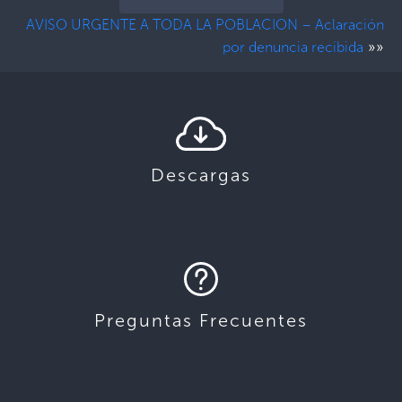
AVISO URGENTE A TODA LA POBLACION – Aclaración
»»
por denuncia recibida
Descargas
Preguntas Frecuentes