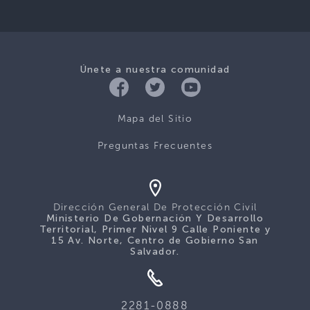
Únete a nuestra comunidad
Mapa del Sitio
Preguntas Frecuentes
Dirección General De Protección Civil
Ministerio De Gobernación Y Desarrollo
Territorial, Primer Nivel 9 Calle Poniente y
15 Av. Norte, Centro de Gobierno San
Salvador.
2281-0888