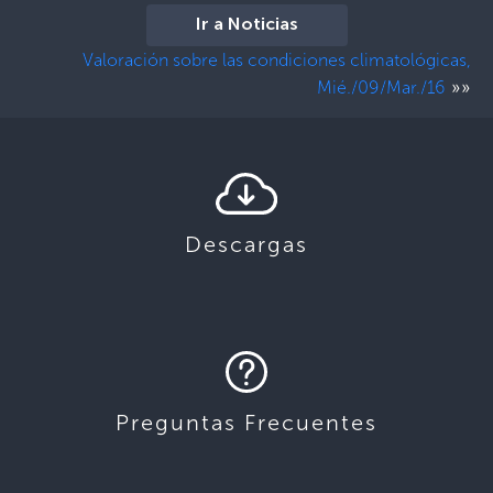
Ir a Noticias
Valoración sobre las condiciones climatológicas,
»»
Mié./09/Mar./16
Descargas
Preguntas Frecuentes