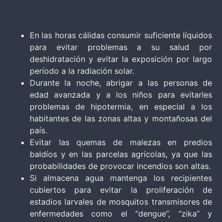
En las horas cálidas consumir suficiente líquidos
para evitar problemas a su salud por
deshidratación y evitar la exposición por largo
período a la radiación solar.
Durante la noche, abrigar a las personas de
edad avanzada y a los niños para evitarles
problemas de hipotermia, en especial a los
habitantes de las zonas altas y montañosas del
país.
Evitar las quemas de malezas en predios
baldíos y en las parcelas agrícolas, ya que las
probabilidades de provocar incendios son altas.
Si almacena agua mantenga los recipientes
cubiertos para evitar la proliferación de
estadios larvales de mosquitos transmisores de
enfermedades como el “dengue”, “zika” y