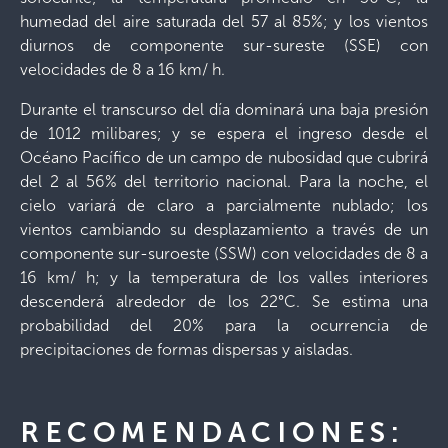
humedad del aire saturada del 57 al 85%; y los vientos
diurnos de componente sur-sureste (SSE) con
velocidades de 8 a 16 km/ h.
Durante el transcurso del día dominará una baja presión
de 1012 milibares; y se espera el ingreso desde el
Océano Pacífico de un campo de nubosidad que cubrirá
del 2 al 56% del territorio nacional. Para la noche, el
cielo variará de claro a parcialmente nublado; los
vientos cambiando su desplazamiento a través de un
componente sur-suroeste (SSW) con velocidades de 8 a
16 km/ h; y la temperatura de los valles interiores
descenderá alrededor de los 22°C. Se estima una
probabilidad del 20% para la ocurrencia de
precipitaciones de formas dispersas y aisladas.
RECOMENDACIONES: