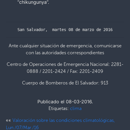
“chikungunya”.
San Salvador,  martes 08 de marzo de 2016
Ante cualquier situación de emergencia, comunicarse
con las autoridades correspondientes
Centro de Operaciones de Emergencia Nacional: 2281-
0888 / 2201-2424 / Fax: 2201-2409
Cuerpo de Bomberos de El Salvador: 913
Publicado el 08-03-2016.
Etiquetas:
clima
««
Valoración sobre las condiciones climatológicas,
Lun./07/Mar./16