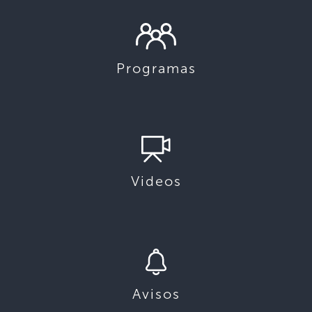
Programas
Videos
Avisos