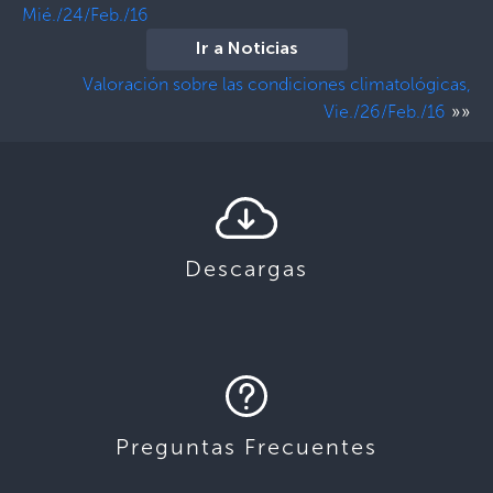
Mié./24/Feb./16
Ir a Noticias
Valoración sobre las condiciones climatológicas,
»»
Vie./26/Feb./16
Descargas
Preguntas Frecuentes