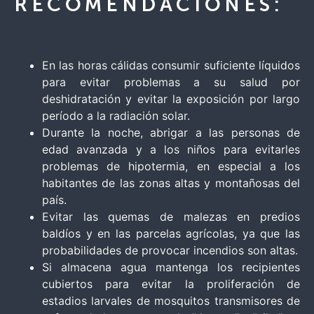
RECOMENDACIONES:
En las horas cálidas consumir suficiente líquidos
para evitar problemas a su salud por
deshidratación y evitar la exposición por largo
período a la radiación solar.
Durante la noche, abrigar a las personas de
edad avanzada y a los niños para evitarles
problemas de hipotermia, en especial a los
habitantes de las zonas altas y montañosas del
país.
Evitar las quemas de malezas en predios
baldíos y en las parcelas agrícolas, ya que las
probabilidades de provocar incendios son altas.
Si almacena agua mantenga los recipientes
cubiertos para evitar la proliferación de
estadios larvales de mosquitos transmisores de