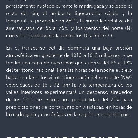
parcialmente nublado durante la madrugada y soleado el
resto del día; el ambiente ligeramente cálido y la
temperatura promedio en 28°C; la humedad relativa del
aire saturada del 55 al 76%; y los vientos del norte (N)
con velocidades variadas entre los 16 a 35 km/ h.
En el transcurso del día dominará una baja presión
atmosférica en gradiente de 1016 a 1012 milibares; y se
tendrá una capa de nubosidad que cubrirá del 55 al 12%
del territorio nacional. Para las horas de la noche el cielo
bastante claro; los vientos ingresarán del noroeste (NW)
velocidades de 16 a 32 km/ h; y la temperatura de los
valles interiores experimentará un descenso alrededor
de los 17°C. Se estima una probabilidad del 20% para
precipitaciones de corta duración y aisladas, en horas de
la madrugada y con énfasis en la región oriental del país.