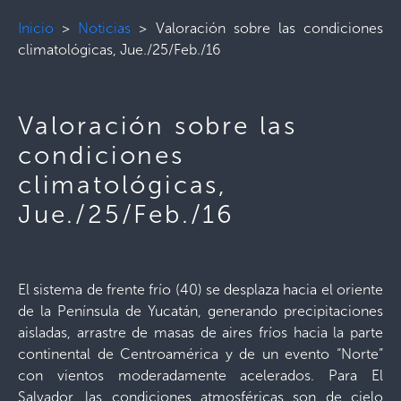
Inicio
>
Noticias
>
Valoración sobre las condiciones
climatológicas, Jue./25/Feb./16
Valoración sobre las
condiciones
climatológicas,
Jue./25/Feb./16
El sistema de frente frío (40) se desplaza hacia el oriente
de la Península de Yucatán, generando precipitaciones
aisladas, arrastre de masas de aires fríos hacia la parte
continental de Centroamérica y de un evento “Norte”
con vientos moderadamente acelerados. Para El
Salvador, las condiciones atmosféricas son de cielo