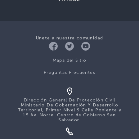
Únete a nuestra comunidad
Mapa del Sitio
Preguntas Frecuentes
Dirección General De Protección Civil
Ministerio De Gobernación Y Desarrollo
Territorial, Primer Nivel 9 Calle Poniente y
15 Av. Norte, Centro de Gobierno San
Salvador.