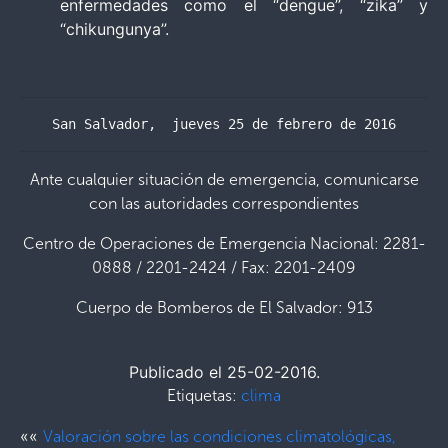
enfermedades como el “dengue”, “zika” y
“chikungunya”.
San Salvador,  jueves 25 de febrero de 2016
Ante cualquier situación de emergencia, comunicarse
con las autoridades correspondientes
Centro de Operaciones de Emergencia Nacional: 2281-
0888 / 2201-2424 / Fax: 2201-2409
Cuerpo de Bomberos de El Salvador: 913
Publicado el 25-02-2016.
Etiquetas:
clima
««
Valoración sobre las condiciones climatológicas,