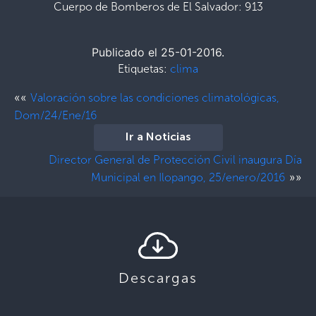
Cuerpo de Bomberos de El Salvador: 913
Publicado el 25-01-2016.
Etiquetas:
clima
««
Valoración sobre las condiciones climatológicas,
Dom/24/Ene/16
Ir a Noticias
Director General de Protección Civil inaugura Día
»»
Municipal en Ilopango, 25/enero/2016
Descargas