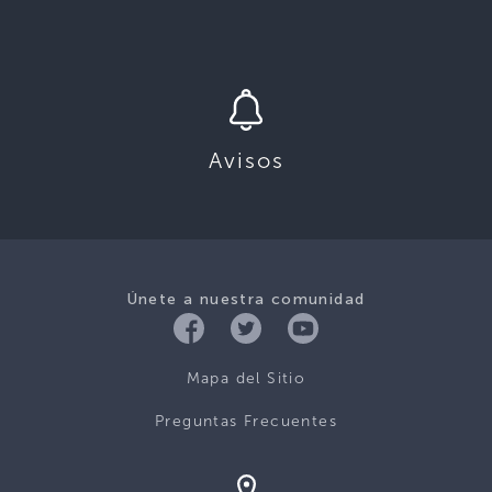
Avisos
Únete a nuestra comunidad
Mapa del Sitio
Preguntas Frecuentes