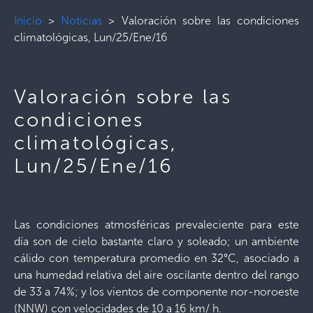
Inicio
>
Noticias
>
Valoración sobre las condiciones
climatológicas, Lun/25/Ene/16
Valoración sobre las
condiciones
climatológicas,
Lun/25/Ene/16
Las condiciones atmosféricas prevaleciente para este
día son de cielo bastante claro y soleado; un ambiente
cálido con temperatura promedio en 32°C, asociado a
una humedad relativa del aire oscilante dentro del rango
de 33 a 74%; y los vientos de componente nor-noroeste
(NNW) con velocidades de 10 a 16 km/ h.