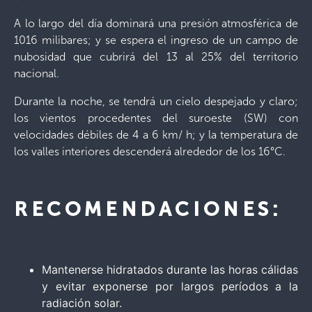
A lo largo del día dominará una presión atmosférica de
1016 milibares; y se espera el ingreso de un campo de
nubosidad que cubrirá del 13 al 25% del territorio
nacional.
Durante la noche, se tendrá un cielo despejado y claro;
los vientos procedentes del suroeste (SW) con
velocidades débiles de 4 a 6 km/ h; y la temperatura de
los valles interiores descenderá alrededor de los 16°C.
RECOMENDACIONES:
Mantenerse hidratados durante las horas cálidas
y evitar exponerse por largos períodos a la
radiación solar.