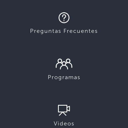
Preguntas Frecuentes
Programas
Videos