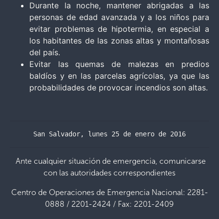
Durante la noche, mantener abrigadas a las
personas de edad avanzada y a los niños para
evitar problemas de hipotermia, en especial a
los habitantes de las zonas altas y montañosas
del país.
Evitar las quemas de malezas en predios
baldíos y en las parcelas agrícolas, ya que las
probabilidades de provocar incendios son altas.
San Salvador, lunes 25 de enero de 2016
Ante cualquier situación de emergencia, comunicarse
con las autoridades correspondientes
Centro de Operaciones de Emergencia Nacional: 2281-
0888 / 2201-2424 / Fax: 2201-2409