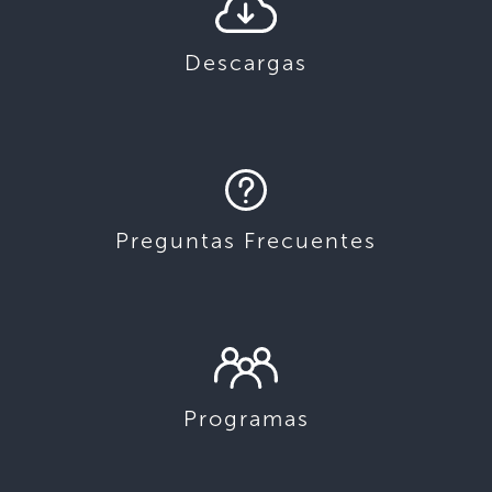
Descargas
Preguntas Frecuentes
Programas