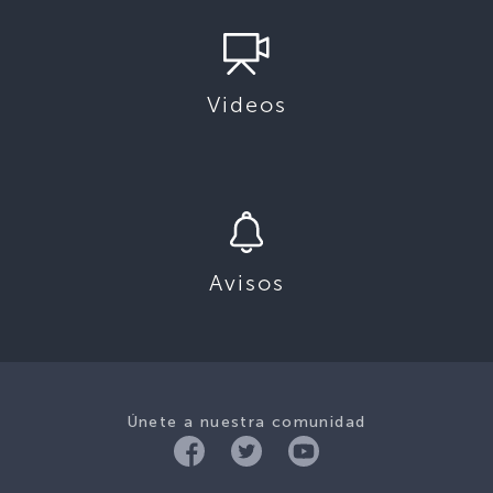
Videos
Avisos
Únete a nuestra comunidad