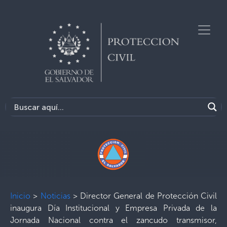
Inicio
>
Noticias
>
Director General de Protección Civil
inaugura Día Institucional y Empresa Privada de la
Jornada Nacional contra el zancudo transmisor,