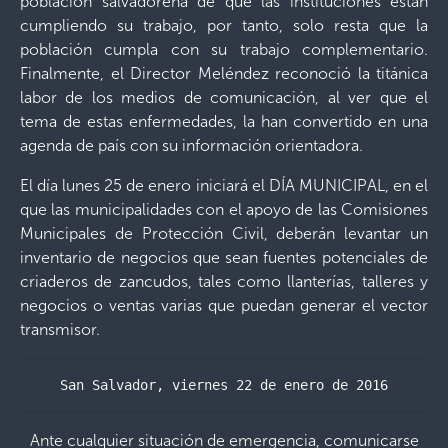
población salvadoreña de que las instituciones están
cumpliendo su trabajo, por tanto, solo resta que la
población cumpla con su trabajo complementario.
Finalmente, el Director Meléndez reconoció la titánica
labor de los medios de comunicación, al ver que el
tema de estas enfermedades, la han convertido en una
agenda de país con su información orientadora.
El día lunes 25 de enero iniciará el DÍA MUNICIPAL, en el
que las municipalidades con el apoyo de las Comisiones
Municipales de Protección Civil, deberán levantar un
inventario de negocios que sean fuentes potenciales de
criaderos de zancudos, tales como llanterías, talleres y
negocios o ventas varias que puedan generar el vector
transmisor.
San Salvador, viernes 22 de enero de 2016
Ante cualquier situación de emergencia, comunicarse