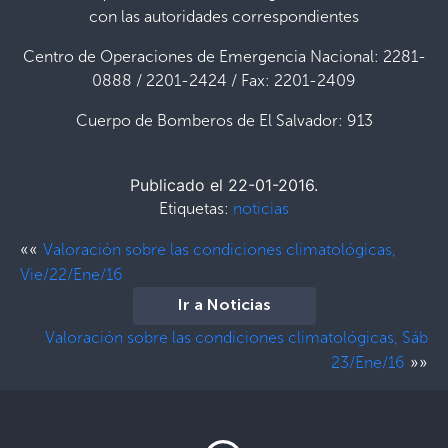
con las autoridades correspondientes
Centro de Operaciones de Emergencia Nacional: 2281-
0888 / 2201-2424 / Fax: 2201-2409
Cuerpo de Bomberos de El Salvador: 913
Publicado el 22-01-2016.
Etiquetas:
noticias
««
Valoración sobre las condiciones climatológicas,
Vie/22/Ene/16
Ir a Noticias
Valoración sobre las condiciones climatológicas, Sáb
»»
23/Ene/16