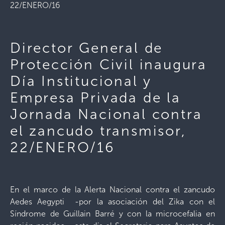
22/ENERO/16
Director General de
Protección Civil inaugura
Día Institucional y
Empresa Privada de la
Jornada Nacional contra
el zancudo transmisor,
22/ENERO/16
En el marco de la Alerta Nacional contra el zancudo
Aedes Aegypti -por la asociación del Zika con el
Síndrome de Guillain Barré y con la microcefalia en