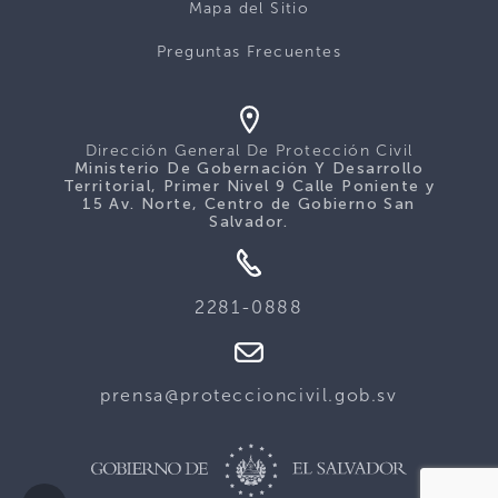
Mapa del Sitio
Preguntas Frecuentes
Dirección General De Protección Civil
Ministerio De Gobernación Y Desarrollo
Territorial, Primer Nivel 9 Calle Poniente y
15 Av. Norte, Centro de Gobierno San
Salvador.
2281-0888
prensa@proteccioncivil.gob.sv