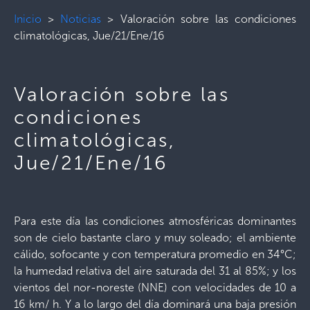
Inicio
>
Noticias
>
Valoración sobre las condiciones
climatológicas, Jue/21/Ene/16
Valoración sobre las
condiciones
climatológicas,
Jue/21/Ene/16
Para este día las condiciones atmosféricas dominantes
son de cielo bastante claro y muy soleado; el ambiente
cálido, sofocante y con temperatura promedio en 34°C;
la humedad relativa del aire saturada del 31 al 85%; y los
vientos del nor-noreste (NNE) con velocidades de 10 a
16 km/ h. Y a lo largo del día dominará una baja presión