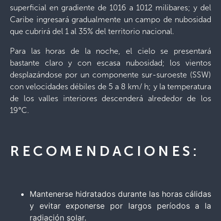
superficial en gradiente de 1016 a 1012 milibares; y del
Caribe ingresará gradualmente un campo de nubosidad
que cubrirá del 1 al 35% del territorio nacional.
Para las horas de la noche, el cielo se presentará
bastante claro y con escasa nubosidad; los vientos
desplazándose por un componente sur-suroeste (SSW)
con velocidades débiles de 5 a 8 km/ h; y la temperatura
de los valles interiores descenderá alrededor de los
19°C.
RECOMENDACIONES:
Mantenerse hidratados durante las horas cálidas
y evitar exponerse por largos períodos a la
radiación solar.