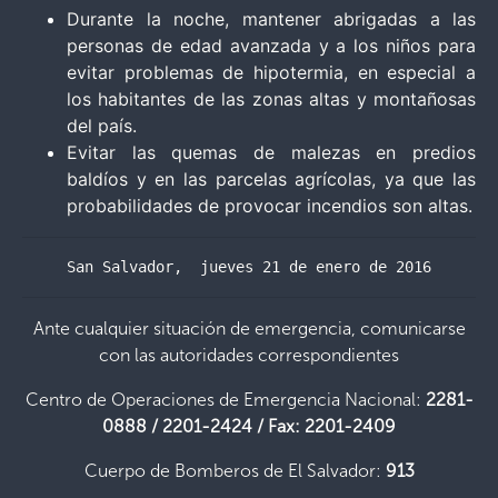
Durante la noche, mantener abrigadas a las
personas de edad avanzada y a los niños para
evitar problemas de hipotermia, en especial a
los habitantes de las zonas altas y montañosas
del país.
Evitar las quemas de malezas en predios
baldíos y en las parcelas agrícolas, ya que las
probabilidades de provocar incendios son altas.
San Salvador,  jueves 21 de enero de 2016
Ante cualquier situación de emergencia, comunicarse
con las autoridades correspondientes
Centro de Operaciones de Emergencia Nacional:
2281-
0888 / 2201-2424 / Fax: 2201-2409
Cuerpo de Bomberos de El Salvador:
913