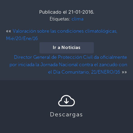
Publicado el 21-01-2016.
Etiquetas:
clima
««
Valoración sobre las condiciones climatológicas,
Mié/20/Ene/16
Ir a Noticias
Director General de Protección Civil da oficialmente
por iniciada la Jornada Nacional contra el zancudo con
»»
el Día Comunitario, 21/ENERO/16
Descargas