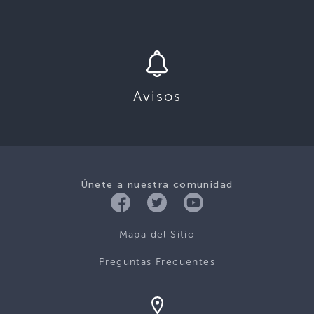
Avisos
Únete a nuestra comunidad
Mapa del Sitio
Preguntas Frecuentes