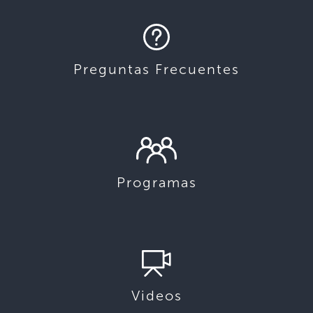
Preguntas Frecuentes
Programas
Videos