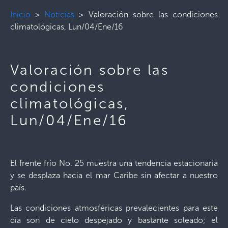
Inicio
>
Noticias
>
Valoración sobre las condiciones
climatológicas, Lun/04/Ene/16
Valoración sobre las
condiciones
climatológicas,
Lun/04/Ene/16
El frente frío No. 25 muestra una tendencia estacionaria
y se desplaza hacia el mar Caribe sin afectar a nuestro
país.
Las condiciones atmosféricas prevalecientes para este
día son de cielo despejado y bastante soleado; el