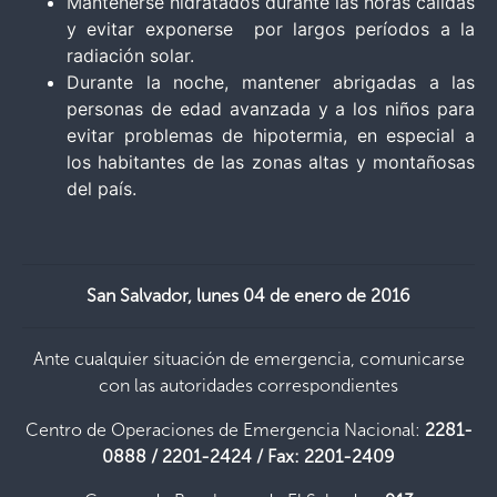
Mantenerse hidratados durante las horas cálidas
y evitar exponerse por largos períodos a la
radiación solar.
Durante la noche, mantener abrigadas a las
personas de edad avanzada y a los niños para
evitar problemas de hipotermia, en especial a
los habitantes de las zonas altas y montañosas
del país.
San Salvador, lunes 04 de enero de 2016
Ante cualquier situación de emergencia, comunicarse
con las autoridades correspondientes
Centro de Operaciones de Emergencia Nacional:
2281-
0888 / 2201-2424 / Fax: 2201-2409