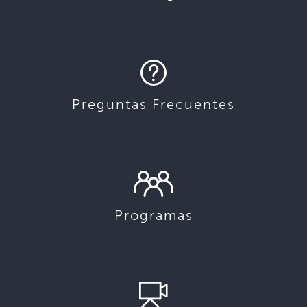
Preguntas Frecuentes
Programas