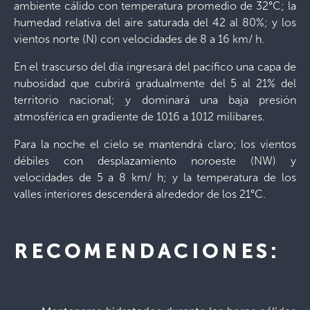
ambiente cálido con temperatura promedio de 32°C; la
humedad relativa del aire saturada del 42 al 80%; y los
vientos norte (N) con velocidades de 8 a 16 km/ h.
En el trascurso del día ingresará del pacífico una capa de
nubosidad que cubrirá gradualmente del 5 al 21% del
territorio nacional; y dominará una baja presión
atmosférica en gradiente de 1016 a 1012 milibares.
Para la noche el cielo se mantendrá claro; los vientos
débiles con desplazamiento noroeste (NW) y
velocidades de 5 a 8 km/ h; y la temperatura de los
valles interiores descenderá alrededor de los 21°C.
RECOMENDACIONES: