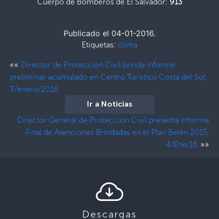
Cuerpo de Bomberos de El Salvador:
913
Publicado el 04-01-2016.
Etiquetas:
clima
««
Director de Protección Civil brinda informe
preliminar acumulado en Centro Turístico Costa del Sol,
3/enero/2016
Ir a Noticias
Director General de Protección Civil presenta Informe
Final de Atenciones Brindadas en el Plan Belén 2015,
»»
4/Ene/16
Descargas