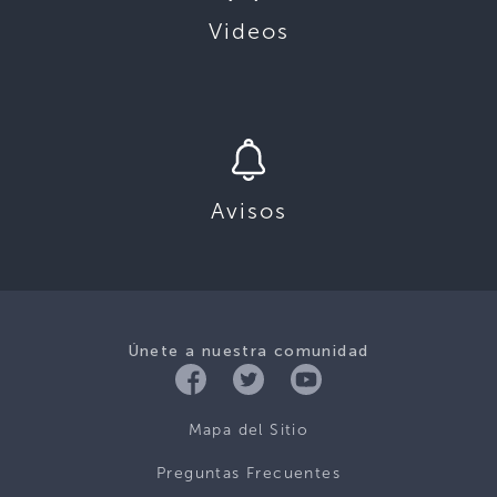
Videos
Avisos
Únete a nuestra comunidad
Mapa del Sitio
Preguntas Frecuentes