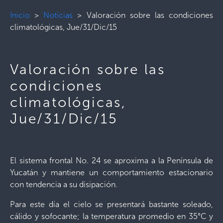
Inicio
>
Noticias
>
Valoración sobre las condiciones
climatológicas, Jue/31/Dic/15
Valoración sobre las
condiciones
climatológicas,
Jue/31/Dic/15
El sistema frontal No. 24 se aproxima a la Península de
Yucatán y mantiene un comportamiento estacionario
con tendencia a su disipación.
Para este día el cielo se presentará bastante soleado,
cálido y sofocante; la temperatura promedio en 35°C y