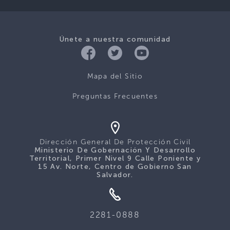
Únete a nuestra comunidad
Mapa del Sitio
Preguntas Frecuentes
Dirección General De Protección Civil
Ministerio De Gobernación Y Desarrollo
Territorial, Primer Nivel 9 Calle Poniente y
15 Av. Norte, Centro de Gobierno San
Salvador.
2281-0888