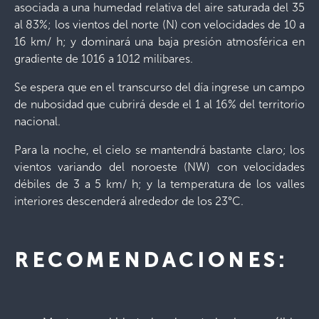
asociada a una humedad relativa del aire saturada del 35
al 83%; los vientos del norte (N) con velocidades de 10 a
16 km/ h; y dominará una baja presión atmosférica en
gradiente de 1016 a 1012 milibares.
Se espera que en el transcurso del día ingrese un campo
de nubosidad que cubrirá desde el 1 al 16% del territorio
nacional.
Para la noche, el cielo se mantendrá bastante claro; los
vientos variando del noroeste (NW) con velocidades
débiles de 3 a 5 km/ h; y la temperatura de los valles
interiores descenderá alrededor de los 23°C.
RECOMENDACIONES: