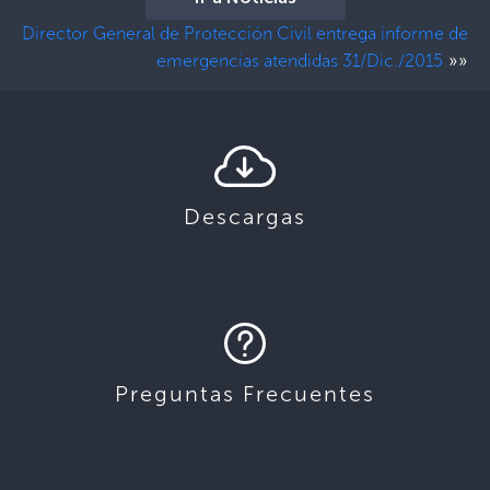
Director General de Protección Civil entrega informe de
»»
emergencias atendidas 31/Dic./2015
Descargas
Preguntas Frecuentes