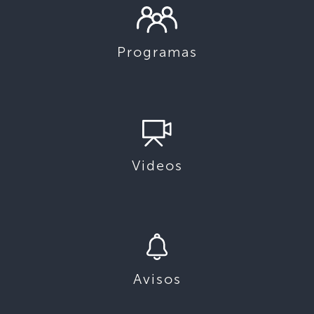
Programas
Videos
Avisos