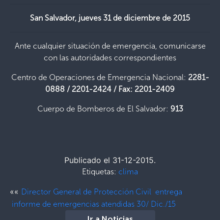
San Salvador, jueves 31 de diciembre de 2015
Ante cualquier situación de emergencia, comunicarse
con las autoridades correspondientes
Centro de Operaciones de Emergencia Nacional:
2281-
0888 / 2201-2424 / Fax: 2201-2409
Cuerpo de Bomberos de El Salvador:
913
Publicado el 31-12-2015.
Etiquetas:
clima
««
Director General de Protección Civil entrega
informe de emergencias atendidas 30/ Dic./15
Ir a Noticias