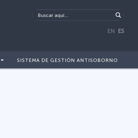
EN
ES
SISTEMA DE GESTIÓN ANTISOBORNO