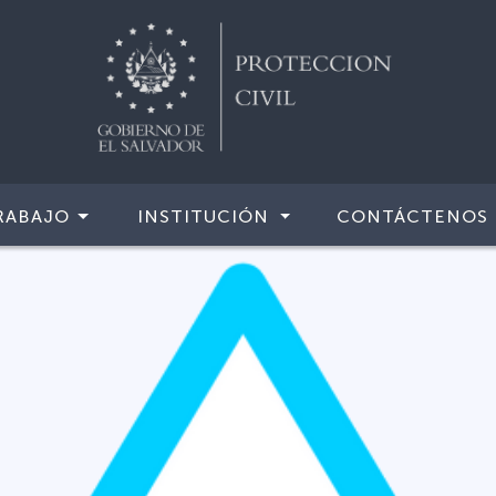
RABAJO
INSTITUCIÓN
CONTÁCTENOS