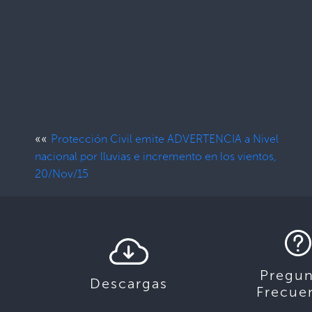
««
Protección Civil emite ADVERTENCIA a Nivel
nacional por lluvias e incremento en los vientos,
20/Nov/15
Pregun
Descargas
Frecue