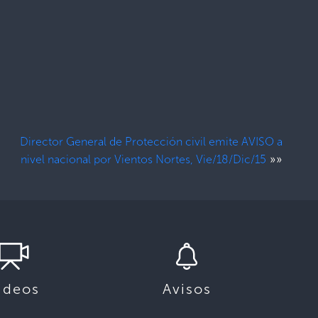
Director General de Protección civil emite AVISO a
»»
nivel nacional por Vientos Nortes, Vie/18/Dic/15
ideos
Avisos