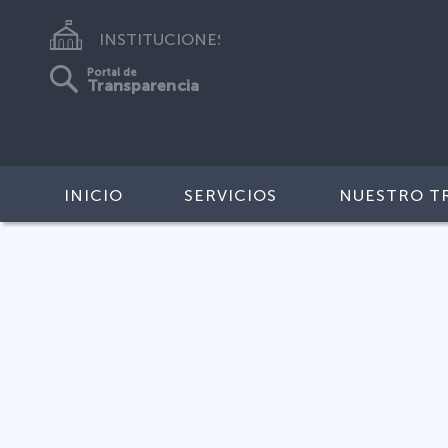
INSTITUCIONES
Portal de
Transparencia
INICIO
SERVICIOS
NUESTRO T