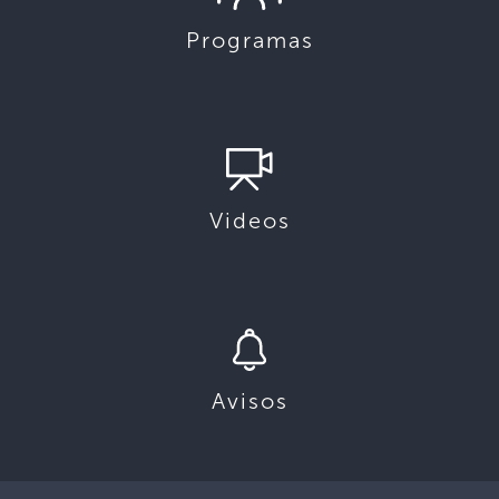
Programas
Videos
Avisos