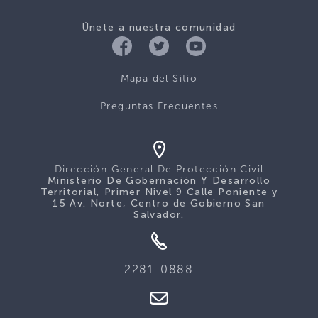
Únete a nuestra comunidad
Mapa del Sitio
Preguntas Frecuentes
Dirección General De Protección Civil
Ministerio De Gobernación Y Desarrollo
Territorial, Primer Nivel 9 Calle Poniente y
15 Av. Norte, Centro de Gobierno San
Salvador.
2281-0888