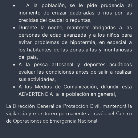
A la población, se le pide prudencia al
momento de cruzar quebradas o ríos por las
crecidas del caudal o repuntas,
Durante la noche, mantener abrigadas a las
personas de edad avanzada y a los niños para
evitar problemas de hipotermia, en especial a
los habitantes de las zonas altas y montañosas
del país,
A la pesca artesanal y deportes acuáticos
evaluar las condiciones antes de salir a realizar
sus actividades,
A los Medios de Comunicación, difundir esta
ADVERTENCIA a la población en general,
La Dirección General de Protección Civil, mantendrá la
vigilancia y monitoreo permanente a través del Centro
de Operaciones de Emergencia Nacional.