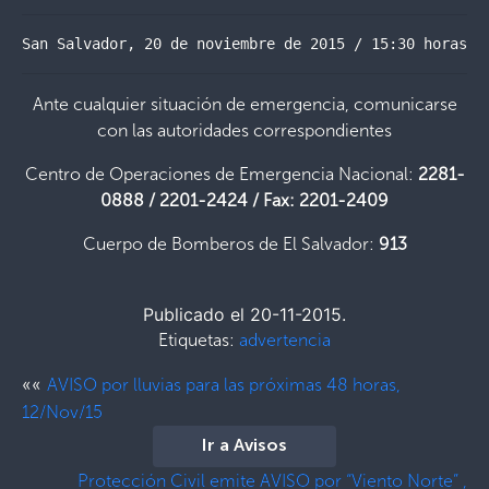
San Salvador, 20 de noviembre de 2015 / 15:30 horas
Ante cualquier situación de emergencia, comunicarse
con las autoridades correspondientes
Centro de Operaciones de Emergencia Nacional:
2281-
0888 / 2201-2424 / Fax: 2201-2409
Cuerpo de Bomberos de El Salvador:
913
Publicado el 20-11-2015.
Etiquetas:
advertencia
««
AVISO por lluvias para las próximas 48 horas,
12/Nov/15
Ir a Avisos
Protección Civil emite AVISO por “Viento Norte” ,