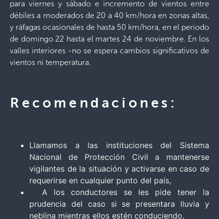
para viernes y sábado e incremento de vientos entre
débiles a moderados de 20 a 40 km/hora en zonas altas,
y ráfagas ocasionales de hasta 50 km/hora, en el periodo
de domingo 22 hasta el martes 24 de noviembre. En los
valles interiores -no se espera cambios significativos de
vientos ni temperatura.
Recomendaciones:
Llamamos a las instituciones del Sistema
Nacional de Protección Civil a mantenerse
vigilantes de la situación y activarse en caso de
requerirse en cualquier punto del país,
A los conductores se les pide tener la
prudencia del caso si se presentara lluvia y
neblina mientras ellos estén conduciendo,