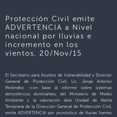
Protección Civil emite
ADVERTENCIA a Nivel
nacional por lluvias e
incremento en los
vientos, 20/Nov/15
El Secretario para Asuntos de Vulnerabilidad y Director
General de Protección Civil, Lic. Jorge Antonio
Meléndez –con base al informe sobre sistemas
atmosféricos dominantes, del Ministerio de Medio
Ambiente y la valoración dela Unidad de Alerta
Temprana de la Dirección General de Protección Civil,
emite ADVERTENCIA por pronóstico de lluvias fuertes