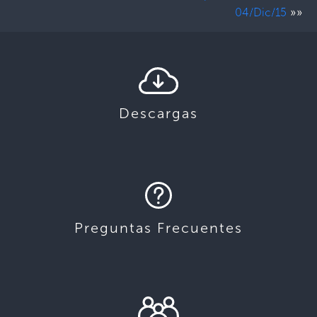
»»
04/Dic/15
Descargas
Preguntas Frecuentes