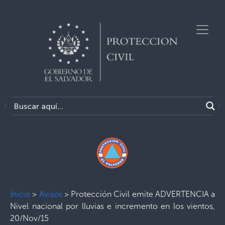
Inicio
>
Avisos
>
Protección Civil emite ADVERTENCIA a
Nivel nacional por lluvias e incremento en los vientos,
20/Nov/15