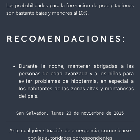
Las probabilidades para la formación de precipitaciones
son bastante bajas y menores al 10%.
RECOMENDACIONES:
Durante la noche, mantener abrigadas a las
personas de edad avanzada y a los niños para
evitar problemas de hipotermia, en especial a
los habitantes de las zonas altas y montañosas
del país.
San Salvador, lunes 23 de noviembre de 2015
Ante cualquier situación de emergencia, comunicarse
con las autoridades correspondientes