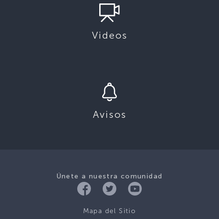
Videos
Avisos
Únete a nuestra comunidad
Mapa del Sitio