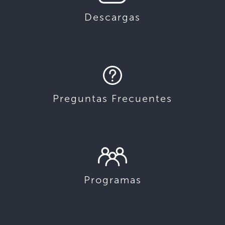
Descargas
Preguntas Frecuentes
Programas