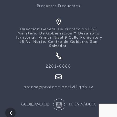
Preguntas Frecuentes
Dirección General De Protección Civil
Ministerio De Gobernación Y Desarrollo
Territorial, Primer Nivel 9 Calle Poniente y
15 Av. Norte, Centro de Gobierno San
Salvador.
2281-0888
prensa@proteccioncivil.gob.sv