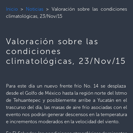
Inicio
>
Noticias
>
Valoración sobre las condiciones
climatológicas, 23/Nov/15
Valoración sobre las
condiciones
climatológicas, 23/Nov/15
Para este día un nuevo frente frío No. 14 se desplaza
desde el Golfo de México hasta la región norte del Istmo
de Tehuantepec y posiblemente arribe a Yucatán en el
trascurso del día, las masas de aire frío asociadas con el
evento nos podrán generar descensos en la temperatura
e incrementos moderados en la velocidad del viento.