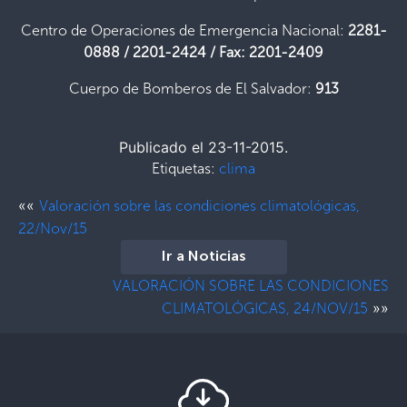
Centro de Operaciones de Emergencia Nacional:
2281-
0888 / 2201-2424 / Fax: 2201-2409
Cuerpo de Bomberos de El Salvador:
913
Publicado el 23-11-2015.
Etiquetas:
clima
««
Valoración sobre las condiciones climatológicas,
22/Nov/15
Ir a Noticias
VALORACIÓN SOBRE LAS CONDICIONES
»»
CLIMATOLÓGICAS, 24/NOV/15