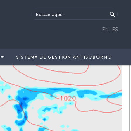
EN
ES
SISTEMA DE GESTIÓN ANTISOBORNO