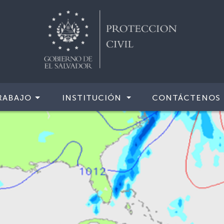
RABAJO
INSTITUCIÓN
CONTÁCTENOS