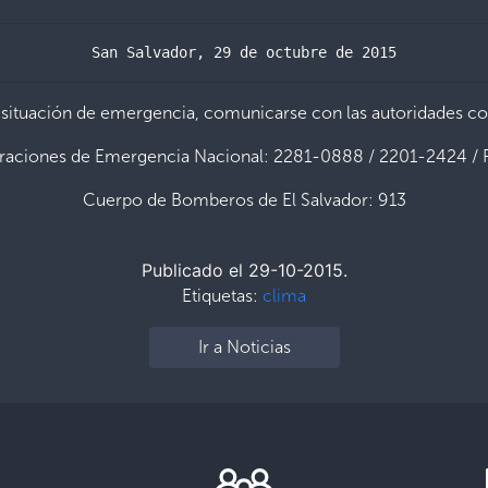
San Salvador, 29 de octubre de 2015
 situación de emergencia, comunicarse con las autoridades c
raciones de Emergencia Nacional: 2281-0888 / 2201-2424 / 
Cuerpo de Bomberos de El Salvador: 913
Publicado el 29-10-2015.
Etiquetas:
clima
Ir a Noticias