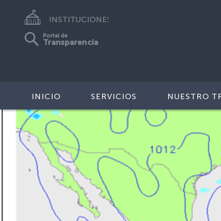
INSTITUCIONES
Portal de
Transparencia
INICIO
SERVICIOS
NUESTRO T