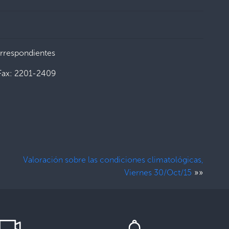
orrespondientes
Fax: 2201-2409
Valoración sobre las condiciones climatológicas,
»»
Viernes 30/Oct/15