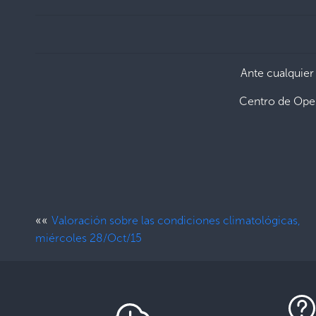
Ante cualquier
Centro de Ope
««
Valoración sobre las condiciones climatológicas,
miércoles 28/Oct/15