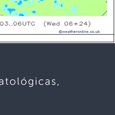
atológicas,