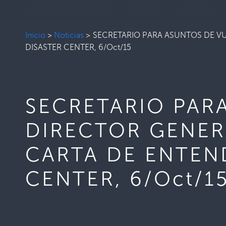
Inicio
>
Noticias
>
SECRETARIO PARA ASUNTOS DE VU
DISASTER CENTER, 6/Oct/15
SECRETARIO PAR
DIRECTOR GENER
CARTA DE ENTEN
CENTER, 6/Oct/1