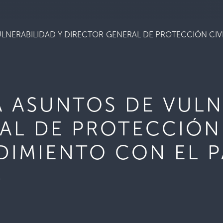
LNERABILIDAD Y DIRECTOR GENERAL DE PROTECCIÓN CIVI
A ASUNTOS DE VULN
AL DE PROTECCIÓN 
DIMIENTO CON EL P
5