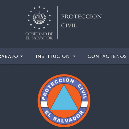
RABAJO
INSTITUCIÓN
CONTÁCTENOS