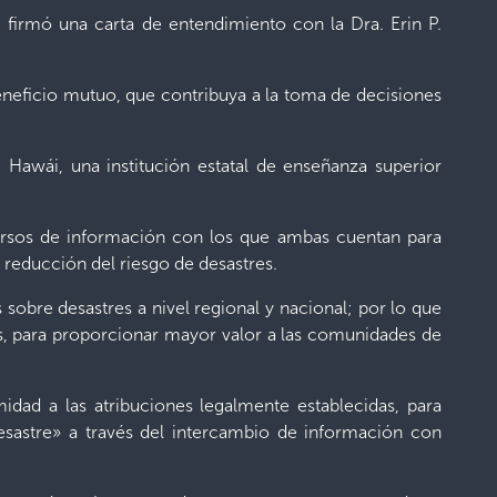
, firmó una carta de entendimiento con la Dra. Erin P.
eneficio mutuo, que contribuya a la toma de decisiones
Hawái, una institución estatal de enseñanza superior
ursos de información con los que ambas cuentan para
 reducción del riesgo de desastres.
sobre desastres a nivel regional y nacional; por lo que
 para proporcionar mayor valor a las comunidades de
idad a las atribuciones legalmente establecidas, para
sastre» a través del intercambio de información con