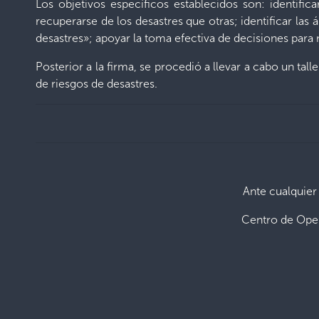
Los objetivos específicos establecidos son: identifi
recuperarse de los desastres que otras; identificar las
desastres»; apoyar la toma efectiva de decisiones para 
Posterior a la firma, se procedió a llevar a cabo un tall
de riesgos de desastres.
Ante cualquier
Centro de Ope