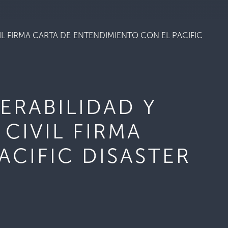
L FIRMA CARTA DE ENTENDIMIENTO CON EL PACIFIC
ERABILIDAD Y
CIVIL FIRMA
ACIFIC DISASTER