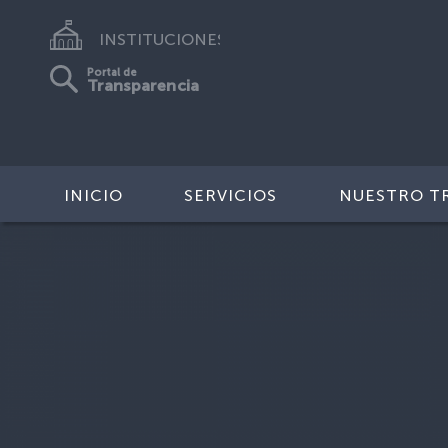
INSTITUCIONES
Portal de
Transparencia
INICIO
SERVICIOS
NUESTRO T