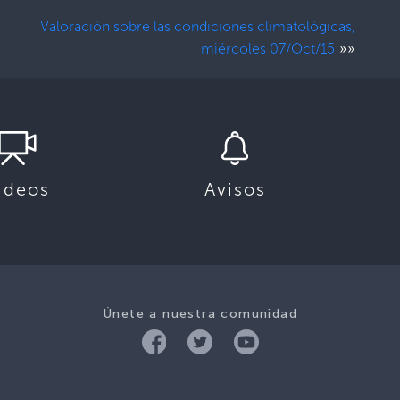
Valoración sobre las condiciones climatológicas,
»»
miércoles 07/Oct/15
ideos
Avisos
Únete a nuestra comunidad