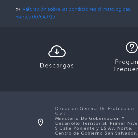
««
Valoración sobre las condiciones climatológicas,
martes 06/Oct/15
Pregun
Descargas
Frecue
Dirección General De Protección
Civil
Ministerio De Gobernación Y
Desarrollo Territorial, Primer Nive
9 Calle Poniente y 15 Av. Norte,
Centro de Gobierno San Salvador.