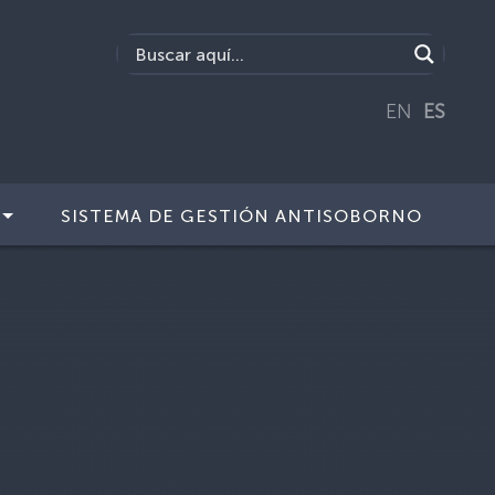
EN
ES
SISTEMA DE GESTIÓN ANTISOBORNO