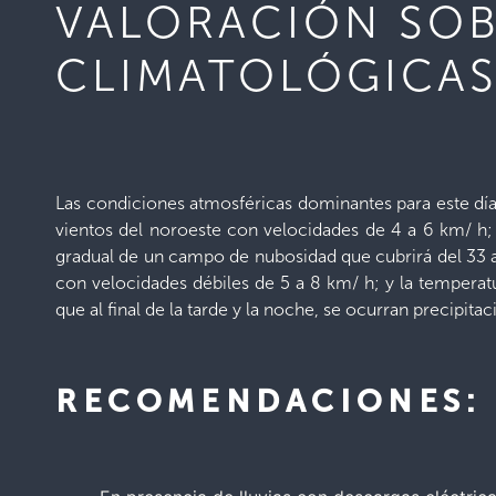
VALORACIÓN SOB
CLIMATOLÓGICAS,
Las condiciones atmosféricas dominantes para este día
vientos del noroeste con velocidades de 4 a 6 km/ h; 
gradual de un campo de nubosidad que cubrirá del 33 al
con velocidades débiles de 5 a 8 km/ h; y la temperat
que al final de la tarde y la noche, se ocurran precipita
RECOMENDACIONES: