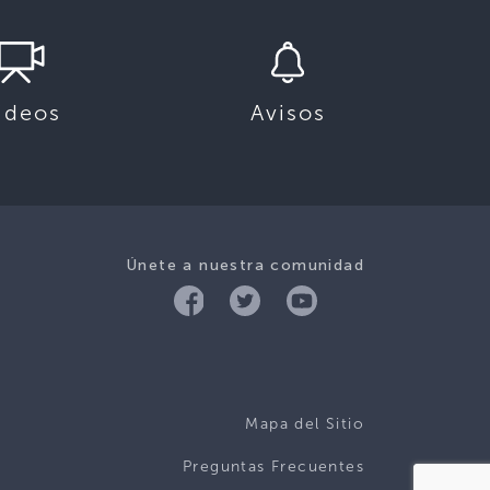
ideos
Avisos
Únete a nuestra comunidad
Mapa del Sitio
Preguntas Frecuentes