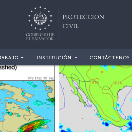
RABAJO
INSTITUCIÓN
CONTÁCTENOS