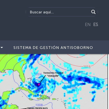
EN
ES
SISTEMA DE GESTIÓN ANTISOBORNO