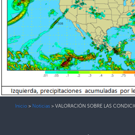
Inicio
>
Noticias
>
VALORACIÓN SOBRE LAS CONDICIO