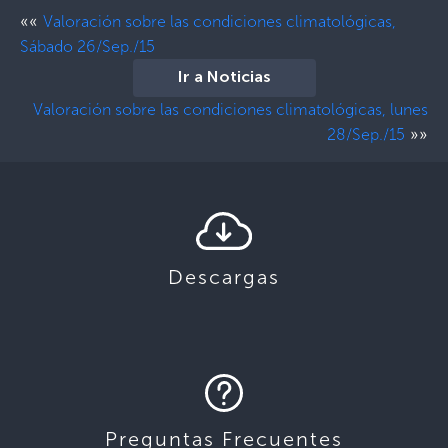
««
Valoración sobre las condiciones climatológicas,
Sábado 26/Sep./15
Ir a Noticias
Valoración sobre las condiciones climatológicas, lunes
»»
28/Sep./15
Descargas
Preguntas Frecuentes