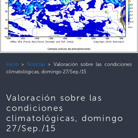
Inicio
>
Noticias
>
Valoración sobre las condiciones
climatológicas, domingo 27/Sep./15
Valoración sobre las
condiciones
climatológicas, domingo
27/Sep./15