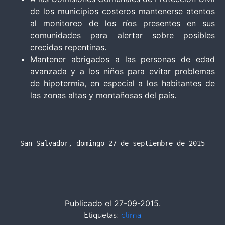
de los municipios costeros mantenerse atentos
al monitoreo de los ríos presentes en sus
comunidades para alertar sobre posibles
crecidas repentinas.
Mantener abrigados a las personas de edad
avanzada y a los niños para evitar problemas
de hipotermia, en especial a los habitantes de
las zonas altas y montañosas del país.
San Salvador, domingo 27 de septiembre de 2015
Publicado el 27-09-2015.
Etiquetas:
clima