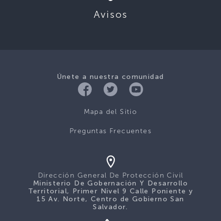
Avisos
Únete a nuestra comunidad
Mapa del Sitio
Preguntas Frecuentes
Dirección General De Protección Civil
Ministerio De Gobernación Y Desarrollo
Territorial, Primer Nivel 9 Calle Poniente y
15 Av. Norte, Centro de Gobierno San
Salvador.