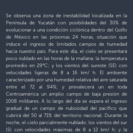
Se observa una zona de inestabilidad localizada en la
Península de Yucatán con posibilidades del 30% de
evolucionar a una condición ciclónica dentro del Golfo
de México en las próximas 24 horas, situación que
induce el ingreso de limitados campos de humedad
hacia nuestro país. Para este día, el cielo se presentará
poco nublado en las horas de la mañana; la temperatura
promedio en 29°C; y los vientos del sureste (SE) con
velocidades ligeras de 8 a 16 km/ h. El ambiente
caracterizado por una humedad relativa del aire saturada
entre el 72 al 94%; y prevalecerá un en toda
Centroamérica un amplio campo de baja presión de
1008 milibares. A lo largo del día se espera el ingreso
gradual de un campo de nubosidad del pacífico que
cubrirá del 50 al 71% del territorio nacional. Durante la
noche, el cielo parcialmente nublado; los vientos del sur
(S) con velocidades máximas de 8 a 12 km/ h; y la