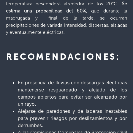
temperatura descenderá alrededor de los 20°C.
Se
estima una probabilidad del 60%
, que durante la
madrugada y final de la tarde, se ocurran
precipitaciones de variada intensidad, dispersas, aisladas
y eventualmente eléctricas.
RECOMENDACIONES:
En presencia de lluvias con descargas eléctricas
mantenerse resguardado y alejado de los
campos abiertos para evitar ser alcanzado por
un rayo.
Alejarse de paredones y de laderas inestables
para prevenir riesgos por deslizamientos y por
derrumbes.
A las Comisiones Comunales de Protección Civil