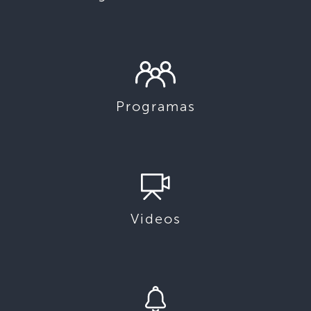
Programas
Videos