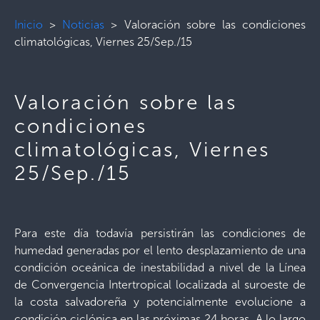
Inicio
>
Noticias
>
Valoración sobre las condiciones
climatológicas, Viernes 25/Sep./15
Valoración sobre las
condiciones
climatológicas, Viernes
25/Sep./15
Para este día todavía persistirán las condiciones de
humedad generadas por el lento desplazamiento de una
condición oceánica de inestabilidad a nivel de la Línea
de Convergencia Intertropical localizada al suroeste de
la costa salvadoreña y potencialmente evolucione a
condición ciclónica en las próximas 24 horas. A lo largo