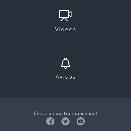
Videos
Avisos
Únete a nuestra comunidad