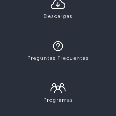
Descargas
Preguntas Frecuentes
Programas