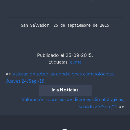
San Salvador, 25 de septiembre de 2015
Publicado el 25-09-2015.
Etiquetas:
clima
««
Valoración sobre las condiciones climatológicas,
Jueves 24/Sep./15
Ir a Noticias
Valoración sobre las condiciones climatológicas,
»»
Sábado 26/Sep./15