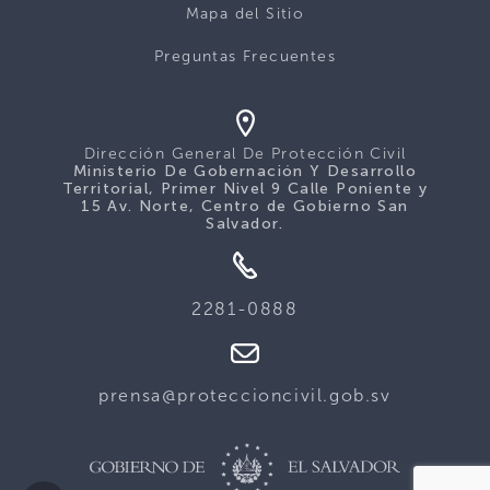
Mapa del Sitio
Preguntas Frecuentes
Dirección General De Protección Civil
Ministerio De Gobernación Y Desarrollo
Territorial, Primer Nivel 9 Calle Poniente y
15 Av. Norte, Centro de Gobierno San
Salvador.
2281-0888
prensa@proteccioncivil.gob.sv