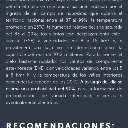
del día el cielo se mantendrá bastante nublado por el
ingreso de un campo de nubosidad que cubrirá el
territorio nacional entre el 87 al 99%; la temperatura
promedio en 25°C; la humedad relativa del aire saturada
del 83 al 99%; los vientos con desplazamiento este-
sureste (ESE) a velocidades de 8 a 16 km/ h; y
prevalecerá una baja presión atmosférica sobre la
superficie del mar de 1012 milibares. Para la noche, el
cielo bastante nublado; los vientos de componente
este-noreste (ENE) con velocidades variando entre los 5
a 8 km/ h; y la temperatura de los valles interiores
descenderá alrededor de los 20°C.
A lo largo del día se
estima una probabilidad del 90%
, para la formación de
precipitaciones de variada intensidad, dispersas y
eventualmente eléctricas.
RECOMENDACIONES: