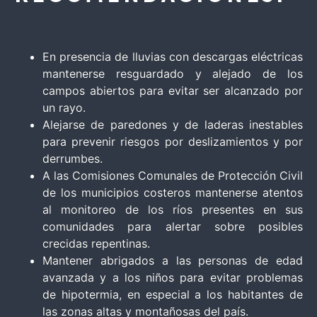
En presencia de lluvias con descargas eléctricas
mantenerse resguardado y alejado de los
campos abiertos para evitar ser alcanzado por
un rayo.
Alejarse de paredones y de laderas inestables
para prevenir riesgos por deslizamientos y por
derrumbes.
A las Comisiones Comunales de Protección Civil
de los municipios costeros mantenerse atentos
al monitoreo de los ríos presentes en sus
comunidades para alertar sobre posibles
crecidas repentinas.
Mantener abrigados a las personas de edad
avanzada y a los niños para evitar problemas
de hipotermia, en especial a los habitantes de
las zonas altas y montañosas del país.