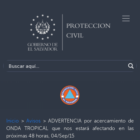
Inicio
>
Avisos
>
ADVERTENCIA por acercamiento de
ONDA TROPICAL que nos estará afectando en las
próximas 48 horas, 04/Sep/15