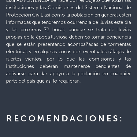
Esta ADVERTENCIA se hace con el objeto que todas las
instituciones y las Comisiones del Sistema Nacional de
Protección Civil, así como la población en general estén
informadas que tendremos ocurrencia de lluvias este día
y las próximas 72 horas; aunque se trata de lluvias
propias de la época lluviosa debemos tomar conciencia
que se están presentando acompañadas de tormentas
eléctricas y en algunas zonas con eventuales ráfagas de
fuertes vientos, por lo que las comisiones y las
instituciones deberán mantenerse pendientes de
activarse para dar apoyo a la población en cualquier
parte del país que así lo requieran.
RECOMENDACIONES: