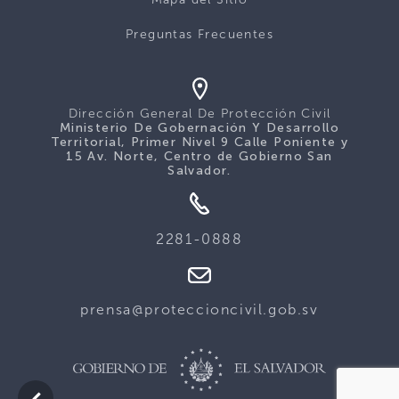
Preguntas Frecuentes
Dirección General De Protección Civil
Ministerio De Gobernación Y Desarrollo
Territorial, Primer Nivel 9 Calle Poniente y
15 Av. Norte, Centro de Gobierno San
Salvador.
2281-0888
prensa@proteccioncivil.gob.sv