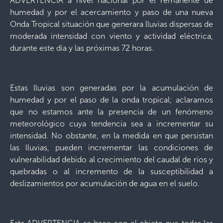
ADVERTENCIA a nivel nacional por el remanente de
humedad y por el acercamiento y paso de una nueva
Onda Tropical situación que generara lluvias dispersas de
moderada intensidad con viento y actividad eléctrica,
durante este día y las próximas 72 horas.
Estas lluvias son generadas por la acumulación de
humedad y por el paso de la onda tropical; aclaramos
que no estamos ante la presencia de un fenómeno
meteorológico cuya tendencia sea a incrementar su
intensidad. No obstante, en la medida en que persistan
las lluvias, pueden incrementar las condiciones de
vulnerabilidad debido al crecimiento del caudal de ríos y
quebradas o al incremento de la susceptibilidad a
deslizamientos por acumulación de agua en el suelo.