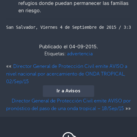
refugios donde puedan permanecer las familias
en riesgo.
San Salvador, Viernes 4 de Septiembre de 2015 / 3:30 
Publicado el 04-09-2015.
Etiquetas:
advertencia
««
Director General de Protección Civil emite AVISO a
nivel nacional por acercamiento de ONDA TROPICAL,
02/Sep/15
Ir a Avisos
Director General de Protección Civil emite AVISO por
»»
pronóstico del paso de una onda tropical – 18/Sep/15