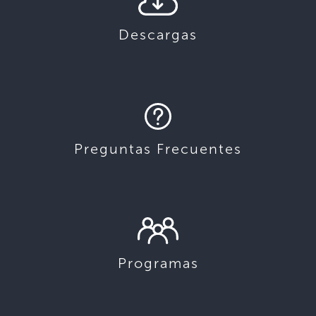
Descargas
Preguntas Frecuentes
Programas