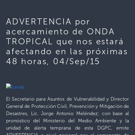
ADVERTENCIA por
acercamiento de ONDA
TROPICAL que nos estará
afectando en las próximas
48 horas, 04/Sep/15
El Secretario para Asuntos de Vulnerabilidad y Director
General de Protección Civil, Prevención y Mitigación de
Desastres, Lic. Jorge Antonio Meléndez; con base al
pronóstico del Ministerio del Medio Ambiente y la
unidad de alerta temprana de esta DGPC, emite