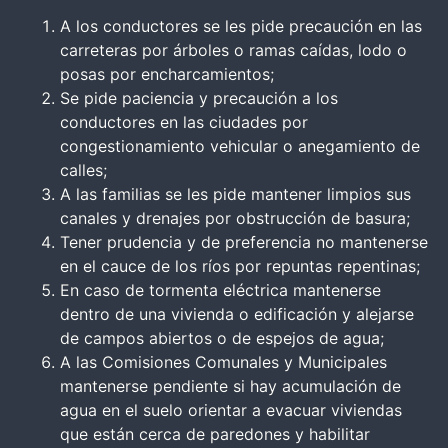
A los conductores se les pide precaución en las
carreteras por árboles o ramas caídas, lodo o
posas por encharcamientos;
Se pide paciencia y precaución a los
conductores en las ciudades por
congestionamiento vehicular o anegamiento de
calles;
A las familias se les pide mantener limpios sus
canales y drenajes por obstrucción de basura;
Tener prudencia y de preferencia no mantenerse
en el cauce de los ríos por repuntas repentinas;
En caso de tormenta eléctrica mantenerse
dentro de una vivienda o edificación y alejarse
de campos abiertos o de espejos de agua;
A las Comisiones Comunales y Municipales
mantenerse pendiente si hay acumulación de
agua en el suelo orientar a evacuar viviendas
que están cerca de paredones y habilitar