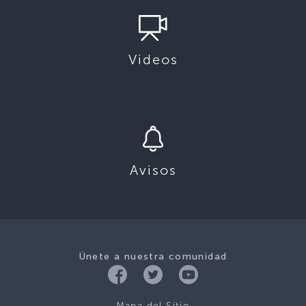
Videos
Avisos
Únete a nuestra comunidad
Mapa del Sitio