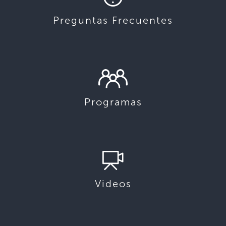
Preguntas Frecuentes
Programas
Videos