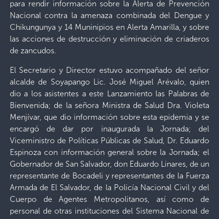
para rendir información sobre la Alerta de Prevención
Nacional contra la amenaza combinada del Dengue y
Chikungunya y 14 Muninipios en Alerta Amarilla, y sobre
las acciones de destrucción y eliminación de criaderos
de zancudos.
El Secretario y Director estuvo acompañado del señor
alcalde de Soyapango Lic. José Miguel Arévalo, quien
dio a los asistentes a este Lanzamiento las Palabras de
Bienvenida; de la señora Ministra de Salud Dra. Violeta
Menjívar, que dio información sobre esta epidemia y se
encargó de dar por inaugurada la Jornada; del
Viceministro de Políticas Públicas de Salud, Dr. Eduardo
Espinoza con información general sobre la Jornada; el
Gobernador de San Salvador, don Eduardo Linares, de un
representante de Bocadeli y representantes de la Fuerza
Armada de El Salvador, de la Policía Nacional Civil y del
Cuerpo de Agentes Metropolitanos, así como de
personal de otras instituciones del Sistema Nacional de