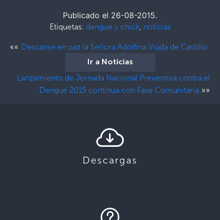
Publicado el 26-08-2015.
Etiquetas:
dengue y chick
,
noticias
««
Descanse en paz la Señora Adolfina Viuda de Castillo
Ir a Noticias
Lanzamiento de Jornada Nacional Preventiva contra el
»»
Dengue 2015 continúa con Fase Comunitaria
Descargas