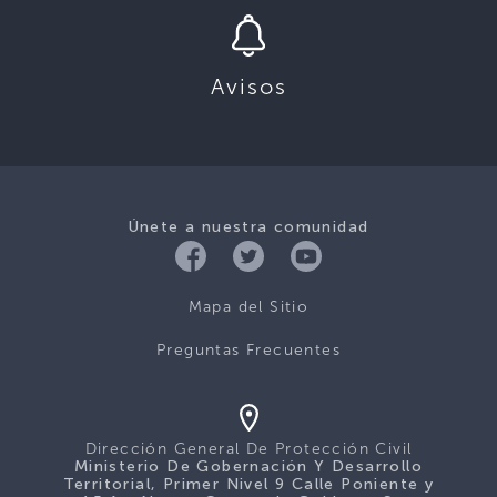
Avisos
Únete a nuestra comunidad
Mapa del Sitio
Preguntas Frecuentes
Dirección General De Protección Civil
Ministerio De Gobernación Y Desarrollo
Territorial, Primer Nivel 9 Calle Poniente y