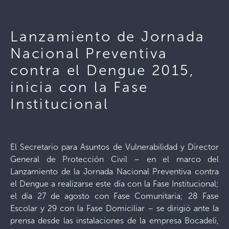
Lanzamiento de Jornada
Nacional Preventiva
contra el Dengue 2015,
inicia con la Fase
Institucional
El Secretario para Asuntos de Vulnerabilidad y Director
General de Protección Civil – en el marco del
Lanzamiento de la Jornada Nacional Preventiva contra
el Dengue a realizarse este día con la Fase Institucional;
el día 27 de agosto con Fase Comunitaria; 28 Fase
Escolar y 29 con la Fase Domiciliar – se dirigió ante la
prensa desde las instalaciones de la empresa Bocadeli,