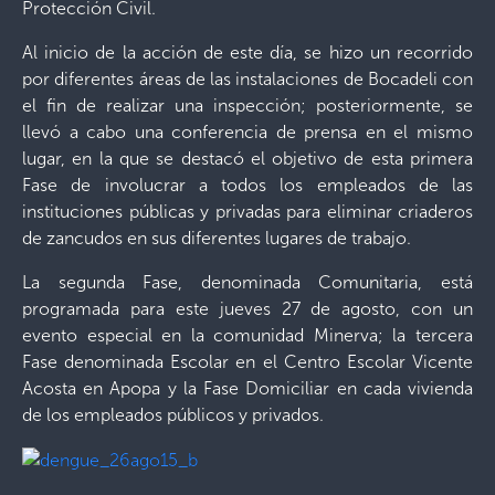
Protección Civil.
Al inicio de la acción de este día, se hizo un recorrido
por diferentes áreas de las instalaciones de Bocadeli con
el fin de realizar una inspección; posteriormente, se
llevó a cabo una conferencia de prensa en el mismo
lugar, en la que se destacó el objetivo de esta primera
Fase de involucrar a todos los empleados de las
instituciones públicas y privadas para eliminar criaderos
de zancudos en sus diferentes lugares de trabajo.
La segunda Fase, denominada Comunitaria, está
programada para este jueves 27 de agosto, con un
evento especial en la comunidad Minerva; la tercera
Fase denominada Escolar en el Centro Escolar Vicente
Acosta en Apopa y la Fase Domiciliar en cada vivienda
de los empleados públicos y privados.