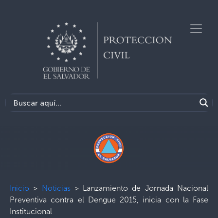
Inicio
>
Noticias
>
Lanzamiento de Jornada Nacional
Preventiva contra el Dengue 2015, inicia con la Fase
Institucional