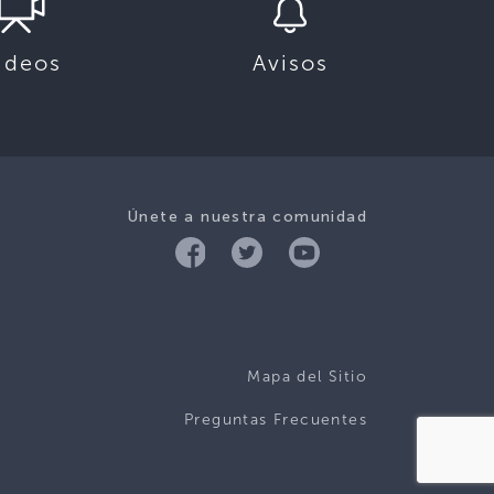
ideos
Avisos
Únete a nuestra comunidad
Mapa del Sitio
Preguntas Frecuentes