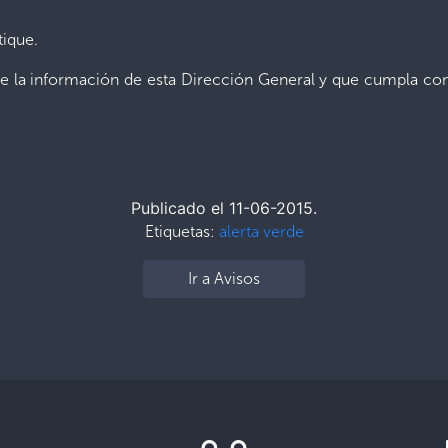
tique.
e la información de esta Dirección General y que cumpla con
Publicado el 11-06-2015.
Etiquetas:
alerta verde
Ir a Avisos