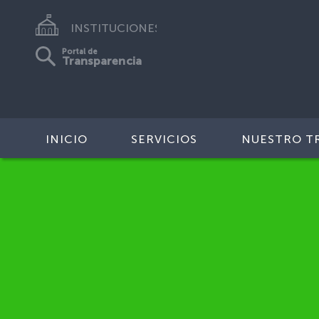
INSTITUCIONES
Portal de
Transparencia
INICIO
SERVICIOS
NUESTRO T