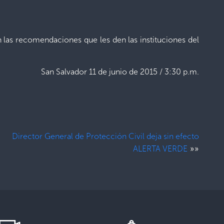
 las recomendaciones que les den las instituciones del
San Salvador 11 de junio de 2015 / 3:30 p.m.
Director General de Protección Civil deja sin efecto
»»
ALERTA VERDE