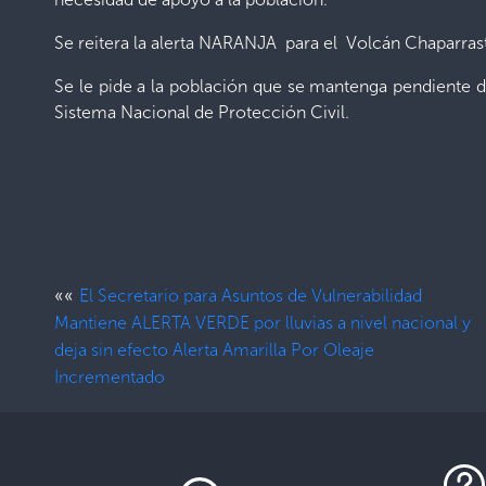
Se reitera la alerta NARANJA para el Volcán Chaparras
Se le pide a la población que se mantenga pendiente d
Sistema Nacional de Protección Civil.
««
El Secretario para Asuntos de Vulnerabilidad
Mantiene ALERTA VERDE por lluvias a nivel nacional y
deja sin efecto Alerta Amarilla Por Oleaje
Incrementado