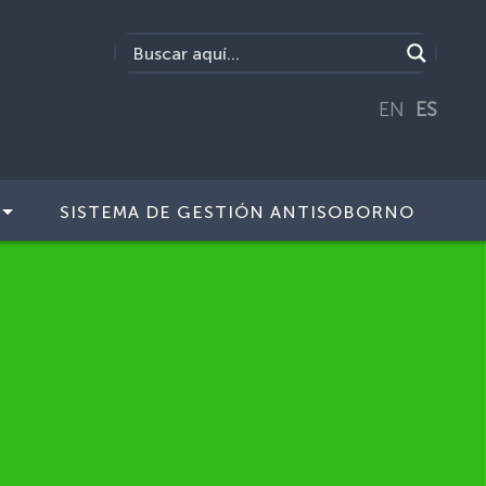
EN
ES
SISTEMA DE GESTIÓN ANTISOBORNO