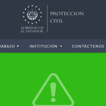
RABAJO
INSTITUCIÓN
CONTÁCTENOS