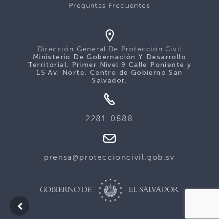
Preguntas Frecuentes
Dirección General De Protección Civil
Ministerio De Gobernación Y Desarrollo
Territorial, Primer Nivel 9 Calle Poniente y
15 Av. Norte, Centro de Gobierno San
Salvador.
2281-0888
prensa@proteccioncivil.gob.sv