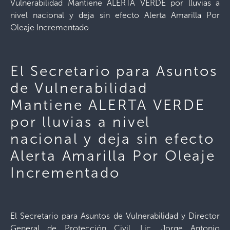
Vulnerabilidad Mantiene ALERTA VERDE por lluvias a
nivel nacional y deja sin efecto Alerta Amarilla Por
Oleaje Incrementado
El Secretario para Asuntos
de Vulnerabilidad
Mantiene ALERTA VERDE
por lluvias a nivel
nacional y deja sin efecto
Alerta Amarilla Por Oleaje
Incrementado
El Secretario para Asuntos de Vulnerabilidad y Director
General de Protección Civil, Lic. Jorge Antonio