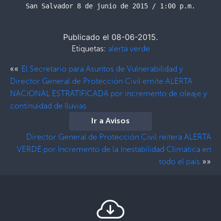
San Salvador 8 de junio de 2015 / 1:00 p.m.
Publicado el 08-06-2015.
Etiquetas:
alerta verde
««
El Secretario para Asuntos de Vulnerabilidad y
Director General de Protección Civil emite ALERTA
NACIONAL ESTRATIFICADA por incremento de oleaje y
continuidad de lluvias
Ir a Avisos
Director General de Protección Civil reitera ALERTA
VERDE por Incremento de la Inestabilidad Climática en
»»
todo el país