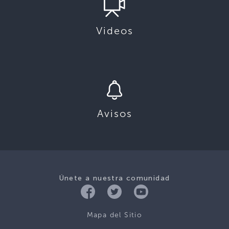
Videos
Avisos
Únete a nuestra comunidad
Mapa del Sitio