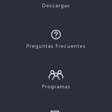
Descargas
Preguntas Frecuentes
Programas