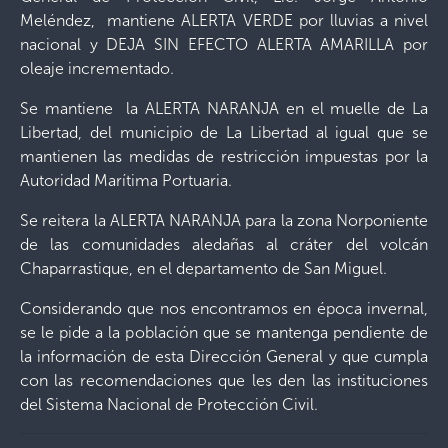
Meléndez, mantiene ALERTA VERDE por lluvias a nivel
nacional y DEJA SIN EFECTO ALERTA AMARILLA por
oleaje incrementado.
Se mantiene la ALERTA NARANJA en el muelle de La
Libertad, del municipio de La Libertad al igual que se
mantienen las medidas de restricción impuestas por la
Autoridad Marítima Portuaria.
Se reitera la ALERTA NARANJA para la zona Norponiente
de las comunidades aledañas al cráter del volcán
Chaparrastique, en el departamento de San Miguel.
Considerando que nos encontramos en época invernal,
se le pide a la población que se mantenga pendiente de
la información de esta Dirección General y que cumpla
con las recomendaciones que les den las instituciones
del Sistema Nacional de Protección Civil.