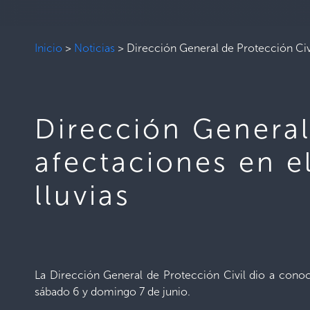
Inicio
>
Noticias
>
Dirección General de Protección Civi
Dirección General
afectaciones en e
lluvias
La Dirección General de Protección Civil dio a conocer
sábado 6 y domingo 7 de junio.