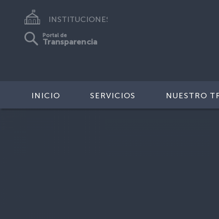
INSTITUCIONES
Portal de
Transparencia
INICIO
SERVICIOS
NUESTRO T