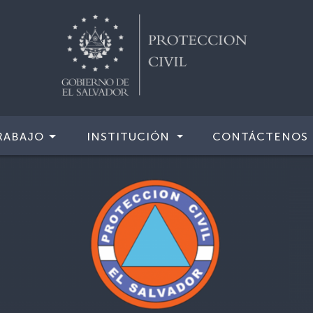
RABAJO
INSTITUCIÓN
CONTÁCTENOS