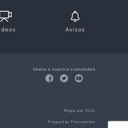
ideos
Avisos
Únete a nuestra comunidad
Mapa del Sitio
Preguntas Frecuentes