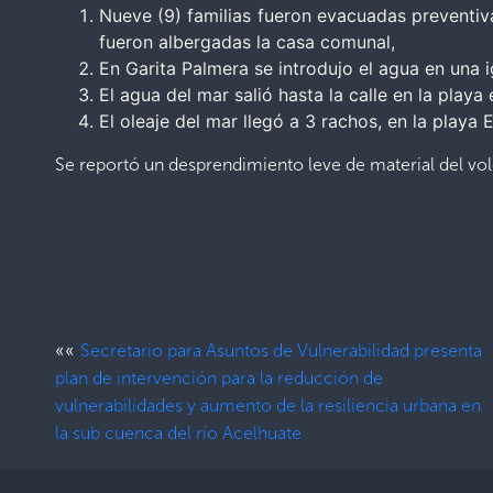
Nueve (9) familias fueron evacuadas preventiva
fueron albergadas la casa comunal,
En Garita Palmera se introdujo el agua en una i
El agua del mar salió hasta la calle en la play
El oleaje del mar llegó a 3 rachos, en la playa 
Se reportó un desprendimiento leve de material del volc
««
Secretario para Asuntos de Vulnerabilidad presenta
plan de intervención para la reducción de
vulnerabilidades y aumento de la resiliencia urbana en
la sub cuenca del río Acelhuate