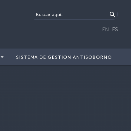
EN
ES
SISTEMA DE GESTIÓN ANTISOBORNO