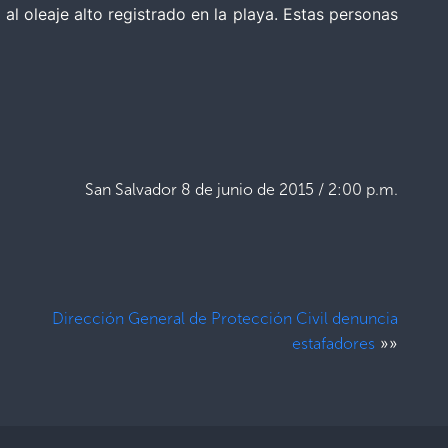
al oleaje alto registrado en la playa. Estas personas
San Salvador 8 de junio de 2015 / 2:00 p.m.
Dirección General de Protección Civil denuncia
»»
estafadores