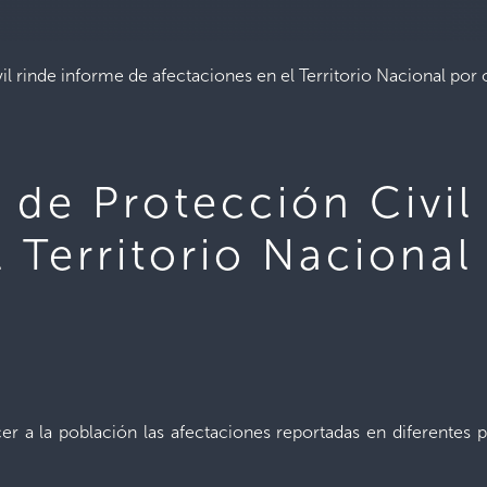
l rinde informe de afectaciones en el Territorio Nacional por o
 de Protección Civil
l Territorio Nacional
 a la población las afectaciones reportadas en diferentes pun