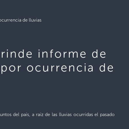
currencia de lluvias
 rinde informe de
 por ocurrencia de
tos del país, a raíz de las lluvias ocurridas el pasado