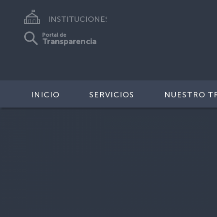
INSTITUCIONES
Portal de
Transparencia
INICIO
SERVICIOS
NUESTRO T