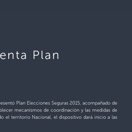
senta Plan
, presentó Plan Elecciones Seguras 2015, acompañado de
stablecer mecanismos de coordinación y las medidas de
l territorio Nacional, el dispositivo dará inicio a las