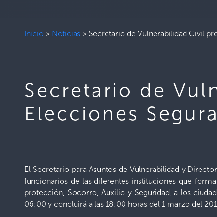
Inicio
>
Noticias
>
Secretario de Vulnerabilidad Civil p
Secretario de Vuln
Elecciones Segur
El Secretario para Asuntos de Vulnerabilidad y Direct
funcionarios de las diferentes instituciones que for
protección, Socorro, Auxilio y Seguridad, a los ciudad
06:00 y concluirá a las 18:00 horas del 1 marzo del 201