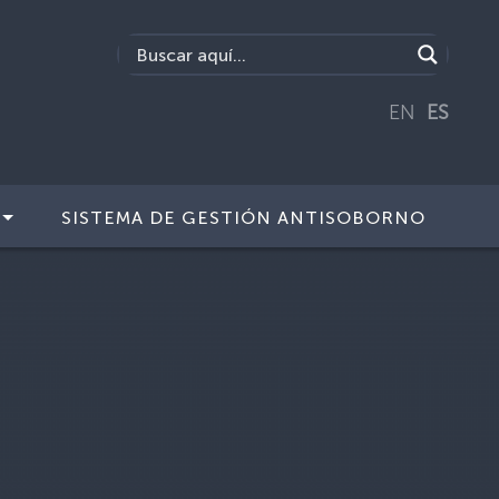
EN
ES
SISTEMA DE GESTIÓN ANTISOBORNO