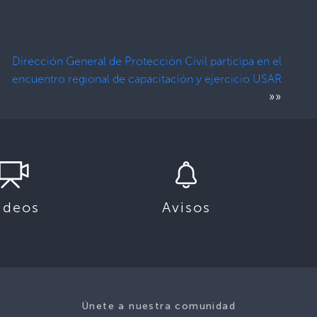
Dirección General de Protección Civil participa en el
encuentro regional de capacitación y ejercicio USAR
»»
ideos
Avisos
Únete a nuestra comunidad