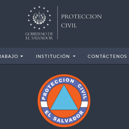
RABAJO
INSTITUCIÓN
CONTÁCTENOS