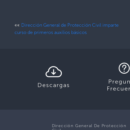
««
Dirección General de Protección Civil imparte
curso de primeros auxilios básicos
Pregun
Descargas
Frecue
Dirección General De Protección