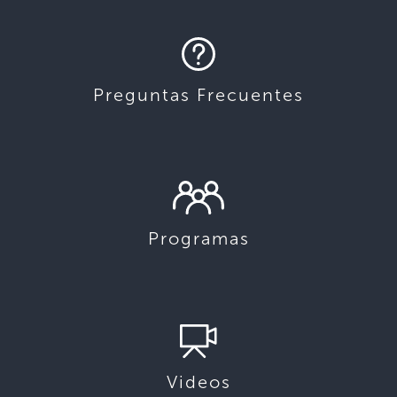
Preguntas Frecuentes
Programas
Videos