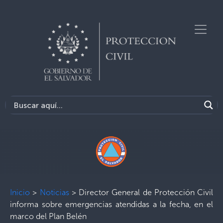
Inicio
>
Noticias
>
Director General de Protección Civil
informa sobre emergencias atendidas a la fecha, en el
marco del Plan Belén