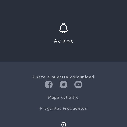
Avisos
Únete a nuestra comunidad
Mapa del Sitio
Preguntas Frecuentes