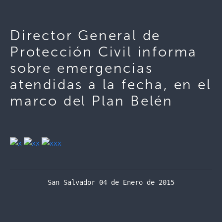
Director General de
Protección Civil informa
sobre emergencias
atendidas a la fecha, en el
marco del Plan Belén
San Salvador 04 de Enero de 2015