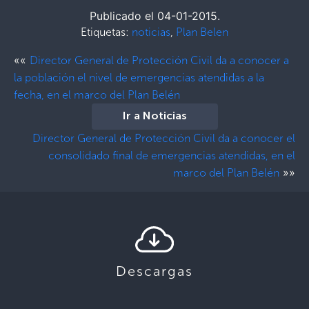
Publicado el 04-01-2015.
Etiquetas:
noticias
,
Plan Belen
««
Director General de Protección Civil da a conocer a
la población el nivel de emergencias atendidas a la
fecha, en el marco del Plan Belén
Ir a Noticias
Director General de Protección Civil da a conocer el
consolidado final de emergencias atendidas, en el
»»
marco del Plan Belén
Descargas