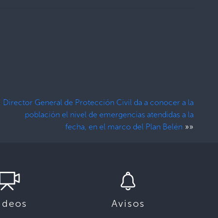
Director General de Protección Civil da a conocer a la
población el nivel de emergencias atendidas a la
»»
fecha, en el marco del Plan Belén
ideos
Avisos