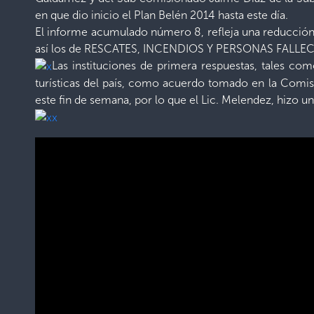
en que dio inicio el Plan Belén 2014 hasta este día.
El informe acumulado número 8, refleja una reducc
así los de RESCATES, INCENDIOS Y PERSONAS FALLECIDA
Las instituciones de primera respuestas, tales co
turísticas del país, como acuerdo tomado en la Comisi
este fin de semana, por lo que el Lic. Melendez, hizo 