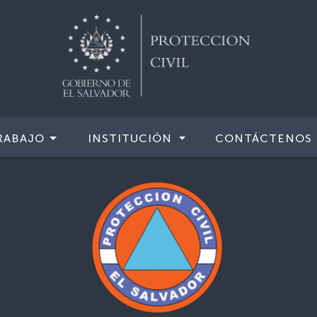
RABAJO
INSTITUCIÓN
CONTÁCTENOS