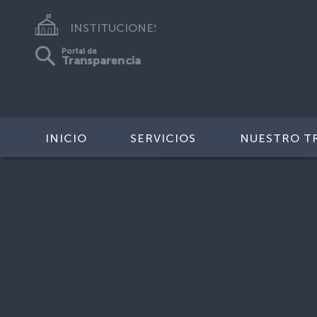
INSTITUCIONES
Portal de
Transparencia
INICIO
SERVICIOS
NUESTRO T