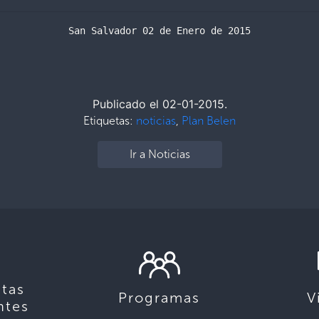
San Salvador 02 de Enero de 2015
Publicado el 02-01-2015.
Etiquetas:
noticias
,
Plan Belen
Ir a Noticias
tas
Programas
V
ntes