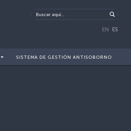
EN
ES
SISTEMA DE GESTIÓN ANTISOBORNO