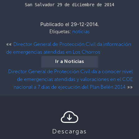
San Salvador 29 de diciembre de 2014
Publicado el 29-12-2014.
Etiquetas:
noticias
««
Director General de Protección Civil da información
de emergencias atendidas en Los Chorros
Ir a Noticias
Director General de Protección Civil da a conocer nivel
de emergencias atendidas y valoraciones en el COE
»»
nacional a 7 días de ejecución del Plan Belén 2014
Descargas