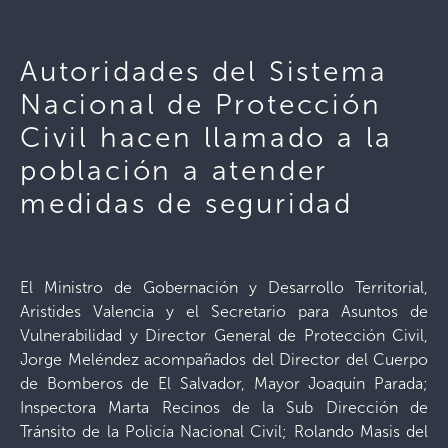
Autoridades del Sistema
Nacional de Protección
Civil hacen llamado a la
población a atender
medidas de seguridad
El Ministro de Gobernación y Desarrollo Territorial,
Aristides Valencia y el Secretario para Asuntos de
Vulnerabilidad y Director General de Protección Civil,
Jorge Meléndez acompañados del Director del Cuerpo
de Bomberos de El Salvador, Mayor Joaquín Parada;
Inspectora Marta Recinos de la Sub Dirección de
Tránsito de la Policía Nacional Civil; Rolando Masis del