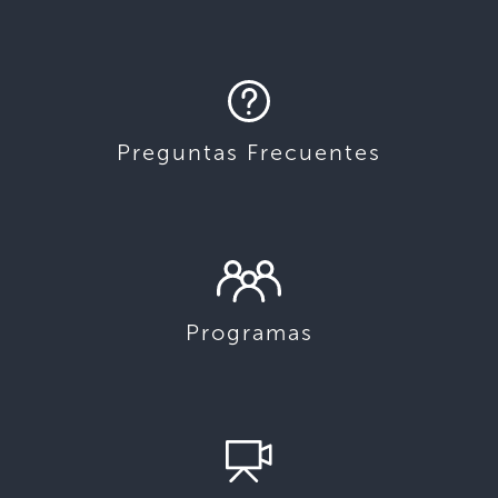
Preguntas Frecuentes
Programas