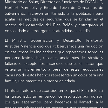
Ministerio de Salud; Director en funciones de FOSALUD,
Herbert Marquelly y Ricardo Leiva de Comandos de
Salvamento, hicieron un llamado a la población para
acatar las medidas de seguridad que se brindan en el
marco del desarrollo del Plan Belén y entregaron el
consolidado de emergencias atendidas a este día.
El Ministro Gobernación y Desarrollo Territorial,
Arístides Valencia dijo que «observamos una reducción
en casi todos los indicadores que reportamos sobre las
personas lesionadas, rescates, accidentes de tránsito y
fallecidos excepto los incendios que es el factor que
refleja un incremento; a pesar de estas reducciones
cada uno de estos hechos representan un dolor para una
familia, una madre o un menor de edad».
El Titular, reiteró que «consideramos que el Plan Belén sí
ha funcionado, sin embargo, los resultados aún no son
los que esperamos, pero hacemos el llamado a la
población salvadoreña en general a que mantengan las