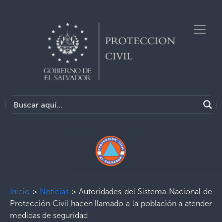
Inicio
>
Noticias
>
Autoridades del Sistema Nacional de
Protección Civil hacen llamado a la población a atender
medidas de seguridad