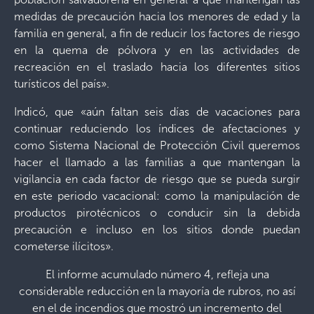
medidas de precaución hacia los menores de edad y la
familia en general, a fin de reducir los factores de riesgo
en la quema de pólvora y en las actividades de
recreación en el traslado hacia los diferentes sitios
turísticos del país».
Indicó, que «aún faltan seis días de vacaciones para
continuar reduciendo los índices de afectaciones y
como Sistema Nacional de Protección Civil queremos
hacer el llamado a las familias a que mantengan la
vigilancia en cada factor de riesgo que se pueda surgir
en este periodo vacacional: como la manipulación de
productos pirotécnicos o conducir sin la debida
precaución e incluso en los sitios donde puedan
cometerse ilícitos».
El informe acumulado número 4, refleja una
considerable reducción en la mayoría de rubros, no así
en el de incendios que mostró un incremento del