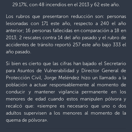
29.17%, con 48 incendios en el 2013 y 62 este año.
Los rubros que presentaron reducción son: personas
lesionadas con 171 este año, respecto a 240 el año
anterior; 16 personas fallecidas en comparación a 18 en
2013; 2 rescates contra 14 del año pasado y el rubro de
accidentes de tránsito reportó 257 este año bajo 333 el
año pasado.
Si bien es cierto que las cifras han bajado el Secretario
para Asuntos de Vulnerabilidad y Director General de
Protección Civil, Jorge Meléndez hizo un llamado a la
población a actuar responsablemente al momento de
conducir y mantener vigilancia permanente en los
menores de edad cuando estos manipulen pólvora y
recalcó que: «siempre es necesario que uno o dos
adultos supervisen a los menores al momento de la
quema de pólvora».