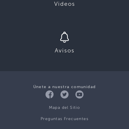
Videos
Avisos
Únete a nuestra comunidad
Mapa del Sitio
Preguntas Frecuentes