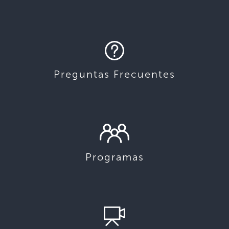
Preguntas Frecuentes
Programas