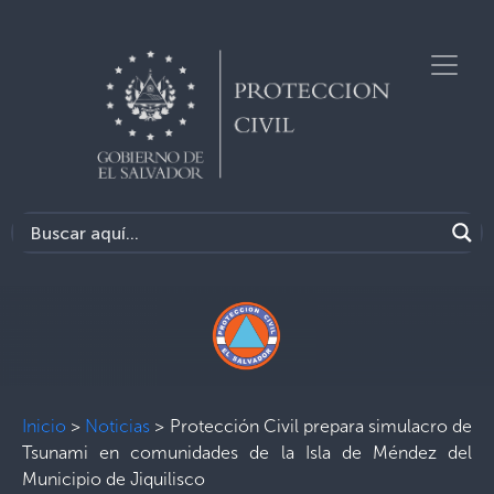
Inicio
>
Noticias
>
Protección Civil prepara simulacro de
Tsunami en comunidades de la Isla de Méndez del
Municipio de Jiquilisco