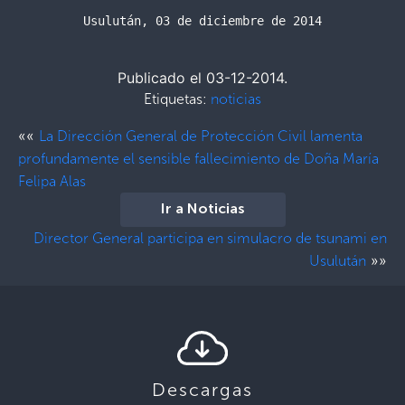
Usulután, 03 de diciembre de 2014
Publicado el 03-12-2014.
Etiquetas:
noticias
««
La Dirección General de Protección Civil lamenta
profundamente el sensible fallecimiento de Doña María
Felipa Alas
Ir a Noticias
Director General participa en simulacro de tsunami en
»»
Usulután
Descargas