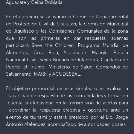
Aguacate y Ceiba Doblada
En el ejercicio se activarán la Comisión Departamental
de Protección Civil de Usulután, la Comisión Municipal
de Jiquilisco y las Comisiones Comunales de la zona
que son las primeras en dar respuesta, además
participará Save the Children, Programa Mundial de
Alimentos, Cruz Roja, Asociación Mangle, Policía
Nacional Civil, Sexta Brigada de Infantería, Capitanía de
Puerto el Triunfo, Ministerio de Salud, Comandos de
Salvamento, MARN y ACUDESBAL.
El objetivo primordial de este simulacro es evaluar la
capacidad de respuesta de las comunidades y tomar en
cuenta la efectividad en la transmisión de alertas para
coordinar la respuesta efectiva y oportuna ante un
evento de tsunami y estará presidido por el Lic. Jorge
Antonio Meléndez, acompañado de autoridades locales.