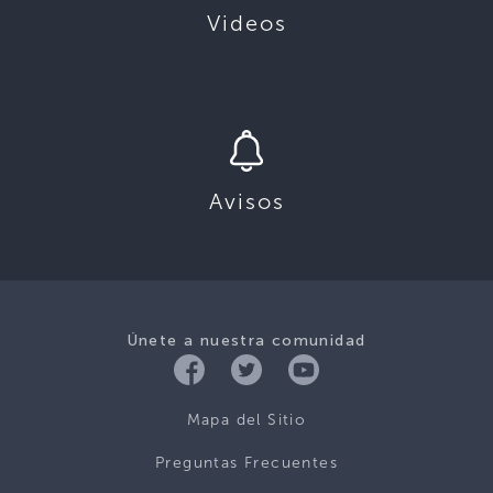
Videos
Avisos
Únete a nuestra comunidad
Mapa del Sitio
Preguntas Frecuentes