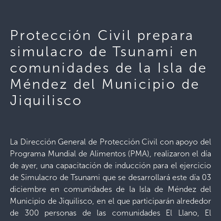
Protección Civil prepara
simulacro de Tsunami en
comunidades de la Isla de
Méndez del Municipio de
Jiquilisco
La Dirección General de Protección Civil con apoyo del
Programa Mundial de Alimentos (PMA), realizaron el día
de ayer, una capacitación de inducción para el ejercicio
de Simulacro de Tsunami que se desarrollará este día 03
diciembre en comunidades de la Isla de Méndez del
Municipio de Jiquilisco, en el que participarán alrededor
de 300 personas de las comunidades El Llano, El