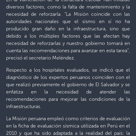
diversos factores, como la falta de mantenimiento y la
necesidad de reforzarla. “La Misión coincide con las
autoridades nacionales que el sismo en sí no ha
producido gran daño en la infraestructura, sino que
debido a los múltiples factores que las afectan hay
necesidad de reforzarlas y nuestro gobierno tomará en
cuenta las recomendaciones para avanzar en esta tarea”,
precisó el secretario Meléndez.
Respecto a los hospitales evaluados, se indicó que el
diagnóstico de los expertos peruanos coinciden con el
que realizó previamente el gobierno de El Salvador y se
enfatiza en la necesidad de atender las
recomendaciones para mejorar las condiciones de la
infraestructuras.
La Misión peruana empleó como criterios de evaluación
en la ficha de evaluación sísmica utilizada en Perú en el
2010 y que ha sido adaptada a la realidad del país: la