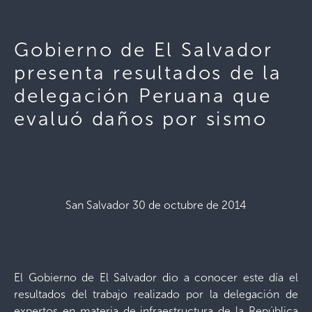
Gobierno de El Salvador
presenta resultados de la
delegación Peruana que
evaluó daños por sismo
San Salvador 30 de octubre de 2014
El Gobierno de El Salvador dio a conocer este día el
resultados del trabajo realizado por la delegación de
expertos en materia de infraestructura de la República