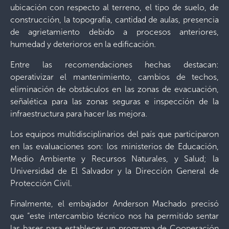
ubicación con respecto al terreno, el tipo de suelo, de
construcción, la topografía, cantidad de aulas, presencia
de agrietamiento debido a procesos anteriores,
humedad y deterioros en la edificación.
Entre las recomendaciones hechas destacan:
operativizar el mantenimiento, cambios de techos,
eliminación de obstáculos en las zonas de evacuación,
señalética para las zonas seguras e inspección de la
infraestructura para hacer las mejora.
Los equipos multidisciplinarios del país que participaron
en las evaluaciones son: los ministerios de Educación,
Medio Ambiente y Recursos Naturales, y Salud; la
Universidad de El Salvador y la Dirección General de
Protección Civil.
Finalmente, el embajador Anderson Machado precisó
que “este intercambio técnico nos ha permitido sentar
las bases para establecer un programa de Cooperación