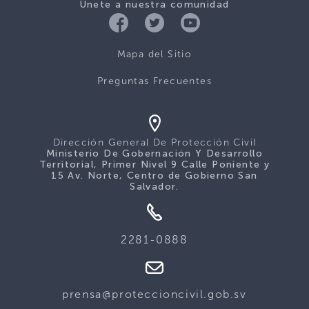
Únete a nuestra comunidad
Mapa del Sitio
Preguntas Frecuentes
Dirección General De Protección Civil
Ministerio De Gobernación Y Desarrollo
Territorial, Primer Nivel 9 Calle Poniente y
15 Av. Norte, Centro de Gobierno San
Salvador.
2281-0888
prensa@proteccioncivil.gob.sv