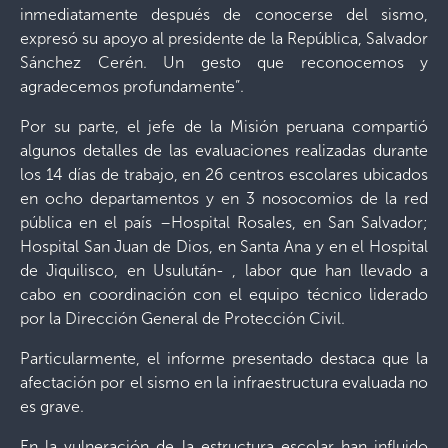
inmediatamente después de conocerse del sismo,
expresó su apoyo al presidente de la República, Salvador
Sánchez Cerén. Un gesto que reconocemos y
agradecemos profundamente”.
Por su parte, el jefe de la Misión peruana compartió
algunos detalles de las evaluaciones realizadas durante
los 14 días de trabajo, en 26 centros escolares ubicados
en ocho departamentos y en 3 nosocomios de la red
pública en el país –Hospital Rosales, en San Salvador;
Hospital San Juan de Dios, en Santa Ana y en el Hospital
de Jiquilisco, en Usulután- , labor que han llevado a
cabo en coordinación con el equipo técnico liderado
por la Dirección General de Protección Civil.
Particularmente, el informe presentado destaca que la
afectación por el sismo en la infraestructura evaluada no
es grave.
En la vulneración de la estructura escolar han influido