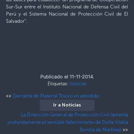
Sur-Sur entre el Instituto Nacional de Defensa Civil del
Perú y el Sistema Nacional de Protección Civil de El
Salvador”.
Publicado el 11-11-2014.
Etiquetas:
noticias
««
Derrame de Material Tóxico es atendido
Ir a Noticias
La Dirección General de Protección Civil lamenta
profundamente el sensible fallecimiento de Doña Vitelia
»»
Bonilla de Martínez