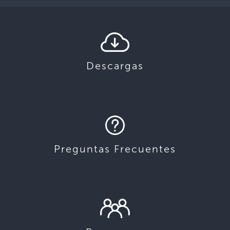
Descargas
Preguntas Frecuentes