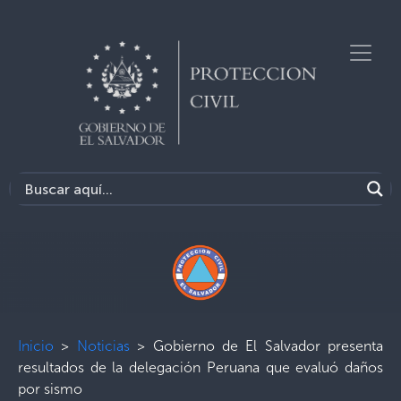
Inicio
>
Noticias
>
Gobierno de El Salvador presenta
resultados de la delegación Peruana que evaluó daños
por sismo