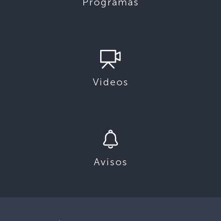
Programas
Videos
Avisos