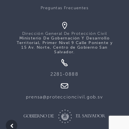
Preguntas Frecuentes
Dirección General De Protección Civil
Ministerio De Gobernación Y Desarrollo
Territorial, Primer Nivel 9 Calle Poniente y
15 Av. Norte, Centro de Gobierno San
Salvador.
2281-0888
prensa@proteccioncivil.gob.sv