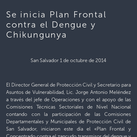
Se inicia Plan Frontal
contra el Dengue y
Chikungunya
San Salvador 1 de octubre de 2014
El Director General de Protección Civil y Secretario para
Asuntos de Vulnerabilidad, Lic. Jorge Antonio Meléndez
a través del jefe de Operaciones y con el apoyo de las
Comisiones Técnicas Sectoriales de Nivel Nacional
contando con la participación de las Comisiones
Departamentales y Municipales de Protección Civil de
San Salvador, iniciaron este día el «Plan Frontal y
Concentrado contra el zancudo transmisor del dengue y