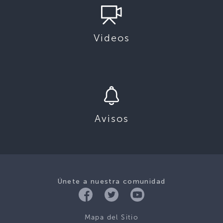
Videos
Avisos
Únete a nuestra comunidad
Mapa del Sitio