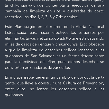
la chikungunya», que contempla la ejecución de una
campaña de limpieza en ríos y quebradas de corto
recorrido, los días 1, 2, 3, 6 y 7 de octubre.
Este Plan surgió en el marco de la Alerta Nacional
Estratificada, para hacer efectivos los esfuerzos por
eliminar las larvas y el zancudo adulto que está causando
miles de casos de dengue y chikungunya. Esto obedece
a que la limpieza de desechos sólidos lanzados a las
quebradas de San Salvador, es un factor determinante
para la efectividad del Plan, pues dichos desechos se
convierten en criaderos de zancudos.
Es indispensable generar un cambio de conducta de la
gente, que lleve a construir una Cultura de Prevención,
entre ellos, no lanzar los desechos sólidos a las
quebradas.