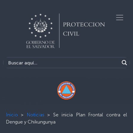
Inicio
>
Noticias
>
Se inicia Plan Frontal contra el
Dengue y Chikungunya