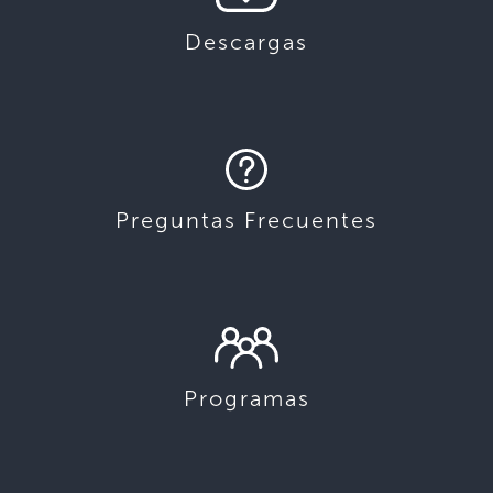
Descargas
Preguntas Frecuentes
Programas