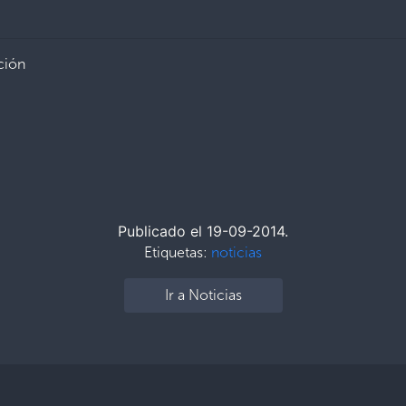
ción
Publicado el 19-09-2014.
Etiquetas:
noticias
Ir a Noticias