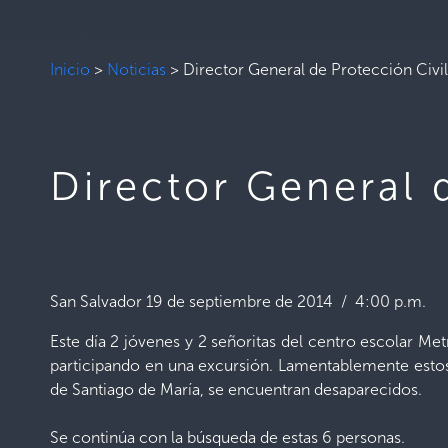
Inicio
>
Noticias
>
Director General de Protección Civ
Director General 
San Salvador 19 de septiembre de 2014 / 4:00 p.m.
Este día 2 jóvenes y 2 señoritas del centro escolar M
participando en una excursión. Lamentablemente estos 
de Santiago de María, se encuentran desaparecidos.
Se continúa con la búsqueda de estas 6 personas.