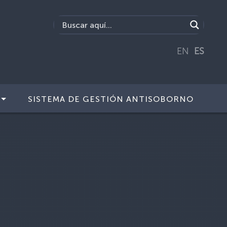
EN
ES
SISTEMA DE GESTIÓN ANTISOBORNO