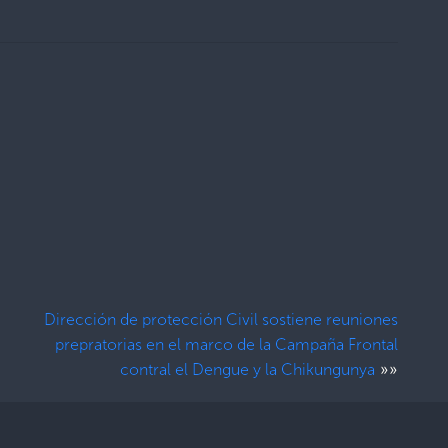
Dirección de protección Civil sostiene reuniones
prepratorias en el marco de la Campaña Frontal
»»
contral el Dengue y la Chikungunya