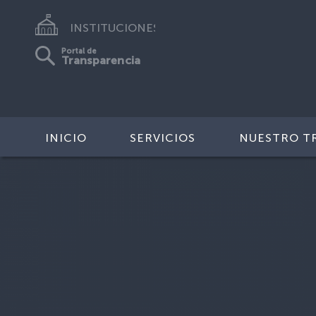
INSTITUCIONES
Portal de
Transparencia
INICIO
SERVICIOS
NUESTRO T