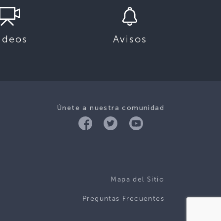
ideos
Avisos
Únete a nuestra comunidad
Mapa del Sitio
Preguntas Frecuentes