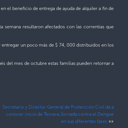
n el beneficio de entrega de ayuda de alquiler a fin de
ta semana resultaron afectados con las correntias que
 entregar un poco más de $ 74, 000 distribuidos en los
ués del mes de octubre estas familias pueden retornar a
Secretario y Director General de Protección Civil da a
conocer inicio de Tercera Jornada contra el Dengue
»»
en sus diferentes fases