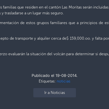
milias que residen en el cantón Las Moritas serán incluidas e
y trasladarse a un lugar más seguro.
mentación de estos grupos familiares que a principios de es
 de transporte y alquiler cerca de$ 159,000.oo. y falta por
erzo evaluarán la situación del volcán para determinar si desp
Publicado el 19-08-2014.
Etiquetas:
noticias
Ir a Noticias