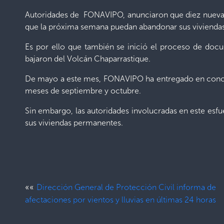
Autoridades de FONAVIPO, anunciaron que diez nuevas fa
que la próxima semana puedan abandonar sus viviendas 
Es por ello que también se inició el proceso de docu
bajaron del Volcán Chaparrastique.
De mayo a este mes, FONAVIPO ha entregado en concepto
meses de septiembre y octubre.
Sin embargo, las autoridades involucradas en este esfu
sus viviendas permanentes.
««
Dirección General de Protección Civil informa de
afectaciones por vientos y lluvias en últimas 24 horas