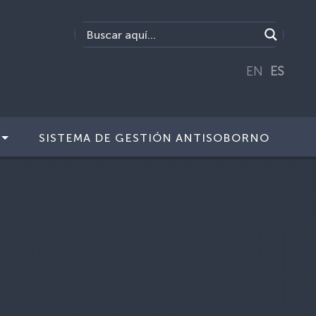
EN
ES
SISTEMA DE GESTIÓN ANTISOBORNO