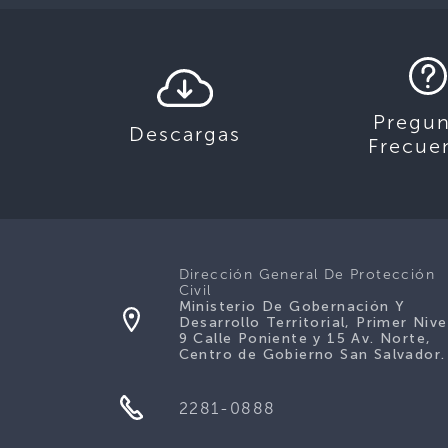
Pregun
Descargas
Frecue
Dirección General De Protección
Civil
Ministerio De Gobernación Y
Desarrollo Territorial, Primer Nive
9 Calle Poniente y 15 Av. Norte,
Centro de Gobierno San Salvador.
2281-0888