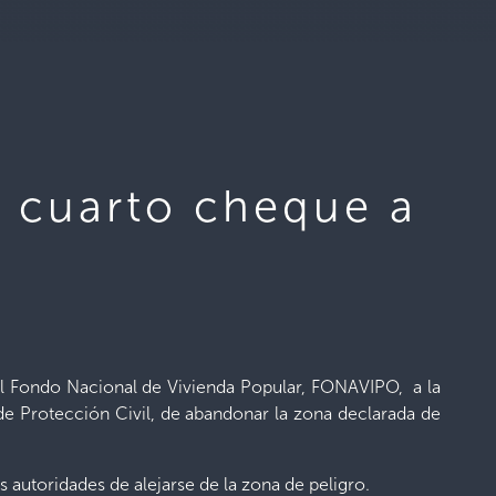
n cuarto cheque a
del Fondo Nacional de Vivienda Popular, FONAVIPO, a la
de Protección Civil, de abandonar la zona declarada de
 autoridades de alejarse de la zona de peligro.