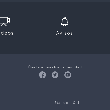
ideos
Avisos
Únete a nuestra comunidad
Mapa del Sitio