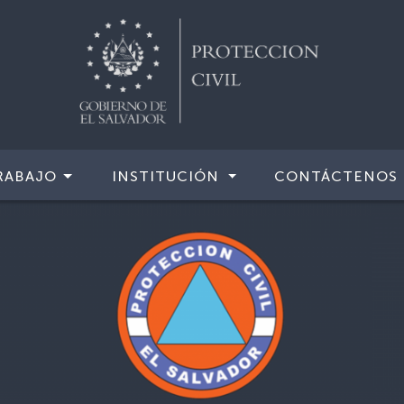
RABAJO
INSTITUCIÓN
CONTÁCTENOS