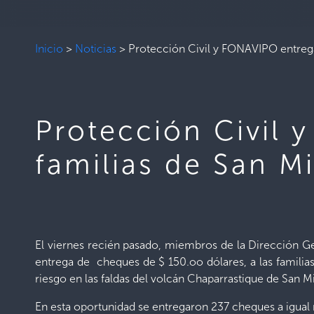
Inicio
>
Noticias
>
Protección Civil y FONAVIPO entrega
Protección Civil
familias de San M
El viernes recién pasado, miembros de la Dirección Ge
entrega de cheques de $ 150.oo dólares, a las familia
riesgo en las faldas del volcán Chaparrastique de San M
En esta oportunidad se entregaron 237 cheques a igual 