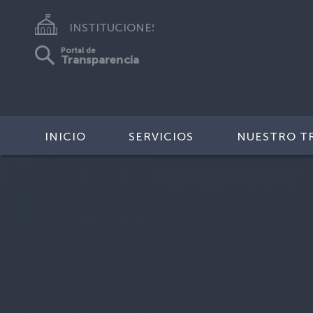
INSTITUCIONES
Portal de
Transparencia
INICIO
SERVICIOS
NUESTRO T