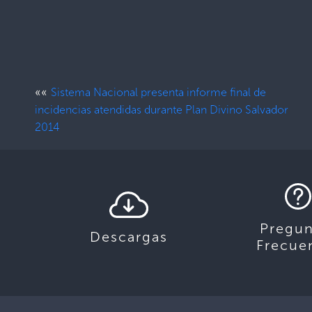
««
Sistema Nacional presenta informe final de
incidencias atendidas durante Plan Divino Salvador
2014
Pregun
Descargas
Frecue