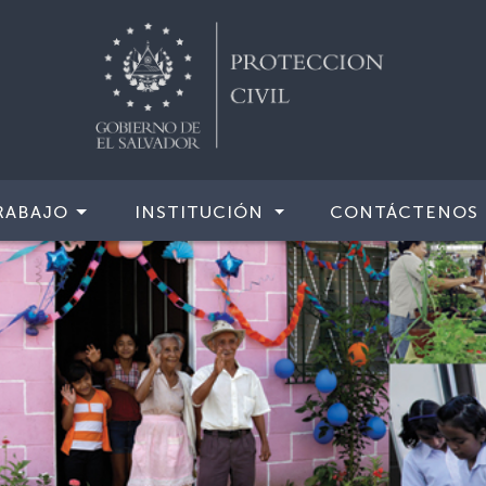
RABAJO
INSTITUCIÓN
CONTÁCTENOS