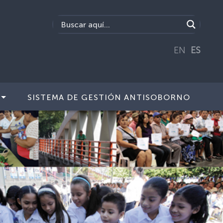
EN
ES
SISTEMA DE GESTIÓN ANTISOBORNO