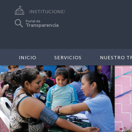
INSTITUCIONES
Portal de
Transparencia
INICIO
SERVICIOS
NUESTRO T