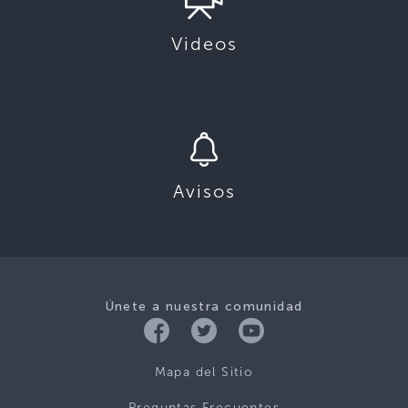
Videos
Avisos
Únete a nuestra comunidad
Mapa del Sitio
Preguntas Frecuentes