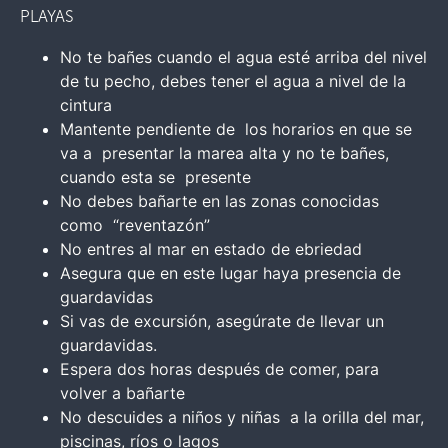
PLAYAS
No te bañes cuando el agua esté arriba del nivel
de tu pecho, debes tener el agua a nivel de la
cintura
Mantente pendiente de los horarios en que se
va a presentar la marea alta y no te bañes,
cuando esta se presente
No debes bañarte en las zonas conocidas
como “reventazón”
No entres al mar en estado de ebriedad
Asegura que en este lugar haya presencia de
guardavidas
Si vas de excursión, asegúrate de llevar un
guardavidas.
Espera dos horas después de comer, para
volver a bañarte
No descuides a niños y niñas a la orilla del mar,
piscinas, ríos o lagos