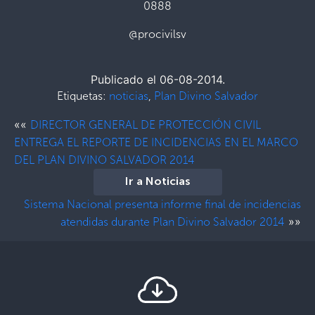
0888
@procivilsv
Publicado el 06-08-2014.
Etiquetas:
noticias
,
Plan Divino Salvador
««
DIRECTOR GENERAL DE PROTECCIÓN CIVIL
ENTREGA EL REPORTE DE INCIDENCIAS EN EL MARCO
DEL PLAN DIVINO SALVADOR 2014
Ir a Noticias
Sistema Nacional presenta informe final de incidencias
»»
atendidas durante Plan Divino Salvador 2014