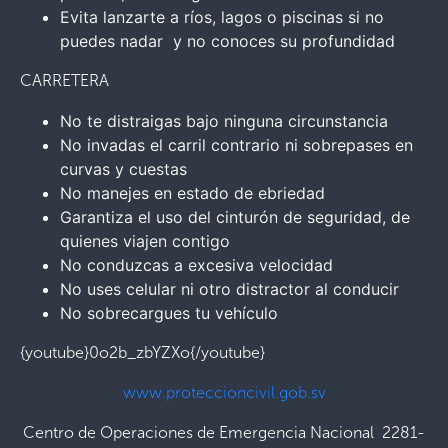
Evita lanzarte a ríos, lagos o piscinas si no
puedes nadar y no conoces su profundidad
CARRETERA
No te distraigas bajo ninguna circunstancia
No invadas el carril contrario ni sobrepases en
curvas y cuestas
No manejes en estado de ebriedad
Garantiza el uso del cinturón de seguridad, de
quienes viajen contigo
No conduzcas a excesiva velocidad
No uses celular ni otro distractor al conducir
No sobrecargues tu vehículo
{youtube}0o2b_zbYZXo{/youtube}
www.proteccioncivil.gob.sv
Centro de Operaciones de Emergencia Nacional 2281-