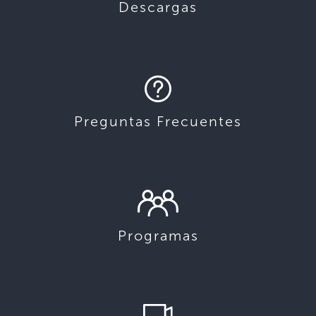
Descargas
Preguntas Frecuentes
Programas