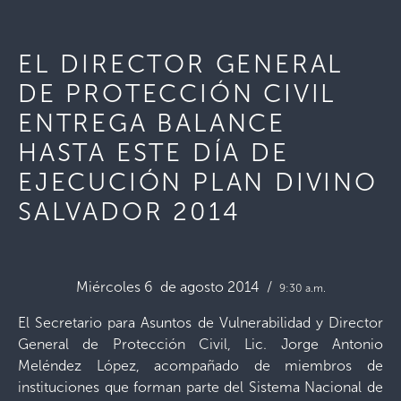
EL DIRECTOR GENERAL
DE PROTECCIÓN CIVIL
ENTREGA BALANCE
HASTA ESTE DÍA DE
EJECUCIÓN PLAN DIVINO
SALVADOR 2014
Miércoles 6 de agosto 2014 /
9:30 a.m.
El Secretario para Asuntos de Vulnerabilidad y Director
General de Protección Civil, Lic. Jorge Antonio
Meléndez López, acompañado de miembros de
instituciones que forman parte del Sistema Nacional de