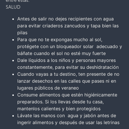
entre estas:
SALUD
Antes de salir no dejes recipientes con agua
para evitar criaderos zancudos y tapa bien las
pilas
Para que no te expongas mucho al sol,
protégete con un bloqueador solar adecuado y
báñate cuando el sol no esté muy fuerte
Dale líquidos a los niños y personas mayores
constantemente, para evitar su deshidratación
Cuando vayas a tu destino, ten presente de no
lanzar desechos en las calles que pases ni en
lugares públicos de veraneo
Consume alimentos que estén higiénicamente
preparados. Si los llevas desde tu casa,
mantenlos calientes y bien protegidos
Lávate las manos con agua y jabón antes de
ingerir alimentos y después de usar las letrinas