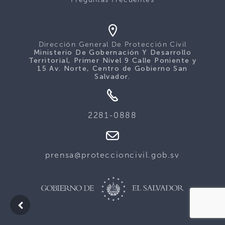
Dirección General De Protección Civil
Ministerio De Gobernación Y Desarrollo
Territorial, Primer Nivel 9 Calle Poniente y
15 Av. Norte, Centro de Gobierno San
Salvador.
2281-0888
prensa@proteccioncivil.gob.sv