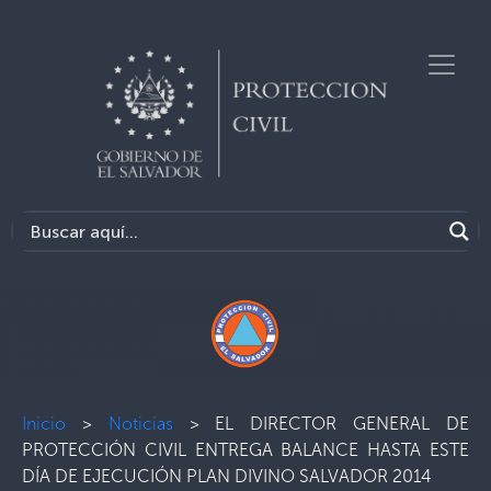
Inicio
>
Noticias
>
EL DIRECTOR GENERAL DE
PROTECCIÓN CIVIL ENTREGA BALANCE HASTA ESTE
DÍA DE EJECUCIÓN PLAN DIVINO SALVADOR 2014