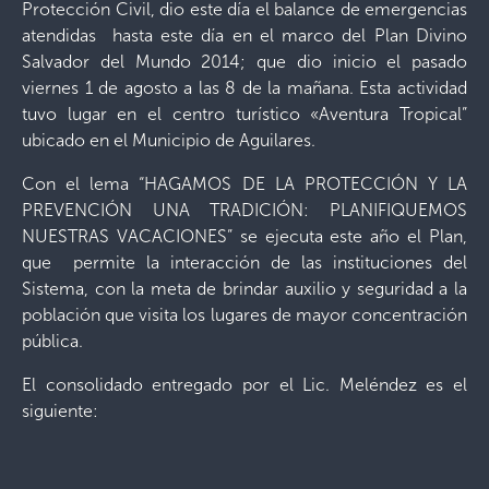
Protección Civil, dio este día el balance de emergencias
atendidas hasta este día en el marco del Plan Divino
Salvador del Mundo 2014; que dio inicio el pasado
viernes 1 de agosto a las 8 de la mañana. Esta actividad
tuvo lugar en el centro turístico «Aventura Tropical”
ubicado en el Municipio de Aguilares.
Con el lema “HAGAMOS DE LA PROTECCIÓN Y LA
PREVENCIÓN UNA TRADICIÓN: PLANIFIQUEMOS
NUESTRAS VACACIONES” se ejecuta este año el Plan,
que permite la interacción de las instituciones del
Sistema, con la meta de brindar auxilio y seguridad a la
población que visita los lugares de mayor concentración
pública.
El consolidado entregado por el Lic. Meléndez es el
siguiente: