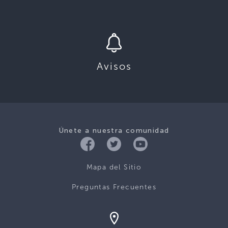
Avisos
Únete a nuestra comunidad
Mapa del Sitio
Preguntas Frecuentes