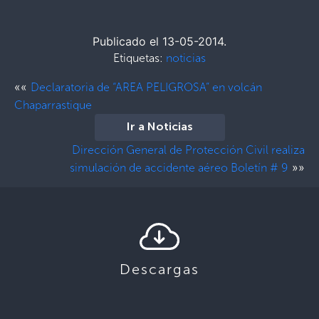
Publicado el 13-05-2014.
Etiquetas:
noticias
««
Declaratoria de “AREA PELIGROSA” en volcán
Chaparrastique
Ir a Noticias
Dirección General de Protección Civil realiza
»»
simulación de accidente aéreo Boletín # 9
Descargas