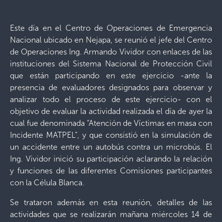
Este día en el Centro de Operaciones de Emergencia
Nacional ubicado en Nejapa, se reunió el jefe del Centro
de Operaciones Ing. Armando Vividor con enlaces de las
instituciones del Sistema Nacional de Protección Civil
que están participando en este ejercicio -ante la
presencia de evaluadores designados para observar y
analizar todo el proceso de este ejercicio- con el
objetivo de evaluar la actividad realizada el día de ayer la
cual fue denominada “Atención de Víctimas en masa con
Incidente MATPEL”, y que consistió en la simulación de
un accidente entre un autobús contra un microbús. El
Ing. Vividor inició su participación aclarando la relación
y funciones de las diferentes Comisiones participantes
con la Célula Blanca.
Se trataron además en esta reunión, detalles de las
actividades que se realizarán mañana miércoles 14 de