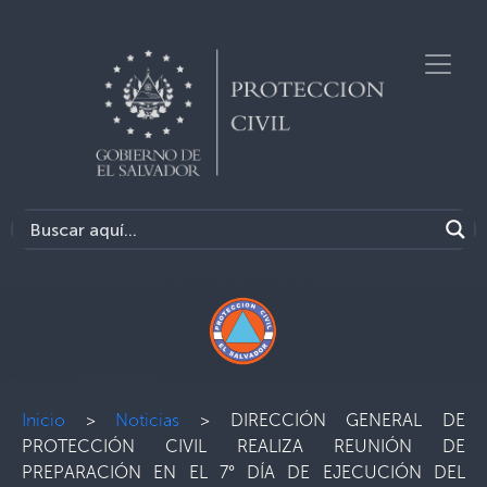
Inicio
>
Noticias
>
DIRECCIÓN GENERAL DE
PROTECCIÓN CIVIL REALIZA REUNIÓN DE
PREPARACIÓN EN EL 7° DÍA DE EJECUCIÓN DEL