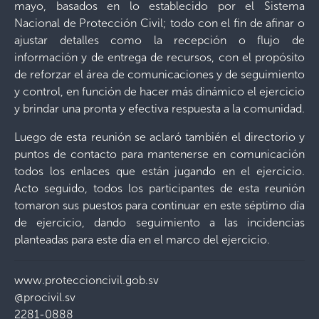
mayo, basados en lo establecido por el Sistema
Nacional de Protección Civil; todo con el fin de afinar o
ajustar detalles como la recepción o flujo de
información y de entrega de recursos, con el propósito
de reforzar el área de comunicaciones y de seguimiento
y control, en función de hacer más dinámico el ejercicio
y brindar una pronta y efectiva respuesta a la comunidad.
Luego de esta reunión se aclaró también el directorio y
puntos de contacto para mantenerse en comunicación
todos los enlaces que están jugando en el ejercicio.
Acto seguido, todos los participantes de esta reunión
tomaron sus puestos para continuar en este séptimo día
de ejercicio, dando seguimiento a las incidencias
planteadas para este día en el marco del ejercicio.
www.proteccioncivil.gob.sv
@procivil.sv
2281-0888