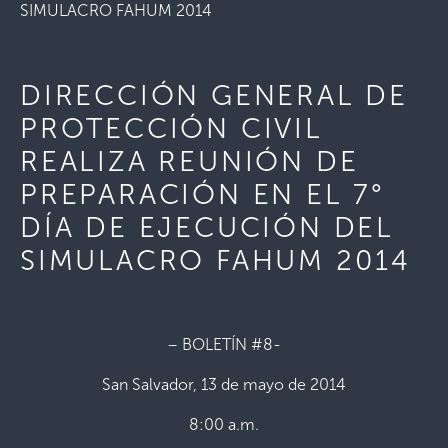
SIMULACRO FAHUM 2014
DIRECCIÓN GENERAL DE
PROTECCIÓN CIVIL
REALIZA REUNIÓN DE
PREPARACIÓN EN EL 7°
DÍA DE EJECUCIÓN DEL
SIMULACRO FAHUM 2014
– BOLETÍN #8-
San Salvador, 13 de mayo de 2014
8:00 a.m.