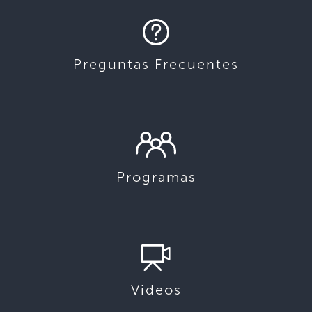
Preguntas Frecuentes
Programas
Videos