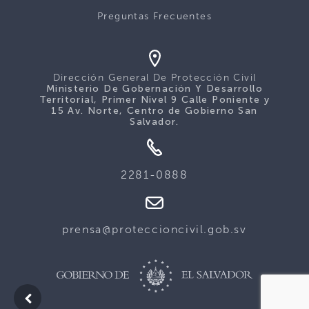
Preguntas Frecuentes
Dirección General De Protección Civil
Ministerio De Gobernación Y Desarrollo
Territorial, Primer Nivel 9 Calle Poniente y
15 Av. Norte, Centro de Gobierno San
Salvador.
2281-0888
prensa@proteccioncivil.gob.sv