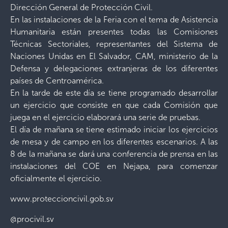
Dirección General de Protección Civil.
En las instalaciones de la Feria con el tema de Asistencia
Humanitaria están presentes todas las Comisiones
Técnicas Sectoriales, representantes del Sistema de
Naciones Unidas en El Salvador, CAM, ministerio de la
Defensa y delegaciones extranjeras de los diferentes
países de Centroamérica.
En la tarde de este día se tiene programado desarrollar
un ejercicio que consiste en que cada Comisión que
juega en el ejercicio elaborará una serie de pruebas.
El día de mañana se tiene estimado iniciar los ejercicios
de mesa y de campo en los diferentes escenarios. A las
8 de la mañana se dará una conferencia de prensa en las
instalaciones del COE en Nejapa, para comenzar
oficialmente el ejercicio.
www.proteccioncivil.gob.sv
@procivil.sv