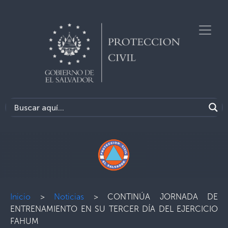
Inicio
>
Noticias
>
CONTINÚA JORNADA DE
ENTRENAMIENTO EN SU TERCER DÍA DEL EJERCICIO
FAHUM