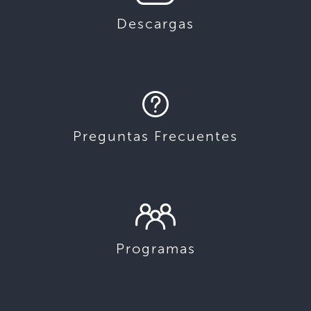
Descargas
Preguntas Frecuentes
Programas