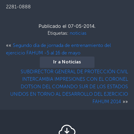
2281-0888
Publicado el 07-05-2014.
Etiquetas:
noticias
««
Segundo día de jornada de entrenamiento del
ejercicio FAHUM -5 al 16 de mayo
Ir a Noticias
SUBDIRECTOR GENERAL DE PROTECCIÓN CIVIL
INTERCAMBIA IMPRESIONES CON EL CORONEL
DOTSON DEL COMANDO SUR DE LOS ESTADOS
UNIDOS EN TORNO AL DESARROLLO DEL EJERCICIO
»»
FAHUM 2014