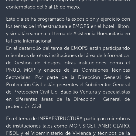
contemplado del 5 al 16 de mayo.
Este día se ha programado la exposición y ejercicio con
los temas de Infraestructura e EMOPS en el hotel Hilton,
y simultáneamente el tema de Asistencia Humanitaria en
la Feria Internacional.
En el desarrollo del tema de EMOPS están participando
miembros de otras instituciones del área de Informática,
de Gestión de Riesgos, otras instituciones como el
PNUD, MOP y enlaces de las Comisiones Técnicas
Sectoriales. Por parte de la Dirección General de
Protección Civil están presentes el Subdirector General
de Protección Civil Lic. Baudilio Ventura y especialistas
en diferentes áreas de la Dirección General de
protección Civil.
En el tema de INFRAESTRUCTURA participan miembros
de instituciones tales como MOP, SIGET, ANEP, CLARO,
FISDL y el Viceministerio de Vivienda y técnicos de la