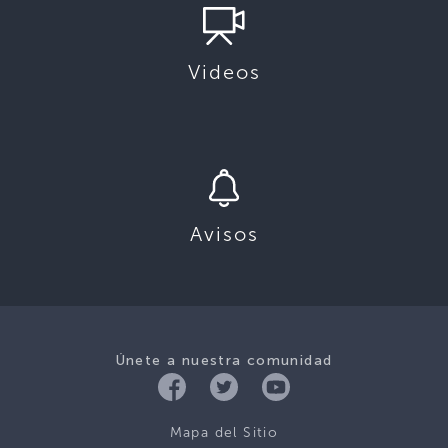
Videos
Avisos
Únete a nuestra comunidad
Mapa del Sitio