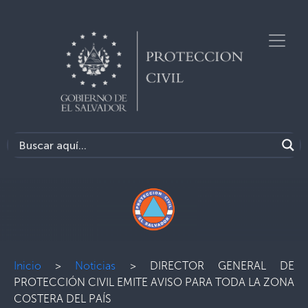
Inicio
>
Noticias
>
DIRECTOR GENERAL DE
PROTECCIÓN CIVIL EMITE AVISO PARA TODA LA ZONA
COSTERA DEL PAÍS