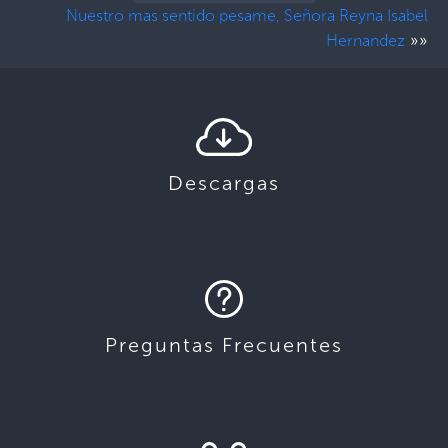
Nuestro mas sentido pesame, Señora Reyna Isabel
»»
Hernandez
Descargas
Preguntas Frecuentes