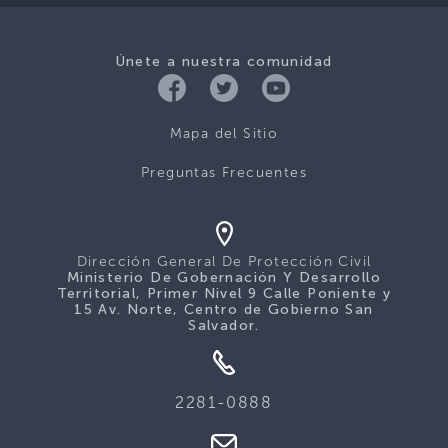
Únete a nuestra comunidad
Mapa del Sitio
Preguntas Frecuentes
Dirección General De Protección Civil
Ministerio De Gobernación Y Desarrollo
Territorial, Primer Nivel 9 Calle Poniente y
15 Av. Norte, Centro de Gobierno San
Salvador.
2281-0888