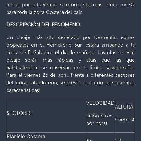
riesgo por la fuerza de retorno de las olas; emite AVISO
para toda la zona Costera del país.
DESCRIPCIÓN DEL FENOMENO
Un oleaje más alto generado por tormentas extra-
tropicales en el Hemisferio Sur, estará arribando a la
costa de El Salvador el día de mañana. Las olas de este
oleaje serán más rápidas y altas que las que
habitualmente se observan en el litoral salvadoreño.
Para el viernes 25 de abril, frente a diferentes sectores
del litoral salvadoreño, se prevén olas con las siguientes
características:
VELOCIDAD
ALTURA
SECTORES
(kilómetros
(metros)
por hora)
Planicie Costera