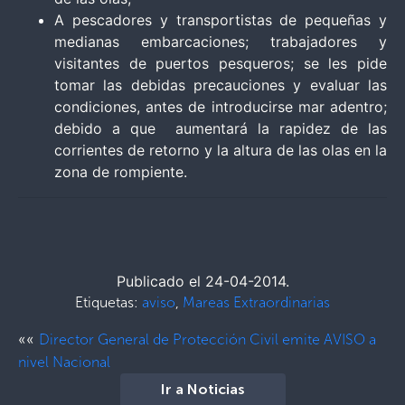
A pescadores y transportistas de pequeñas y
medianas embarcaciones; trabajadores y
visitantes de puertos pesqueros; se les pide
tomar las debidas precauciones y evaluar las
condiciones, antes de introducirse mar adentro;
debido a que aumentará la rapidez de las
corrientes de retorno y la altura de las olas en la
zona de rompiente.
Publicado el 24-04-2014.
Etiquetas:
aviso
,
Mareas Extraordinarias
««
Director General de Protección Civil emite AVISO a
nivel Nacional
Ir a Noticias