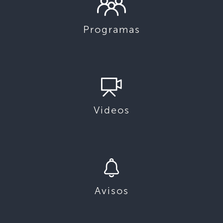
Programas
Videos
Avisos