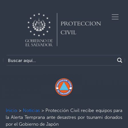
Inicio
>
Noticias
>
Protección Civil recibe equipos para
la Alerta Temprana ante desastres por tsunami donados
por el Gobierno de Japón