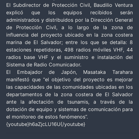
El Subdirector de Protección Civil, Baudilio Ventura
explicó que los equipos recibidos serán
administrados y distribuidos por la Dirección General
de Protección Civil, a lo largo de la zona de
influencia del proyecto ubicado en la zona costera
marina de El Salvador; entre los que se detalla: 8
estaciones repetidoras, 498 radios móviles VHF, 44
radios base VHF y el suministro e instalación del
Sistema de Radio Comunicador.
El Embajador de Japón, Masataka Tarahara
manifestó que “el objetivo del proyecto es mejorar
las capacidades de las comunidades ubicadas en los
departamentos de la zona costera de El Salvador
ante la afectación de tsunamis, a través de la
dotación de equipo y sistemas de comunicación para
el monitoreo de estos fenómenos”.
{youtube}h6aZjcLU16U{/youtube}