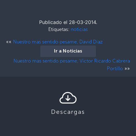
Publicado el 28-03-2014.
Etiquetas:
noticias
««
Nuestro mas sentido pesame, David Diaz
Ir a Noticias
Nuestro mas sentido pesame, Víctor Ricardo Cabrera
»»
Portillo
Descargas