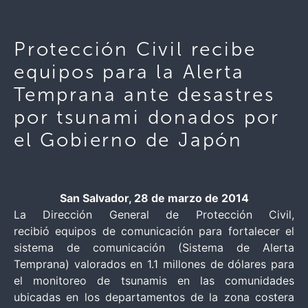
Protección Civil recibe
equipos para la Alerta
Temprana ante desastres
por tsunami donados por
el Gobierno de Japón
San Salvador, 28 de marzo de 2014
La Dirección General de Protección Civil,
recibió equipos de comunicación para fortalecer el
sistema de comunicación (Sistema de Alerta
Temprana) valorados en 1.1 millones de dólares para
el monitoreo de tsunamis en las comunidades
ubicadas en los departamentos de la zona costera