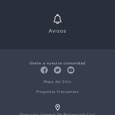
Avisos
Únete a nuestra comunidad
Mapa del Sitio
Preguntas Frecuentes
Dirección General De Protección Civil