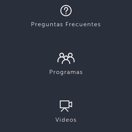
Preguntas Frecuentes
Programas
Videos