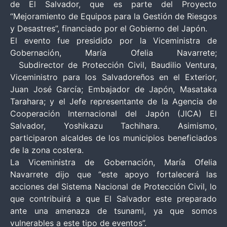
de El Salvador, que es parte del Proyecto
“Mejoramiento de Equipos para la Gestión de Riesgos
y Desastres”, financiado por el Gobierno del Japón.
El evento fue presidido por la Viceministra de
Gobernación, María Ofelia Navarrete;
Subdirector de Protección Civil, Baudilio Ventura,
Viceministro para los Salvadoreños en el Exterior,
Juan José García; Embajador de Japón, Masataka
Tarahara; y el Jefe representante de la Agencia de
Cooperación Internacional del Japón (JICA) El
Salvador, Yoshikazu Tachihara. Asimismo,
participaron alcaldes de los municipios beneficiados
de la zona costera.
La Viceministra de Gobernación, María Ofelia
Navarrete dijo que “este apoyo fortalecerá las
acciones del Sistema Nacional de Protección Civil, lo
que contribuirá a que El Salvador este preparado
ante una amenaza de tsunami, ya que somos
vulnerables a este tipo de eventos”.