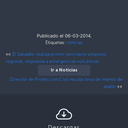
Publicado el 06-03-2014.
Etiquetas:
noticias
««
El Salvador realiza primer seminario simposio
regional, respuesta a emergencias volcánicas
Ir a Noticias
Director de Proteccion Civil resulta ileso de intento de
»»
asalto
Descargas