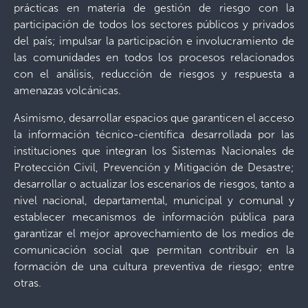
prácticas en materia de gestión de riesgo con la
participación de todos los sectores públicos y privados
del país; impulsar la participación e involucramiento de
las comunidades en todos los procesos relacionados
con el análisis, reducción de riesgos y respuesta a
amenazas volcánicas.
Asimismo, desarrollar espacios que garanticen el acceso
la información técnico-científica desarrollada por las
instituciones que integran los Sistemas Nacionales de
Protección Civil, Prevención y Mitigación de Desastre;
desarrollar o actualizar los escenarios de riesgos, tanto a
nivel nacional, departamental, municipal y comunal y
establecer mecanismos de información pública para
garantizar el mejor aprovechamiento de los medios de
comunicación social que permitan contribuir en la
formación de una cultura preventiva de riesgo; entre
otras.