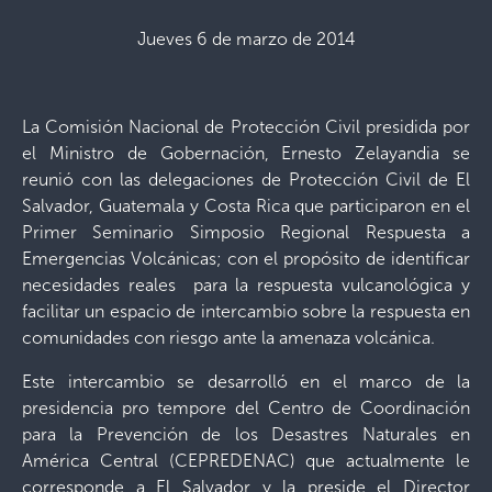
Jueves 6 de marzo de 2014
La Comisión Nacional de Protección Civil presidida por
el Ministro de Gobernación, Ernesto Zelayandia se
reunió con las delegaciones de Protección Civil de El
Salvador, Guatemala y Costa Rica que participaron en el
Primer Seminario Simposio Regional Respuesta a
Emergencias Volcánicas; con el propósito de identificar
necesidades reales para la respuesta vulcanológica y
facilitar un espacio de intercambio sobre la respuesta en
comunidades con riesgo ante la amenaza volcánica.
Este intercambio se desarrolló en el marco de la
presidencia pro tempore del Centro de Coordinación
para la Prevención de los Desastres Naturales en
América Central (CEPREDENAC) que actualmente le
corresponde a El Salvador y la preside el Director