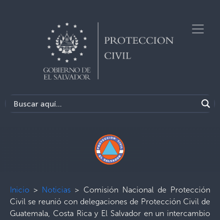
Inicio
>
Noticias
>
Comisión Nacional de Protección
Civil se reunió con delegaciones de Protección Civil de
Guatemala, Costa Rica y El Salvador en un intercambio