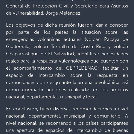
General de Protección Civil y Secretario para Asuntos
de Vulnerabilidad, Jorge Meléndez.
Los objetivos de dicha reunión fueron: dar a conocer
por parte de los países la situación sobre las
emergencias volcánicas actuales (volcán Pacaya de
Guatemala, volcán Turrialba de Costa Rica y volcán
Chaparrastique de El Salvador); identificar necesidades
reales para la respuesta vulcanológica que cuenten con
el acompañamiento del CEPREDENAC; facilitar un
espacio de intercambio sobre la respuesta en
comunidades con riesgo ante la amenaza volcánica; así
como compartir acciones realizadas en los ámbitos
nacional, departamental, municipal y local.
En conclusión, hubo diversas recomendaciones a nivel
nacional, departamental, municipal y comunitario. A
nivel nacional, se recomendó a los países participantes
una apertura de espacios de intercambio de buenas