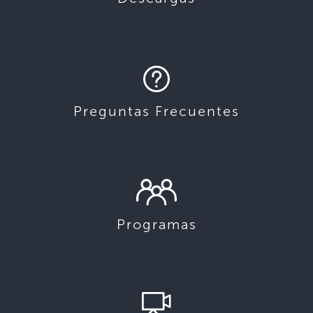
Preguntas Frecuentes
Programas