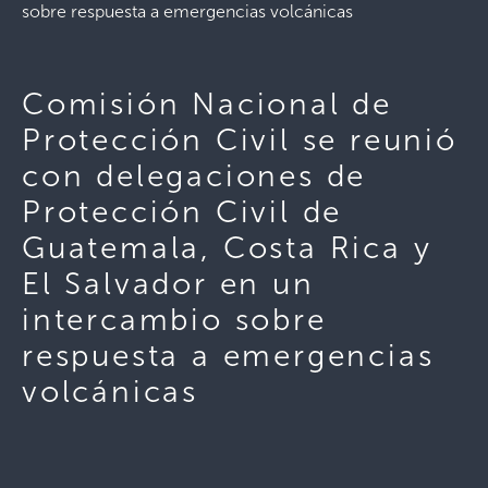
sobre respuesta a emergencias volcánicas
Comisión Nacional de
Protección Civil se reunió
con delegaciones de
Protección Civil de
Guatemala, Costa Rica y
El Salvador en un
intercambio sobre
respuesta a emergencias
volcánicas