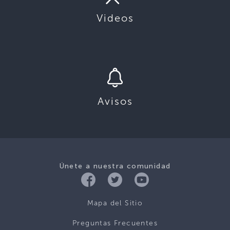
Videos
Avisos
Únete a nuestra comunidad
Mapa del Sitio
Preguntas Frecuentes