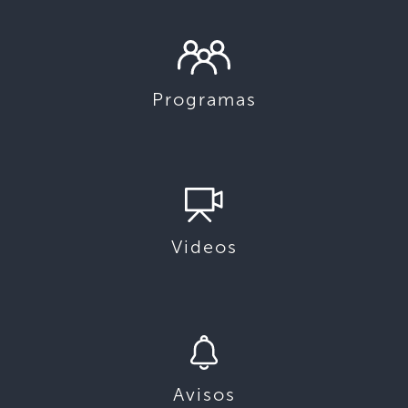
Programas
Videos
Avisos