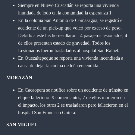
Siempre en Nuevo Cuscatlán se reporta una vivienda
inundada de lodo en
la comunidad la esperanza 1.
En la colonia San Antonio de Comasagua, se registró el
accidente de un pick-up que volcó por exceso de peso.
Debido a este hecho resultaron 14 pasajeros lesionados, 4
de ellos presentan estado de gravedad. Todos los
Lesionados fueron trasladados al hospital San Rafael.
En Quezaltepeque se reporta una vivienda incendiada a
causa de dejar la cocina de leña encendida.
MORAZÁN
En Cacaopera se notifica sobre un accidente de tránsito en
el que fallecieron 9 comerciantes, 7 de ellos murieron en
el impacto, los otros 2 se trasladaron pero fallecieron en el
hospital San Francisco Gotera.
SAN MIGUEL