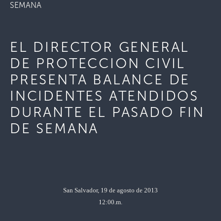
SEMANA
EL DIRECTOR GENERAL
DE PROTECCION CIVIL
PRESENTA BALANCE DE
INCIDENTES ATENDIDOS
DURANTE EL PASADO FIN
DE SEMANA
San Salvador, 19 de agosto de 2013
12:00.m.