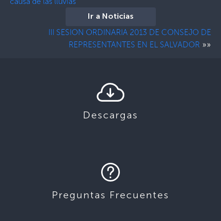
causa de las lluvias
Ir a Noticias
III SESION ORDINARIA 2013 DE CONSEJO DE
»»
REPRESENTANTES EN EL SALVADOR
Descargas
Preguntas Frecuentes