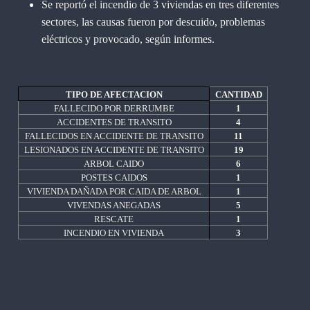
Se reportó el incendio de 3 viviendas en tres diferentes
sectores, las causas fueron por descuido, problemas
eléctricos y provocado, según informes.
TIPO DE AFECTACION
CANTIDAD
FALLECIDO POR DERRUMBE
1
ACCIDENTES DE TRANSITO
4
FALLECIDOS EN ACCIDENTE DE TRANSITO
11
LESIONADOS EN ACCIDENTE DE TRANSITO
19
ARBOL CAIDO
6
POSTES CAIDOS
1
VIVIENDA DAÑADA POR CAIDA DE ARBOL
1
VIVENDAS ANEGADAS
5
RESCATE
1
INCENDIO EN VIVIENDA
3