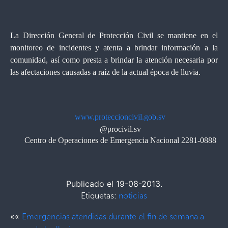
La Dirección General de Protección Civil se mantiene en el
monitoreo de incidentes y atenta a brindar información a la
comunidad, así como presta a brindar la atención necesaria por
las afectaciones causadas a raíz de la actual época de lluvia.
www.proteccioncivil.gob.sv
@procivil.sv
Centro de Operaciones de Emergencia Nacional 2281-0888
Publicado el 19-08-2013.
Etiquetas:
noticias
««
Emergencias atendidas durante el fin de semana a