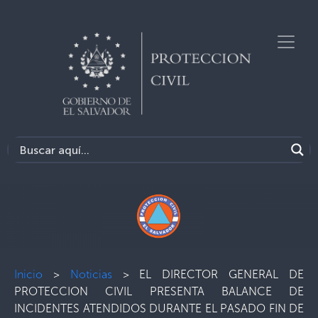
Inicio
>
Noticias
>
EL DIRECTOR GENERAL DE
PROTECCION CIVIL PRESENTA BALANCE DE
INCIDENTES ATENDIDOS DURANTE EL PASADO FIN DE