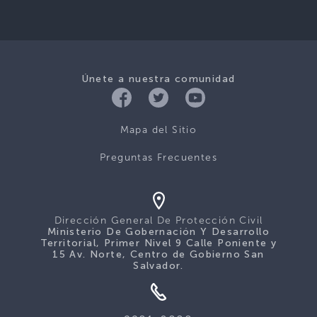
Únete a nuestra comunidad
Mapa del Sitio
Preguntas Frecuentes
Dirección General De Protección Civil
Ministerio De Gobernación Y Desarrollo
Territorial, Primer Nivel 9 Calle Poniente y
15 Av. Norte, Centro de Gobierno San
Salvador.