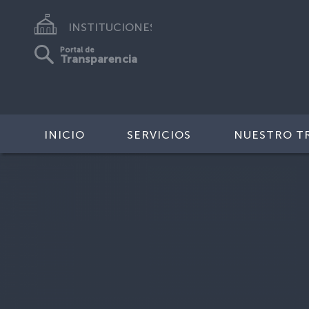
INSTITUCIONES
Portal de
Transparencia
INICIO
SERVICIOS
NUESTRO T