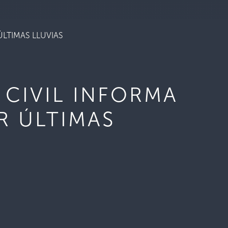
LTIMAS LLUVIAS
CIVIL INFORMA
R ÚLTIMAS