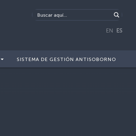
EN
ES
SISTEMA DE GESTIÓN ANTISOBORNO