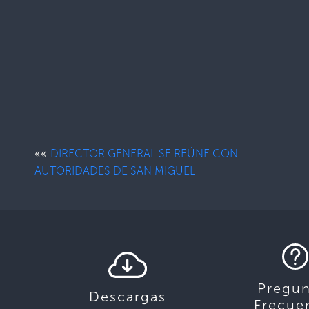
««
DIRECTOR GENERAL SE REÚNE CON
AUTORIDADES DE SAN MIGUEL
Pregun
Descargas
Frecue