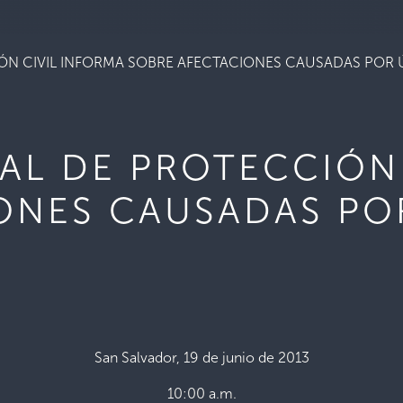
N CIVIL INFORMA SOBRE AFECTACIONES CAUSADAS POR Ú
AL DE PROTECCIÓN 
ONES CAUSADAS PO
San Salvador, 19 de junio de 2013
10:00 a.m.