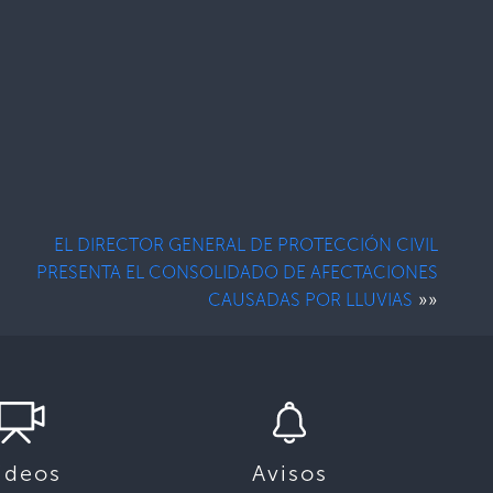
EL DIRECTOR GENERAL DE PROTECCIÓN CIVIL
PRESENTA EL CONSOLIDADO DE AFECTACIONES
»»
CAUSADAS POR LLUVIAS
ideos
Avisos