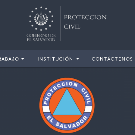
RABAJO
INSTITUCIÓN
CONTÁCTENOS