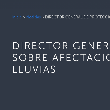
Inicio
>
Noticias
>
DIRECTOR GENERAL DE PROTECCIÓ
DIRECTOR GENER
SOBRE AFECTACI
LLUVIAS