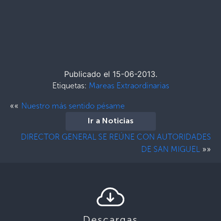
Publicado el 15-06-2013.
Etiquetas:
Mareas Extraordinarias
««
Nuestro más sentido pésame
Ir a Noticias
DIRECTOR GENERAL SE REÚNE CON AUTORIDADES
»»
DE SAN MIGUEL
Descargas