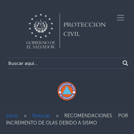
Inicio
>
Noticias
>
RECOMENDACIONES POR
INCREMENTO DE OLAS DEBIDO A SISMO