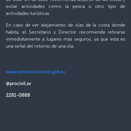
evitar actividades como la pesca u otro tipo de
actividades turísticas.
En caso de ver alejamiento de olas de la costa donde
habita, el Secretario y Director recomienda retirarse
inmediatamente a lugares más seguros, ya que esta es
una señal del retorno de una ola.
www.proteccioncivil.gob.sv
@procivil.sv
2281-0888