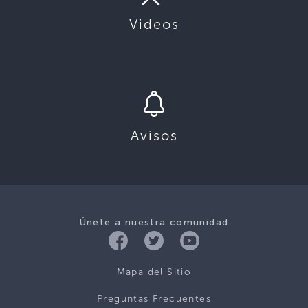
Videos
Avisos
Únete a nuestra comunidad
Mapa del Sitio
Preguntas Frecuentes