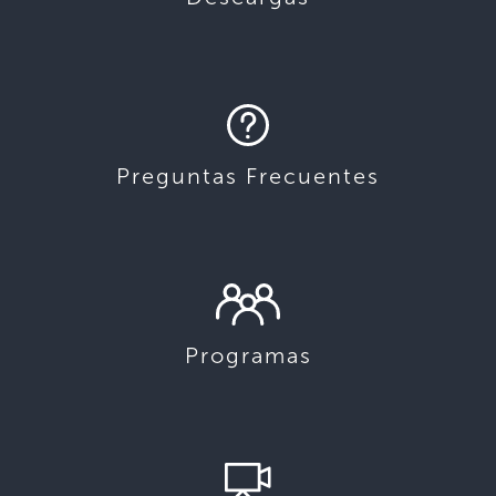
Preguntas Frecuentes
Programas