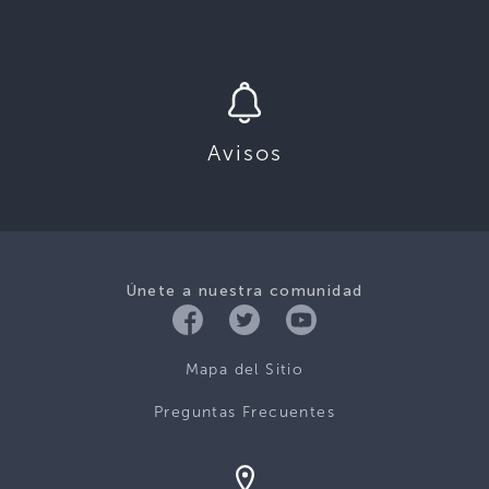
Avisos
Únete a nuestra comunidad
Mapa del Sitio
Preguntas Frecuentes