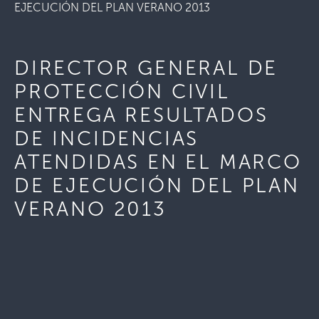
EJECUCIÓN DEL PLAN VERANO 2013
DIRECTOR GENERAL DE
PROTECCIÓN CIVIL
ENTREGA RESULTADOS
DE INCIDENCIAS
ATENDIDAS EN EL MARCO
DE EJECUCIÓN DEL PLAN
VERANO 2013