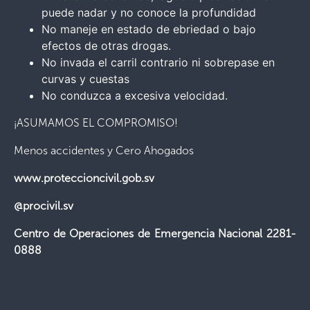
puede nadar y no conoce la profundidad
No maneje en estado de ebriedad o bajo
efectos de otras drogas.
No invada el carril contrario ni sobrepase en
curvas y cuestas
No conduzca a excesiva velocidad.
¡ASUMAMOS EL COMPROMISO!
Menos accidentes y Cero Ahogados
www.proteccioncivil.gob.sv
@procivil.sv
Centro de Operaciones de Emergencia Nacional 2281-
0888