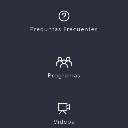
Preguntas Frecuentes
Programas
Videos