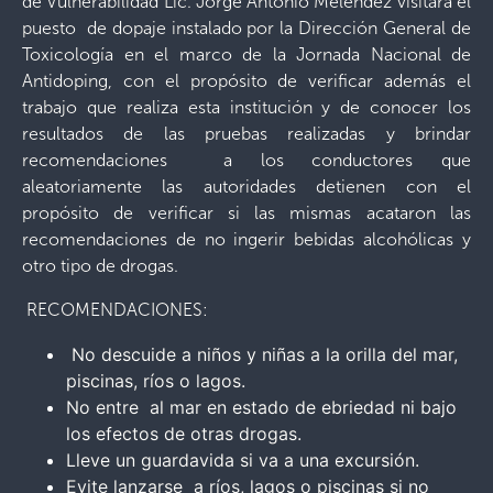
de Vulnerabilidad Lic. Jorge Antonio Meléndez visitará el
puesto de dopaje instalado por la Dirección General de
Toxicología en el marco de la Jornada Nacional de
Antidoping, con el propósito de verificar además el
trabajo que realiza esta institución y de conocer los
resultados de las pruebas realizadas y brindar
recomendaciones a los conductores que
aleatoriamente las autoridades detienen con el
propósito de verificar si las mismas acataron las
recomendaciones de no ingerir bebidas alcohólicas y
otro tipo de drogas.
RECOMENDACIONES:
No descuide a niños y niñas a la orilla del mar,
piscinas, ríos o lagos.
No entre al mar en estado de ebriedad ni bajo
los efectos de otras drogas.
Lleve un guardavida si va a una excursión.
Evite lanzarse a ríos, lagos o piscinas si no