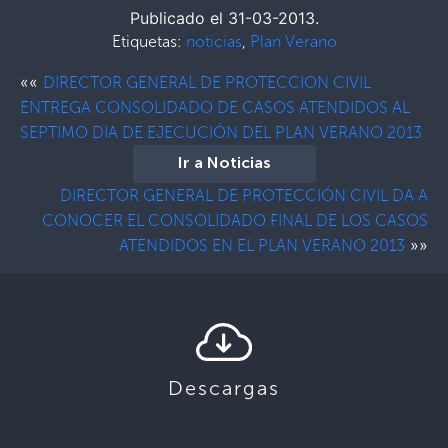
Publicado el 31-03-2013.
Etiquetas:
noticias
,
Plan Verano
««
DIRECTOR GENERAL DE PROTECCION CIVIL
ENTREGA CONSOLIDADO DE CASOS ATENDIDOS AL
SEPTIMO DIA DE EJECUCIÓN DEL PLAN VERANO 2013
Ir a Noticias
DIRECTOR GENERAL DE PROTECCIÓN CIVIL DA A
CONOCER EL CONSOLIDADO FINAL DE LOS CASOS
»»
ATENDIDOS EN EL PLAN VERANO 2013
Descargas