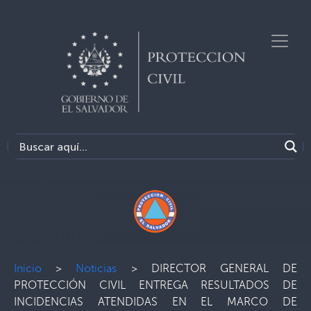
Inicio
>
Noticias
>
DIRECTOR GENERAL DE
PROTECCIÓN CIVIL ENTREGA RESULTADOS DE
INCIDENCIAS ATENDIDAS EN EL MARCO DE