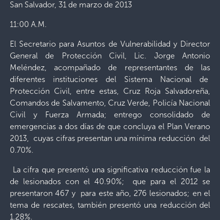
San Salvador, 31 de marzo de 2013
11:00 A.M.
El Secretario para Asuntos de Vulnerabilidad y Director
General de Protección Civil, Lic. Jorge Antonio
Meléndez, acompañado de representantes de las
diferentes instituciones del Sistema Nacional de
Protección Civil, entre estas, Cruz Roja Salvadoreña,
Comandos de Salvamento, Cruz Verde, Policía Nacional
Civil y Fuerza Armada; entrego consolidado de
emergencias a dos días de que concluya el Plan Verano
2013, cuyas cifras presentan una mínima reducción del
0.70%.
La cifra que presentó una significativa reducción fue la
de lesionados con el 40.90%; que para el 2012 se
presentaron 467 y para este año, 276 lesionados; en el
tema de rescates, también presentó una reducción del
1.28%.