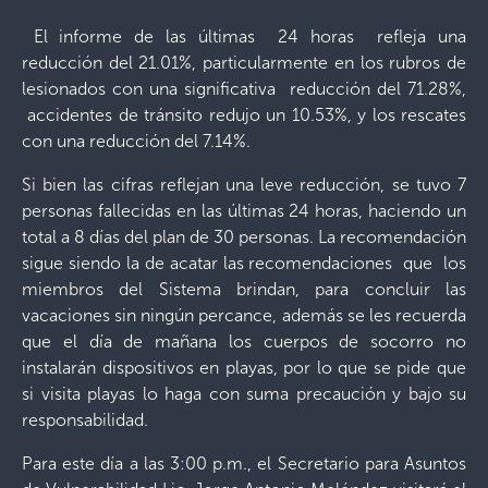
El informe de las últimas 24 horas refleja una
reducción del 21.01%, particularmente en los rubros de
lesionados con una significativa reducción del 71.28%,
accidentes de tránsito redujo un 10.53%, y los rescates
con una reducción del 7.14%.
Si bien las cifras reflejan una leve reducción, se tuvo 7
personas fallecidas en las últimas 24 horas, haciendo un
total a 8 días del plan de 30 personas. La recomendación
sigue siendo la de acatar las recomendaciones que los
miembros del Sistema brindan, para concluir las
vacaciones sin ningún percance, además se les recuerda
que el día de mañana los cuerpos de socorro no
instalarán dispositivos en playas, por lo que se pide que
si visita playas lo haga con suma precaución y bajo su
responsabilidad.
Para este día a las 3:00 p.m., el Secretario para Asuntos