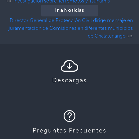
««
Investigación sobre Terremotos y Tsunamis
Ir a Noticias
Director General de Protección Civil dirige mensaje en
juramentación de Comisiones en diferentes municipios
»»
de Chalatenango
Descargas
Preguntas Frecuentes