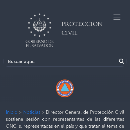
Inicio
>
Noticias
>
Director General de Protección Civil
sostiene sesión con representantes de las diferentes
ONG´s, representadas en el país y que tratan el tema de