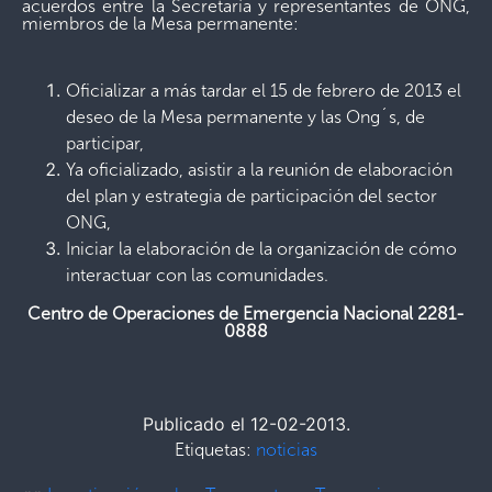
acuerdos entre la Secretaría y representantes de ONG,
miembros de la Mesa permanente:
Oficializar a más tardar el 15 de febrero de 2013 el
deseo de la Mesa permanente y las Ong´s, de
participar,
Ya oficializado, asistir a la reunión de elaboración
del plan y estrategia de participación del sector
ONG,
Iniciar la elaboración de la organización de cómo
interactuar con las comunidades.
Centro de Operaciones de Emergencia Nacional 2281-
0888
Publicado el 12-02-2013.
Etiquetas:
noticias