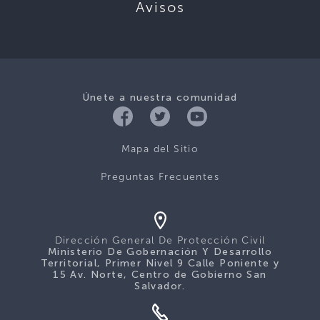
Avisos
Únete a nuestra comunidad
Mapa del Sitio
Preguntas Frecuentes
Dirección General De Protección Civil
Ministerio De Gobernación Y Desarrollo
Territorial, Primer Nivel 9 Calle Poniente y
15 Av. Norte, Centro de Gobierno San
Salvador.