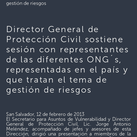
gestión de riesgos
Director General de
Protección Civil sostiene
sesión con representantes
de las diferentes ONG´s,
representadas en el país y
que tratan el tema de
gestión de riesgos
San Salvador, 12 de febrero de 2013
El Secretario para Asuntos de Vulnerabilidad y Director
General de Protección Civil, Lic. Jorge Antonio
Meléndez, acompañado de jefes y asesores de esta
Dirección, dirigió una presentación a miembros de la