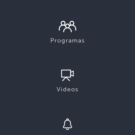
Programas
Videos