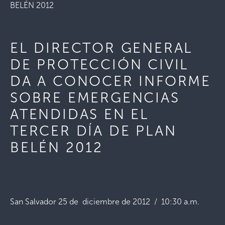
BELÉN 2012
EL DIRECTOR GENERAL
DE PROTECCIÓN CIVIL
DA A CONOCER INFORME
SOBRE EMERGENCIAS
ATENDIDAS EN EL
TERCER DÍA DE PLAN
BELÉN 2012
San Salvador 25 de diciembre de 2012 / 10:30 a.m.