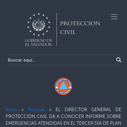
Inicio
>
Noticias
>
EL DIRECTOR GENERAL DE
PROTECCIÓN CIVIL DA A CONOCER INFORME SOBRE
EMERGENCIAS ATENDIDAS EN EL TERCER DÍA DE PLAN