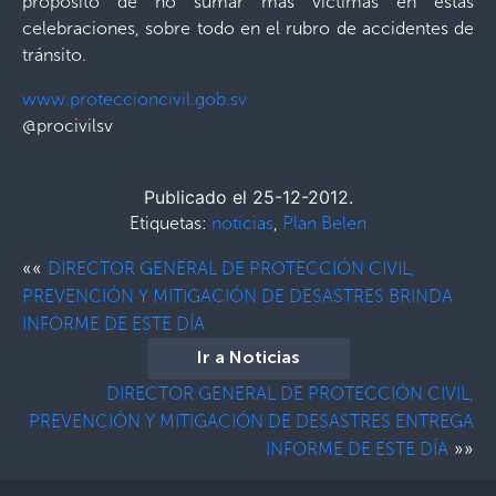
propósito de no sumar más víctimas en estas
celebraciones, sobre todo en el rubro de accidentes de
tránsito.
www.proteccioncivil.gob.sv
@procivilsv
Publicado el 25-12-2012.
Etiquetas:
noticias
,
Plan Belen
««
DIRECTOR GENERAL DE PROTECCIÓN CIVIL,
PREVENCIÓN Y MITIGACIÓN DE DESASTRES BRINDA
INFORME DE ESTE DÍA
Ir a Noticias
DIRECTOR GENERAL DE PROTECCIÓN CIVIL,
PREVENCIÓN Y MITIGACIÓN DE DESASTRES ENTREGA
»»
INFORME DE ESTE DÍA