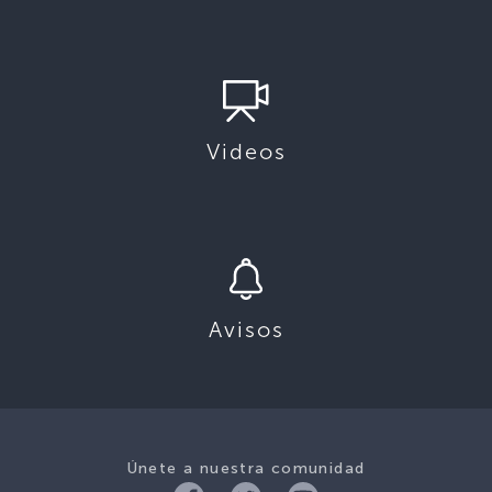
Videos
Avisos
Únete a nuestra comunidad