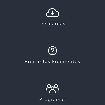
Descargas
Preguntas Frecuentes
Programas