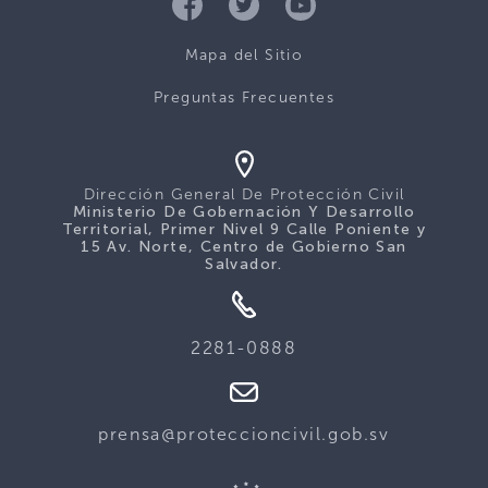
Mapa del Sitio
Preguntas Frecuentes
Dirección General De Protección Civil
Ministerio De Gobernación Y Desarrollo
Territorial, Primer Nivel 9 Calle Poniente y
15 Av. Norte, Centro de Gobierno San
Salvador.
2281-0888
prensa@proteccioncivil.gob.sv