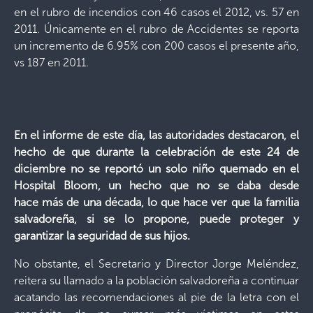
en el rubro de incendios con 46 casos el 2012, vs. 57 en
2011. Únicamente en el rubro de Accidentes se reporta
un incremento de 6.95% con 200 casos el presente año,
vs 187 en 2011.
En el informe de este día, las autoridades destacaron, el
hecho de que durante la celebración de este 24 de
diciembre no se reportó un solo niño quemado en el
Hospital Bloom, un hecho que no se daba desde
hace más de una década, lo que hace ver que la familia
salvadoreña, si se lo propone, puede proteger y
garantizar la seguridad de sus hijos.
No obstante, el Secretario y Director Jorge Meléndez,
reitera su llamado a la población salvadoreña a continuar
acatando las recomendaciones al pie de la letra con el