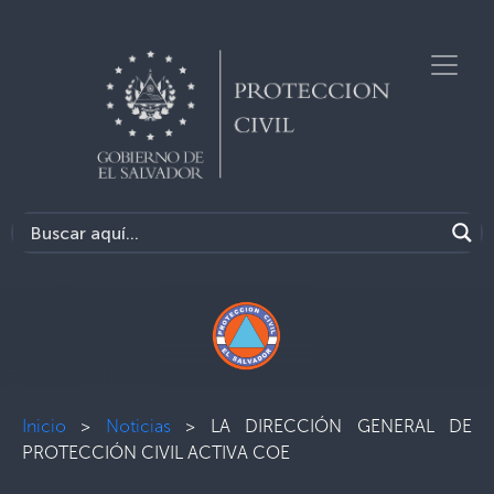
Inicio
>
Noticias
>
LA DIRECCIÓN GENERAL DE
PROTECCIÓN CIVIL ACTIVA COE