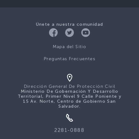
Únete a nuestra comunidad
Mapa del Sitio
Preguntas Frecuentes
Dirección General De Protección Civil
Ministerio De Gobernación Y Desarrollo
Territorial, Primer Nivel 9 Calle Poniente y
15 Av. Norte, Centro de Gobierno San
Salvador.
2281-0888