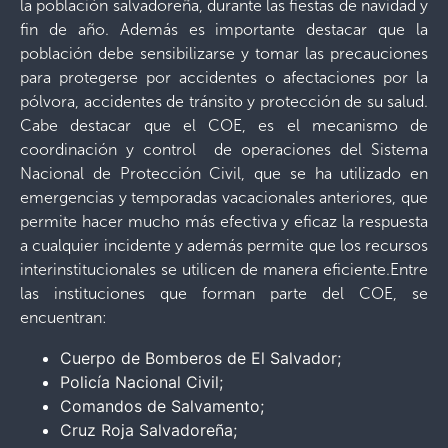
la población salvadoreña, durante las fiestas de navidad y
fin de año. Además es importante destacar que la
población debe sensibilizarse y tomar las precauciones
para protegerse por accidentes o afectaciones por la
pólvora, accidentes de tránsito y protección de su salud.
Cabe destacar que el COE, es el mecanismo de
coordinación y control de operaciones del Sistema
Nacional de Protección Civil, que se ha utilizado en
emergencias y temporadas vacacionales anteriores, que
permite hacer mucho más efectiva y eficaz la respuesta
a cualquier incidente y además permite que los recursos
interinstitucionales se utilicen de manera eficiente.Entre
las instituciones que forman parte del COE, se
encuentran:
Cuerpo de Bomberos de El Salvador;
Policía Nacional Civil;
Comandos de Salvamento;
Cruz Roja Salvadoreña;