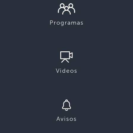
Programas
Videos
Avisos