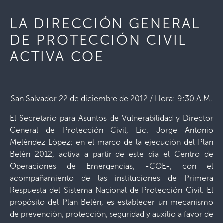
LA DIRECCIÓN GENERAL
DE PROTECCIÓN CIVIL
ACTIVA COE
San Salvador 22 de diciembre de 2012 / Hora: 9:30 A.M.
El Secretario para Asuntos de Vulnerabilidad y Director
General de Protección Civil, Lic. Jorge Antonio
Meléndez López; en el marco de la ejecución del Plan
Belén 2012, activa a partir de este día el Centro de
Operaciones de Emergencias, -COE-, con el
acompañamiento de las instituciones de Primera
Respuesta del Sistema Nacional de Protección Civil. El
propósito del Plan Belén, es establecer un mecanismo
de prevención, protección, seguridad y auxilio a favor de