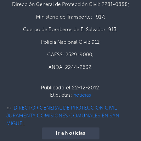
Dirección General de Protección Civil: 2281-0888;
Ministerio de Transporte: 917;
Cuerpo de Bomberos de El Salvador: 913;
Policía Nacional Civil: 911;
CAESS: 2529-9000;
ANDA: 2244-2632.
Publicado el 22-12-2012.
Etiquetas:
noticias
««
DIRECTOR GENERAL DE PROTECCIÓN CIVIL
JURAMENTA COMISIONES COMUNALES EN SAN
MIGUEL
Ir a Noticias