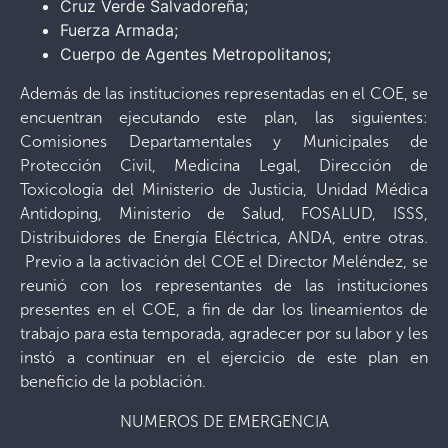
Cruz Verde Salvadoreña;
Fuerza Armada;
Cuerpo de Agentes Metropolitanos;
Además de las instituciones representadas en el COE, se
encuentran ejecutando este plan, las siguientes:
Comisiones Departamentales y Municipales de
Protección Civil, Medicina Legal, Dirección de
Toxicología del Ministerio de Justicia, Unidad Médica
Antidoping, Ministerio de Salud, FOSALUD, ISSS,
Distribuidores de Energía Eléctrica, ANDA, entre otras.
Previo a la activación del COE el Director Meléndez, se
reunió con los representantes de las instituciones
presentes en el COE, a fin de dar los lineamientos de
trabajo para esta temporada, agradecer por su labor y les
instó a continuar en el ejercicio de este plan en
beneficio de la población.
NUMEROS DE EMERGENCIA