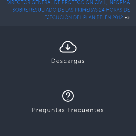
DIRECTOR GENERAL DE PROTECCION CIVIL, INFORMA
SOBRE RESULTADO DE LAS PRIMERAS 24 HORAS DE
»»
EJECUCIÓN DEL PLAN BELÉN 2012
Descargas
Preguntas Frecuentes