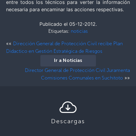
entre todos los técnicos para verter la información
necesaria para encaminar las acciones respectivas.
Publicado el 05-12-2012.
Etiquetas:
noticias
««
Dirección General de Protección Civil recibe Plan
Didactico en Gestión Estratégica de Riesgos
Ir a Noticias
Director General de Protección Civil Juramenta
»»
Comisiones Comunales en Suchitoto
Descargas