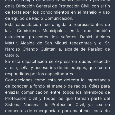
de la Dirección General de Protección Civil, con el fin
de fortalecer los conocimientos en el manejo y uso
de equipo de Radio Comunicación.
Esta capacitación fue dirigida a representantes de
las Comisiones Municipales, en la que también
estuvieron presentes los señores Daniel Alcides
Mártir, Alcalde de San Miguel tepezontes y el Sr.
Narciso Orlando Quintanilla, alcalde de Paraíso de
Osorio.
En esta capacitación se expresaron dudas respecto
al uso, señal y accesorios de los equipos, que fueron
respondidas por los capacitadores.
Con acciones como esta se detecta la importancia
de conocer a fondo el manejo de radios, útiles para
enlazar comunicación entre todos los miembros de
Protección Civil y todos los que forman parte del
Sistema Nacional de Protección Civil, ya sea en
momentos de emergencia o para mantener contacto