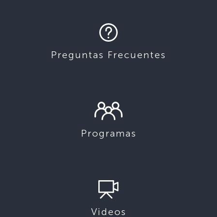
Preguntas Frecuentes
Programas
Videos