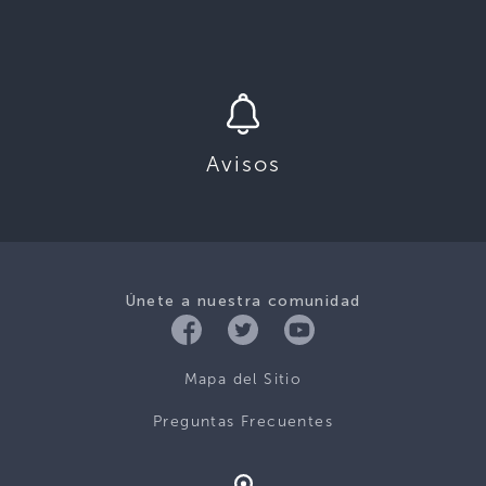
Avisos
Únete a nuestra comunidad
Mapa del Sitio
Preguntas Frecuentes