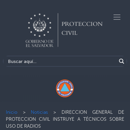
Inicio
>
Noticias
>
DIRECCION GENERAL DE
PROTECCION CIVIL INSTRUYE A TÉCNICOS SOBRE
USO DE RADIOS