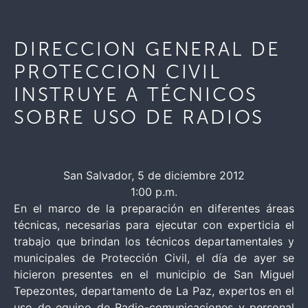
DIRECCION GENERAL DE
PROTECCION CIVIL
INSTRUYE A TÉCNICOS
SOBRE USO DE RADIOS
San Salvador, 5 de diciembre 2012
1:00 p.m.
En el marco de la preparación en diferentes áreas
técnicas, necesarias para ejecutar con experticia el
trabajo que brindan los técnicos departamentales y
municipales de Protección Civil, el día de ayer se
hicieron presentes en el municipio de San Miguel
Tepezontes, departamento de La Paz, expertos en el
uso de equipo de Radio-comunicaciones y personal